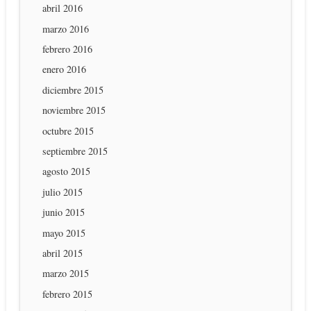
abril 2016
marzo 2016
febrero 2016
enero 2016
diciembre 2015
noviembre 2015
octubre 2015
septiembre 2015
agosto 2015
julio 2015
junio 2015
mayo 2015
abril 2015
marzo 2015
febrero 2015