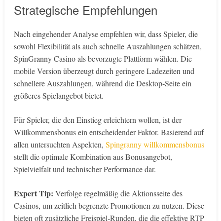
Strategische Empfehlungen
Nach eingehender Analyse empfehlen wir, dass Spieler, die
sowohl Flexibilität als auch schnelle Auszahlungen schätzen,
SpinGranny Casino als bevorzugte Plattform wählen. Die
mobile Version überzeugt durch geringere Ladezeiten und
schnellere Auszahlungen, während die Desktop‑Seite ein
größeres Spielangebot bietet.
Für Spieler, die den Einstieg erleichtern wollen, ist der
Willkommensbonus ein entscheidender Faktor. Basierend auf
allen untersuchten Aspekten,
Spingranny willkommensbonus
stellt die optimale Kombination aus Bonusangebot,
Spielvielfalt und technischer Performance dar.
Expert Tip:
Verfolge regelmäßig die Aktionsseite des
Casinos, um zeitlich begrenzte Promotionen zu nutzen. Diese
bieten oft zusätzliche Freispiel‑Runden, die die effektive RTP