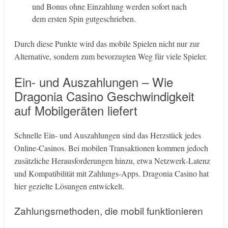
und Bonus ohne Einzahlung werden sofort nach
dem ersten Spin gutgeschrieben.
Durch diese Punkte wird das mobile Spielen nicht nur zur
Alternative, sondern zum bevorzugten Weg für viele Spieler.
Ein- und Auszahlungen – Wie
Dragonia Casino Geschwindigkeit
auf Mobilgeräten liefert
Schnelle Ein- und Auszahlungen sind das Herzstück jedes
Online‑Casinos. Bei mobilen Transaktionen kommen jedoch
zusätzliche Herausforderungen hinzu, etwa Netzwerk‑Latenz
und Kompatibilität mit Zahlungs‑Apps. Dragonia Casino hat
hier gezielte Lösungen entwickelt.
Zahlungsmethoden, die mobil funktionieren