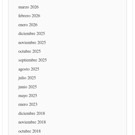
marzo 2026
febrero 2026
enero 2026
diciembre 2025
noviembre 2025
octubre 2025
septiembre 2025
agosto 2025
julio 2025
junio 2025
mayo 2025
enero 2023
diciembre 2018
noviembre 2018
octubre 2018