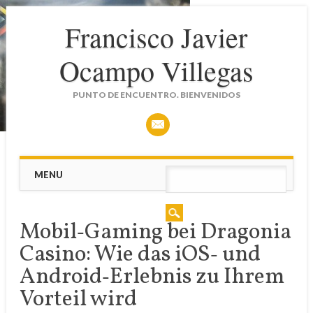
Francisco Javier
Ocampo Villegas
PUNTO DE ENCUENTRO. BIENVENIDOS
Main menu
Skip
MENU
to
content
Mobil‑Gaming bei Dragonia
Casino: Wie das iOS‑ und
Android‑Erlebnis zu Ihrem
Vorteil wird