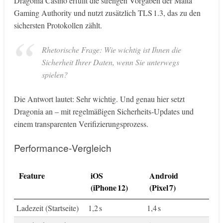
Dragonia Casino erfüllt die strengen Vorgaben der Malta
Gaming Authority und nutzt zusätzlich TLS 1.3, das zu den
sichersten Protokollen zählt.
Rhetorische Frage:
Wie wichtig ist Ihnen die
Sicherheit Ihrer Daten, wenn Sie unterwegs
spielen?
Die Antwort lautet: Sehr wichtig. Und genau hier setzt
Dragonia an – mit regelmäßigen Sicherheits‑Updates und
einem transparenten Verifizierungsprozess.
Performance‑Vergleich
Feature
iOS
Android
(iPhone 12)
(Pixel 7)
Ladezeit (Startseite)
1,2 s
1,4 s