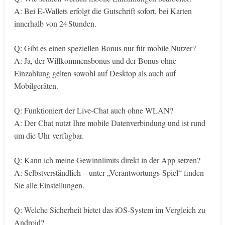
A: Bei E‑Wallets erfolgt die Gutschrift sofort, bei Karten
innerhalb von 24 Stunden.
Q: Gibt es einen speziellen Bonus nur für mobile Nutzer?
A: Ja, der Willkommensbonus und der Bonus ohne
Einzahlung gelten sowohl auf Desktop als auch auf
Mobilgeräten.
Q: Funktioniert der Live‑Chat auch ohne WLAN?
A: Der Chat nutzt Ihre mobile Datenverbindung und ist rund
um die Uhr verfügbar.
Q: Kann ich meine Gewinnlimits direkt in der App setzen?
A: Selbstverständlich – unter „Verantwortungs‑Spiel“ finden
Sie alle Einstellungen.
Q: Welche Sicherheit bietet das iOS‑System im Vergleich zu
Android?