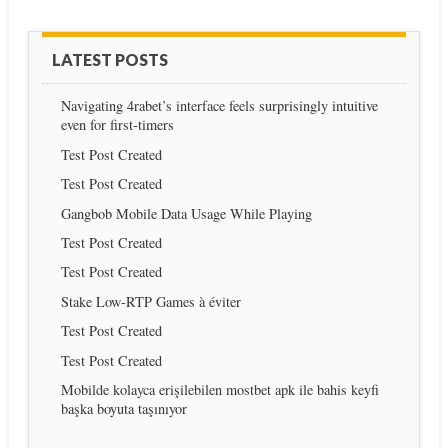
LATEST POSTS
Navigating 4rabet’s interface feels surprisingly intuitive
even for first-timers
Test Post Created
Test Post Created
Gangbob Mobile Data Usage While Playing
Test Post Created
Test Post Created
Stake Low-RTP Games à éviter
Test Post Created
Test Post Created
Mobilde kolayca erişilebilen mostbet apk ile bahis keyfi
başka boyuta taşınıyor