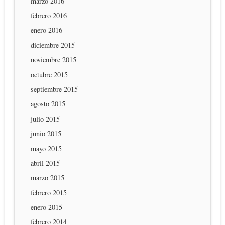
marzo 2016
febrero 2016
enero 2016
diciembre 2015
noviembre 2015
octubre 2015
septiembre 2015
agosto 2015
julio 2015
junio 2015
mayo 2015
abril 2015
marzo 2015
febrero 2015
enero 2015
febrero 2014