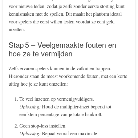
voor nieuwe leden, zodat je zelfs zonder eerste storting kunt
kennismaken met de spellen. Dit maakt het platform ideaal
voor spelers die eerst willen testen voordat ze echt geld
inzetten.
Stap 5 – Veelgemaakte fouten en
hoe ze te vermijden
Zelfs ervaren spelers kunnen in de valkuilen trappen.
Hieronder staan de meest voorkomende fouten, met een korte
uitleg hoe je ze kunt omzeilen:
Te veel inzetten op vermenigvuldigers.
Oplossing:
Houd de multiplier‑inzet beperkt tot
een klein percentage van je totale bankroll.
Geen stop‑loss instellen.
Oplossing:
Bepaal vooraf een maximale