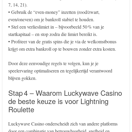
7, 14, 21).
• Gebruik de “even‑money” inzetten (rood/zwart,
even/oneven) om je bankroll stabiel te houden.
• Stel een verlieslimiet in – bijvoorbeeld 50 % van je
startkapitaal – en stop zodra die limiet bereikt is.
• Profiteer van de gratis spins die je via de welkomstbonus
krijgt om extra bankroll op te bouwen zonder extra kosten.
Door deze eenvoudige regels te volgen, kun je je
speelervaring optimaliseren en tegelijkertijd verantwoord
blijven gokken.
Stap 4 – Waarom Luckywave Casino
de beste keuze is voor Lightning
Roulette
Luckywave Casino onderscheidt zich van andere platforms
door een combinatie van betrouwbaarheid, snelheid en