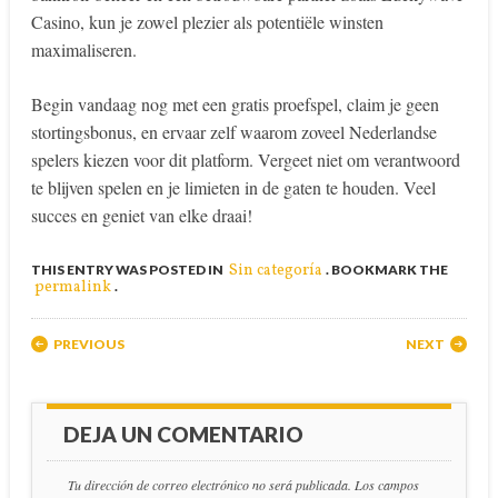
Casino, kun je zowel plezier als potentiële winsten
maximaliseren.
Begin vandaag nog met een gratis proefspel, claim je geen
stortingsbonus, en ervaar zelf waarom zoveel Nederlandse
spelers kiezen voor dit platform. Vergeet niet om verantwoord
te blijven spelen en je limieten in de gaten te houden. Veel
succes en geniet van elke draai!
Sin categoría
THIS ENTRY WAS POSTED IN
. BOOKMARK THE
permalink
.
Post navigation
PREVIOUS
NEXT
DEJA UN COMENTARIO
Tu dirección de correo electrónico no será publicada.
Los campos