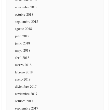
noviembre 2018
octubre 2018
septiembre 2018
agosto 2018
julio 2018
junio 2018
mayo 2018
abril 2018
marzo 2018
febrero 2018
enero 2018
diciembre 2017
noviembre 2017
octubre 2017
septiembre 2017