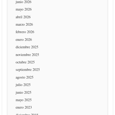
junio 2026
mayo 2026
abril 2026
marzo 2026
febrero 2026
enero 2026
diciembre 2025
noviembre 2025
octubre 2025
septiembre 2025
agosto 2025
julio 2025
junio 2025
mayo 2025
enero 2023
diciembre 2018