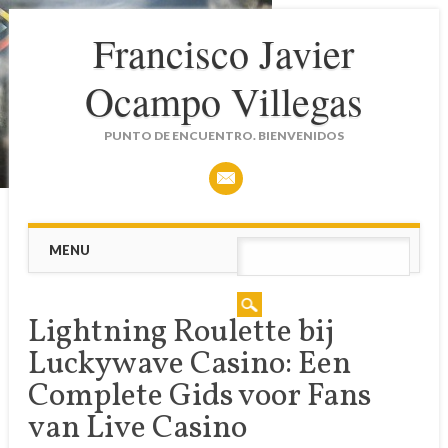
Francisco Javier
Ocampo Villegas
PUNTO DE ENCUENTRO. BIENVENIDOS
Main menu
Skip
MENU
to
content
Lightning Roulette bij
Luckywave Casino: Een
Complete Gids voor Fans
van Live Casino