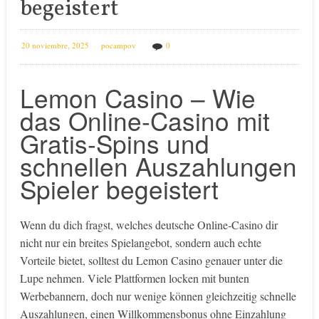
begeistert
20 noviembre, 2025
pocampov
0
Lemon Casino – Wie
das Online‑Casino mit
Gratis‑Spins und
schnellen Auszahlungen
Spieler begeistert
Wenn du dich fragst, welches deutsche Online‑Casino dir
nicht nur ein breites Spielangebot, sondern auch echte
Vorteile bietet, solltest du Lemon Casino genauer unter die
Lupe nehmen. Viele Plattformen locken mit bunten
Werbebannern, doch nur wenige können gleichzeitig schnelle
Auszahlungen, einen Willkommensbonus ohne Einzahlung