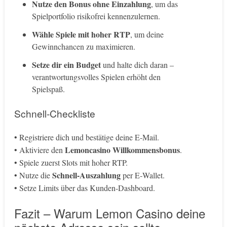
Nutze den Bonus ohne Einzahlung
, um das
Spielportfolio risikofrei kennenzulernen.
Wähle Spiele mit hoher RTP
, um deine
Gewinnchancen zu maximieren.
Setze dir ein Budget
und halte dich daran –
verantwortungsvolles Spielen erhöht den
Spielspaß.
Schnell‑Checkliste
• Registriere dich und bestätige deine E‑Mail.
Lemoncasino Willkommensbonus
• Aktiviere den
.
• Spiele zuerst Slots mit hoher RTP.
Schnell‑Auszahlung
• Nutze die
per E‑Wallet.
• Setze Limits über das Kunden‑Dashboard.
Fazit – Warum Lemon Casino deine