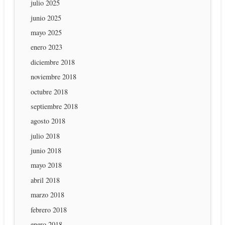
julio 2025
junio 2025
mayo 2025
enero 2023
diciembre 2018
noviembre 2018
octubre 2018
septiembre 2018
agosto 2018
julio 2018
junio 2018
mayo 2018
abril 2018
marzo 2018
febrero 2018
enero 2018