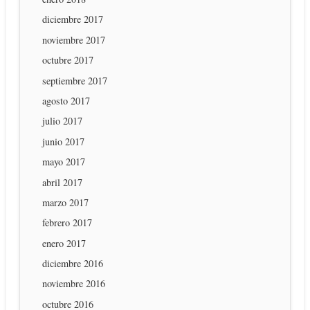
diciembre 2017
noviembre 2017
octubre 2017
septiembre 2017
agosto 2017
julio 2017
junio 2017
mayo 2017
abril 2017
marzo 2017
febrero 2017
enero 2017
diciembre 2016
noviembre 2016
octubre 2016