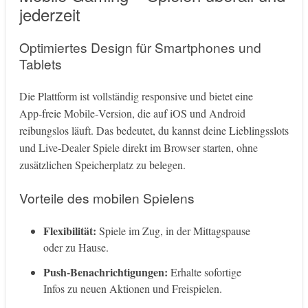
jederzeit
Optimiertes Design für Smartphones und
Tablets
Die Plattform ist vollständig responsive und bietet eine
App‑freie Mobile‑Version, die auf iOS und Android
reibungslos läuft. Das bedeutet, du kannst deine Lieblingsslots
und Live‑Dealer Spiele direkt im Browser starten, ohne
zusätzlichen Speicherplatz zu belegen.
Vorteile des mobilen Spielens
Flexibilität:
Spiele im Zug, in der Mittagspause
oder zu Hause.
Push‑Benachrichtigungen:
Erhalte sofortige
Infos zu neuen Aktionen und Freispielen.