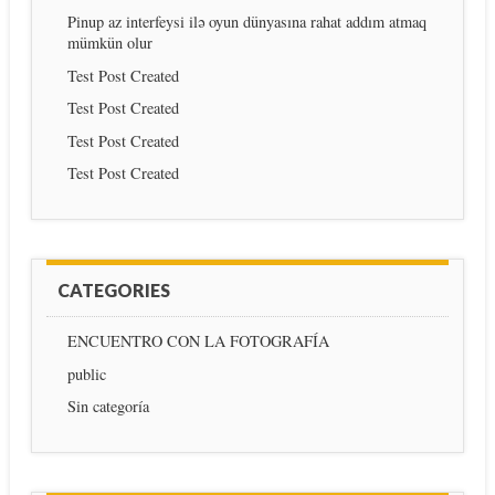
Pinup az interfeysi ilə oyun dünyasına rahat addım atmaq
mümkün olur
Test Post Created
Test Post Created
Test Post Created
Test Post Created
CATEGORIES
ENCUENTRO CON LA FOTOGRAFÍA
public
Sin categoría