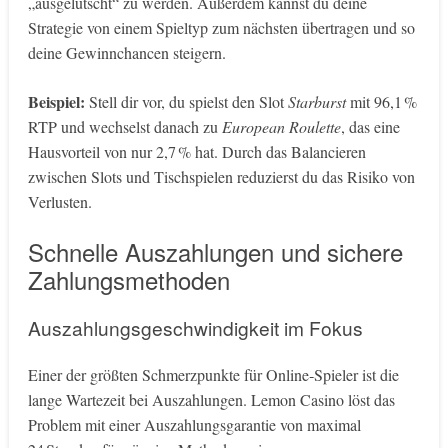
„ausgelutscht“ zu werden. Außerdem kannst du deine
Strategie von einem Spieltyp zum nächsten übertragen und so
deine Gewinnchancen steigern.
Beispiel:
Stell dir vor, du spielst den Slot
Starburst
mit 96,1 %
RTP und wechselst danach zu
European Roulette
, das eine
Hausvorteil von nur 2,7 % hat. Durch das Balancieren
zwischen Slots und Tischspielen reduzierst du das Risiko von
Verlusten.
Schnelle Auszahlungen und sichere
Zahlungsmethoden
Auszahlungsgeschwindigkeit im Fokus
Einer der größten Schmerzpunkte für Online‑Spieler ist die
lange Wartezeit bei Auszahlungen. Lemon Casino löst das
Problem mit einer Auszahlungsgarantie von maximal