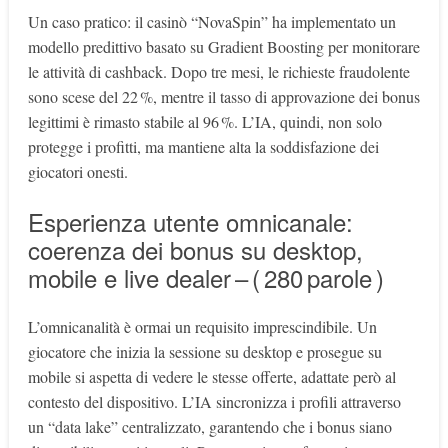
Un caso pratico: il casinò “NovaSpin” ha implementato un
modello predittivo basato su Gradient Boosting per monitorare
le attività di cashback. Dopo tre mesi, le richieste fraudolente
sono scese del 22 %, mentre il tasso di approvazione dei bonus
legittimi è rimasto stabile al 96 %. L’IA, quindi, non solo
protegge i profitti, ma mantiene alta la soddisfazione dei
giocatori onesti.
Esperienza utente omnicanale:
coerenza dei bonus su desktop,
mobile e live dealer – ( 280 parole )
L’omnicanalità è ormai un requisito imprescindibile. Un
giocatore che inizia la sessione su desktop e prosegue su
mobile si aspetta di vedere le stesse offerte, adattate però al
contesto del dispositivo. L’IA sincronizza i profili attraverso
un “data lake” centralizzato, garantendo che i bonus siano