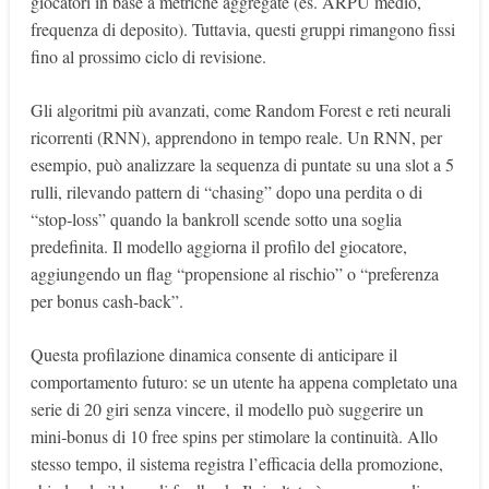
giocatori in base a metriche aggregate (es. ARPU medio,
frequenza di deposito). Tuttavia, questi gruppi rimangono fissi
fino al prossimo ciclo di revisione.
Gli algoritmi più avanzati, come Random Forest e reti neurali
ricorrenti (RNN), apprendono in tempo reale. Un RNN, per
esempio, può analizzare la sequenza di puntate su una slot a 5
rulli, rilevando pattern di “chasing” dopo una perdita o di
“stop‑loss” quando la bankroll scende sotto una soglia
predefinita. Il modello aggiorna il profilo del giocatore,
aggiungendo un flag “propensione al rischio” o “preferenza
per bonus cash‑back”.
Questa profilazione dinamica consente di anticipare il
comportamento futuro: se un utente ha appena completato una
serie di 20 giri senza vincere, il modello può suggerire un
mini‑bonus di 10 free spins per stimolare la continuità. Allo
stesso tempo, il sistema registra l’efficacia della promozione,