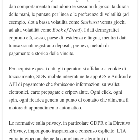
dati comportamentali includono le sessioni di gioco, la durata
delle mani, le puntate per linea e le preferenze di volatilità (ad
esempio, slot a bassa volatilità come
Starburst
versus giochi
ad alta volatilità come
Book of Dead
). I dati demografici
coprono età, sesso, paese di residenza e lingua, mentre i dati
transazionali registrano depositi, prelievi, metodi di
pagamento e storico delle vincite.
Per acquisire questi dati, gli operatori si affidano a cookie di
tracciamento, SDK mobile integrati nelle app iOS e Android e
API di pagamento che forniscono informazioni su wallet
elettronici, carte prepagate e criptovalute. Ogni click, ogni
spin, ogni ricarica genera un punto di contatto che alimenta il
motore di apprendimento automatico.
Le normative sulla privacy, in particolare GDPR e la Direttiva
ePrivacy, impongono trasparenza e consenso esplicito. L’IA
entra in gioco anche nella compliance: algoritmi di