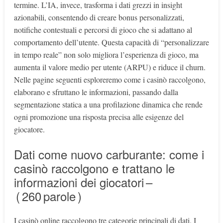
termine. L’IA, invece, trasforma i dati grezzi in insight
azionabili, consentendo di creare bonus personalizzati,
notifiche contestuali e percorsi di gioco che si adattano al
comportamento dell’utente. Questa capacità di “personalizzare
in tempo reale” non solo migliora l’esperienza di gioco, ma
aumenta il valore medio per utente (ARPU) e riduce il churn.
Nelle pagine seguenti esploreremo come i casinò raccolgono,
elaborano e sfruttano le informazioni, passando dalla
segmentazione statica a una profilazione dinamica che rende
ogni promozione una risposta precisa alle esigenze del
giocatore.
Dati come nuovo carburante: come i
casinò raccolgono e trattano le
informazioni dei giocatori –
( 260 parole )
I casinò online raccolgono tre categorie principali di dati. I