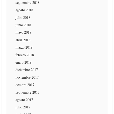
septiembre 2018
agosto 2018
julio 2018
junio 2018
mayo 2018
abril 2018
marzo 2018
febrero 2018
enero 2018
diciembre 2017
noviembre 2017
octubre 2017
septiembre 2017
agosto 2017
julio 2017