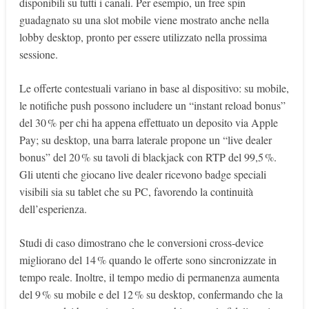
disponibili su tutti i canali. Per esempio, un free spin
guadagnato su una slot mobile viene mostrato anche nella
lobby desktop, pronto per essere utilizzato nella prossima
sessione.
Le offerte contestuali variano in base al dispositivo: su mobile,
le notifiche push possono includere un “instant reload bonus”
del 30 % per chi ha appena effettuato un deposito via Apple
Pay; su desktop, una barra laterale propone un “live dealer
bonus” del 20 % su tavoli di blackjack con RTP del 99,5 %.
Gli utenti che giocano live dealer ricevono badge speciali
visibili sia su tablet che su PC, favorendo la continuità
dell’esperienza.
Studi di caso dimostrano che le conversioni cross‑device
migliorano del 14 % quando le offerte sono sincronizzate in
tempo reale. Inoltre, il tempo medio di permanenza aumenta
del 9 % su mobile e del 12 % su desktop, confermando che la