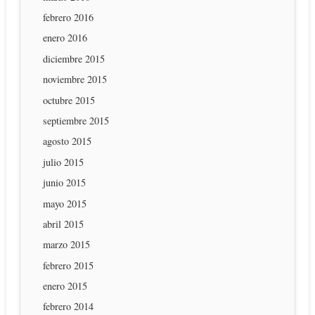
febrero 2016
enero 2016
diciembre 2015
noviembre 2015
octubre 2015
septiembre 2015
agosto 2015
julio 2015
junio 2015
mayo 2015
abril 2015
marzo 2015
febrero 2015
enero 2015
febrero 2014