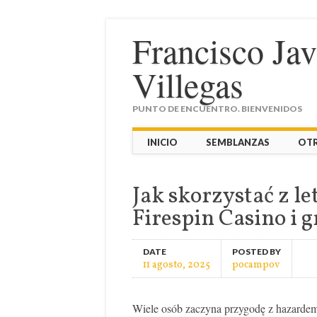
Francisco Ja
Villegas
PUNTO DE ENCUENTRO. BIENVENIDOS
Main menu
Skip
INICIO
SEMBLANZAS
OT
to
content
Jak skorzystać z l
Firespin Casino i g
DATE
POSTED BY
11 agosto, 2025
pocampov
Wiele osób zaczyna przygodę z hazardem o