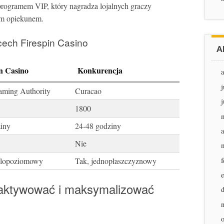
 programem VIP, który nagradza lojalnych graczy
m opiekunem.
ech Firespin Casino
A
n Casino
Konkurencja
j
aming Authority
Curacao
j
1800
ziny
24‑48 godziny
a
Nie
f
elopoziomowy
Tak, jednopłaszczyznowy
o aktywować i maksymalizować