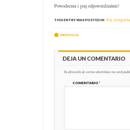
Powodzenia i graj odpowiedzialnie!
Sin categorí
THIS ENTRY WAS POSTED IN
Post navigation
PREVIOUS
DEJA UN COMENTARIO
Tu dirección de correo electrónico no será publ
COMENTARIO
*