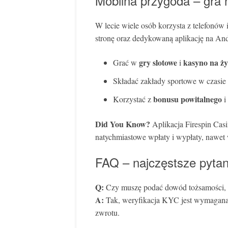
Mobilna przygoda – gra 
W lecie wiele osób korzysta z telefonów 
stronę oraz dedykowaną aplikację na And
gry slotowe
kasyno na ż
Grać w
i
Składać zakłady sportowe w czasie
bonusu powitalnego
Korzystać z
Did You Know?
Aplikacja Firespin Casi
natychmiastowe wpłaty i wypłaty, nawet
FAQ – najczęstsze pytan
Q:
Czy muszę podać dowód tożsamości, 
A:
Tak, weryfikacja KYC jest wymagana 
zwrotu.