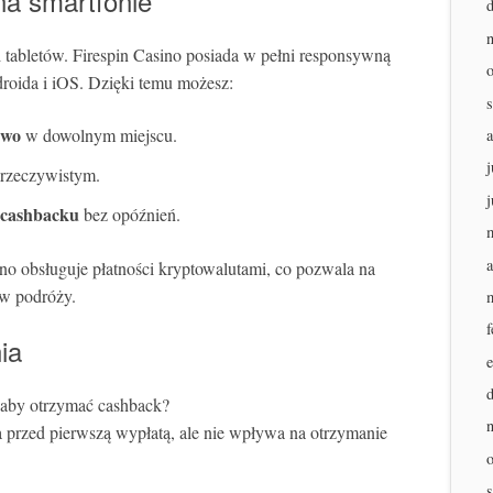
na smartfonie
i tabletów. Firespin Casino posiada w pełni responsywną
roida i iOS. Dzięki temu możesz:
ywo
w dowolnym miejscu.
j
 rzeczywistym.
j
cashbacku
i
bez opóźnień.
a
no obsługuje płatności kryptowalutami, co pozwala na
 w podróży.
f
ia
aby otrzymać cashback?
przed pierwszą wypłatą, ale nie wpływa na otrzymanie