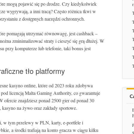
które mogą pojawić się po drodze. Czy kiedykolwiek
acze wygrywają, a inni tracą? Często różnica tkwi w
T
rzystaniu z dostępnych narzędzi ochronnych.
T
T
óre pomagają utrzymać równowagę, jest cashback –
T
ożna zminimalizować straty i cieszyć się grą dłużej. W
su przy komputerze lub telefonie, taki bonus jest
T
T
T
aficzne tło platformy
sne kasyno online, które od 2023 roku zdobywa
a pod licencją Malta Gaming Authority, co gwarantuje
C
W ofercie znajdziesz ponad 2500 gier od ponad 30
, kasyno na żywo oraz zakłady sportowe.
, w tym przelewy w PLN, karty, e‑portfele i
p
kie, a środki trafiają na konto gracza w ciągu kilku
S