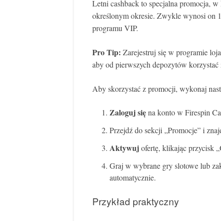
Letni cashback to specjalna promocja, w
określonym okresie. Zwykle wynosi on 1
programu VIP.
Pro Tip:
Zarejestruj się w programie lo
aby od pierwszych depozytów korzystać
Aby skorzystać z promocji, wykonaj nast
Zaloguj się
na konto w Firespin Ca
Przejdź do sekcji „Promocje” i znaj
Aktywuj
ofertę, klikając przycisk 
Graj w wybrane gry slotowe lub za
automatycznie.
Przykład praktyczny