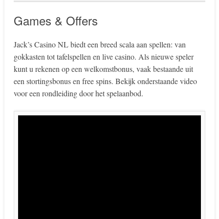
Games & Offers
Jack’s Casino NL biedt een breed scala aan spellen: van
gokkasten tot tafelspellen en live casino. Als nieuwe speler
kunt u rekenen op een welkomstbonus, vaak bestaande uit
een stortingsbonus en free spins. Bekijk onderstaande video
voor een rondleiding door het spelaanbod.