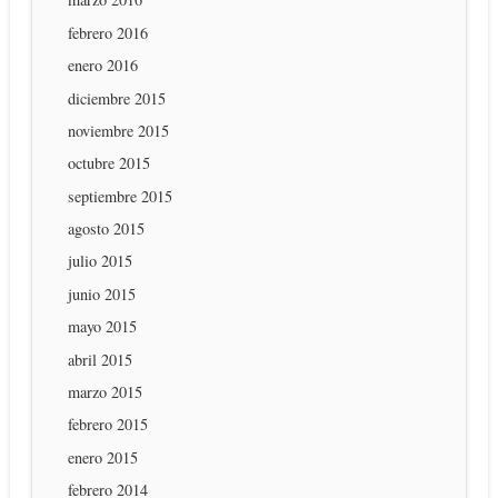
febrero 2016
enero 2016
diciembre 2015
noviembre 2015
octubre 2015
septiembre 2015
agosto 2015
julio 2015
junio 2015
mayo 2015
abril 2015
marzo 2015
febrero 2015
enero 2015
febrero 2014