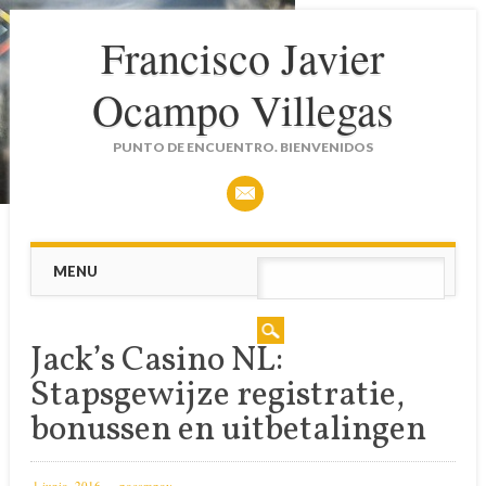
Francisco Javier
Ocampo Villegas
PUNTO DE ENCUENTRO. BIENVENIDOS
Main menu
Skip
MENU
to
content
Jack’s Casino NL:
Stapsgewijze registratie,
bonussen en uitbetalingen
1 junio, 2016
pocampov