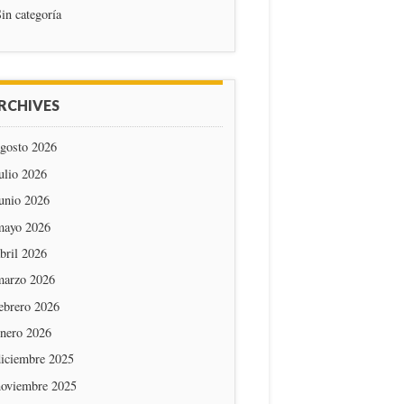
in categoría
RCHIVES
agosto 2026
ulio 2026
unio 2026
mayo 2026
bril 2026
marzo 2026
ebrero 2026
enero 2026
diciembre 2025
noviembre 2025