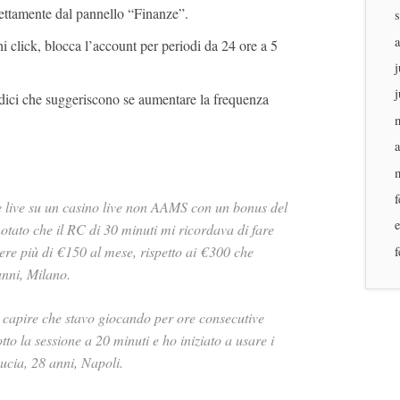
rettamente dal pannello “Finanze”.
hi click, blocca l’account per periodi da 24 ore a 5
j
j
dici che suggeriscono se aumentare la frequenza
a
f
te live su un casino live non AAMS con un bonus del
tato che il RC di 30 minuti mi ricordava di fare
re più di € 150 al mese, rispetto ai € 300 che
f
nni, Milano.
 capire che stavo giocando per ore consecutive
to la sessione a 20 minuti e ho iniziato a usare i
Lucia, 28 anni, Napoli.