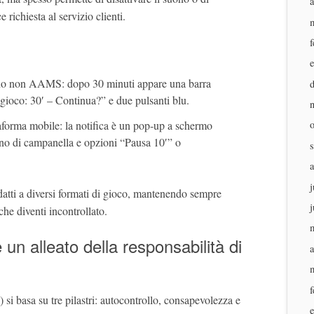
a
 richiesta al servizio clienti.
f
no non AAMS: dopo 30 minuti appare una barra
i gioco: 30′ – Continua?” e due pulsanti blu.
aforma mobile: la notifica è un pop‑up a schermo
ono di campanella e opzioni “Pausa 10′” o
j
atti a diversi formati di gioco, mantenendo sempre
j
che diventi incontrollato.
 un alleato della responsabilità di
a
f
si basa su tre pilastri: autocontrollo, consapevolezza e