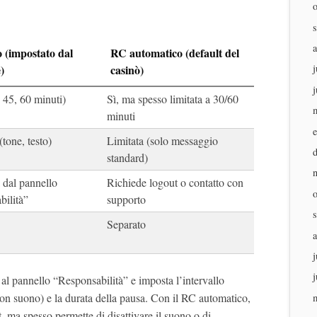
o (impostato dal
RC automatico (default del
)
casinò)
j
j
, 45, 60 minuti)
Sì, ma spesso limitata a 30/60
minuti
tone, testo)
Limitata (solo messaggio
standard)
 dal pannello
Richiede logout o contatto con
bilità”
supporto
Separato
j
j
 al pannello “Responsabilità” e imposta l’intervallo
o con suono) e la durata della pausa. Con il RC automatico,
t, ma spesso permette di disattivare il suono o di