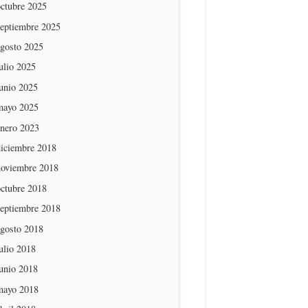
octubre 2025
septiembre 2025
agosto 2025
ulio 2025
unio 2025
mayo 2025
enero 2023
diciembre 2018
noviembre 2018
octubre 2018
septiembre 2018
agosto 2018
ulio 2018
unio 2018
mayo 2018