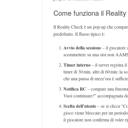
Come funziona il Realit
Il Reality Check è un pop‑up che compar
predefinito. Il flusso tipico è:
Avvio della sessione
– il giocatore 
scommettere su una slot non AAMS o 
Timer interno
– il server registra 
timer di 30 min, altri di 60 min; la
che una pausa di mezz’ora è sufficie
Notifica RC
– compare una finestra
Vuoi continuare?” accompagnata da
Scelta dell’utente
– se si clicca “Con
gioco viene bloccato per un periodo 
il giocatore non conferma di voler r