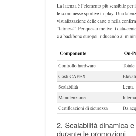
La latenza è l’elemento più sensibile per 
le scommesse sportive in‑play. Una latenz
visualizzazione delle carte o nella confe
“fairness”. Per questo motivo, i data‑cen
e a backbone europei, riducendo al minimo 
Componente
On‑P
Controllo hardware
Totale
Costi CAPEX
Elevati
Scalabilità
Lenta
Manutenzione
Interna
Certificazioni di sicurezza
Da acq
2. Scalabilità dinamica e 
durante le promozioni