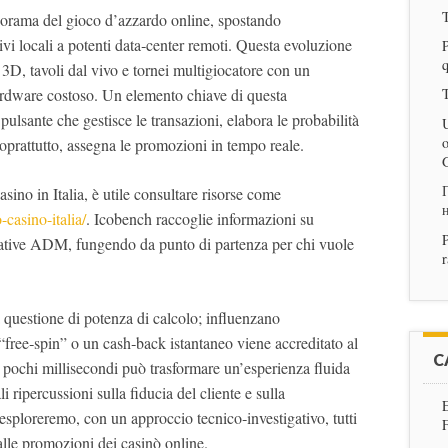
T
anorama del gioco d’azzardo online, spostando
ivi locali a potenti data‑center remoti. Questa evoluzione
P
q
 3D, tavoli dal vivo e tornei multigiocatore con un
ardware costoso. Un elemento chiave di questa
T
e pulsante che gestisce le transazioni, elabora le probabilità
U
o
, soprattutto, assegna le promozioni in tempo reale.
sino in Italia, è utile consultare risorse come
-casino-italia/
. Icobench raccoglie informazioni su
P
ative ADM, fungendo da punto di partenza per chi vuole
a questione di potenza di calcolo; influenzano
“free‑spin” o un cash‑back istantaneo viene accreditato al
C
 pochi millisecondi può trasformare un’esperienza fluida
i ripercussioni sulla fiducia del cliente e sulla
esploreremo, con un approccio tecnico‑investigativo, tutti
alle promozioni dei casinò online.