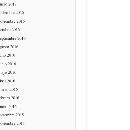
enero 2017
diciembre 2016
noviembre 2016
octubre 2016
septiembre 2016
agosto 2016
ulio 2016
unio 2016
mayo 2016
bril 2016
marzo 2016
ebrero 2016
enero 2016
diciembre 2015
noviembre 2015