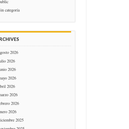
ublic
in categoría
RCHIVES
agosto 2026
ulio 2026
unio 2026
mayo 2026
bril 2026
marzo 2026
ebrero 2026
enero 2026
diciembre 2025
noviembre 2025