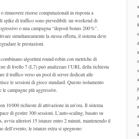
a
 o rimuovere risorse computazionali in risposta a
li spike di traffico sono prevedibili: un weekend di
f
 progressivo o una campagna “deposit bonus 200 %”.
tivare simultaneamente la stessa offerta, il sistema deve
degradare le prestazioni.
ci combinano algoritmi round‑robin con metriche di
ore di livello 7 (L7) può analizzare l’URL della richiesta
e il traffico verso un pool di server dedicati alle
isce le sessioni di gioco standard. Questo isolamento
j
ante le campagne più aggressive.
j
0 000 richieste di attivazione in un’ora. Il sistema
pace di gestire 300 sessioni. L’auto‑scaling, basato su
a
 avvia ulteriori 15 istanze entro 2 minuti, mantenendo il
ne dell’evento, le istanze extra si spegnono
f