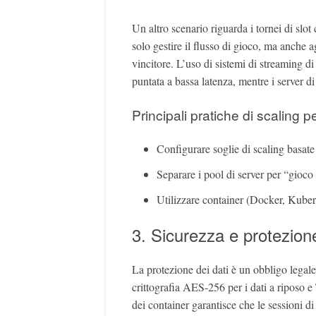
Un altro scenario riguarda i tornei di slot
solo gestire il flusso di gioco, ma anche 
vincitore. L’uso di sistemi di streaming di
puntata a bassa latenza, mentre i server di
Principali pratiche di scaling p
Configurare soglie di scaling basat
Separare i pool di server per “gioc
Utilizzare container (Docker, Kubern
3. Sicurezza e protezione 
La protezione dei dati è un obbligo legale
crittografia AES‑256 per i dati a riposo e
dei container garantisce che le sessioni di