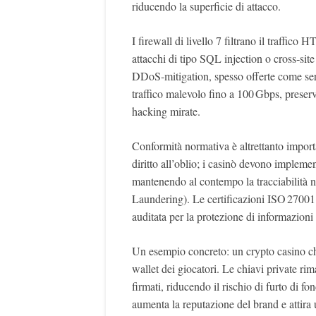
riducendo la superficie di attacco.
I firewall di livello 7 filtrano il traffi
attacchi di tipo SQL injection o cross‑sit
DDoS‑mitigation, spesso offerte come serv
traffico malevolo fino a 100 Gbps, preser
hacking mirate.
Conformità normativa è altrettanto impor
diritto all’oblio; i casinò devono implem
mantenendo al contempo la tracciabilità
Laundering). Le certificazioni ISO 27001 
auditata per la protezione di informazioni f
Un esempio concreto: un crypto casino che
wallet dei giocatori. Le chiavi private rim
firmati, riducendo il rischio di furto di 
aumenta la reputazione del brand e attira ut