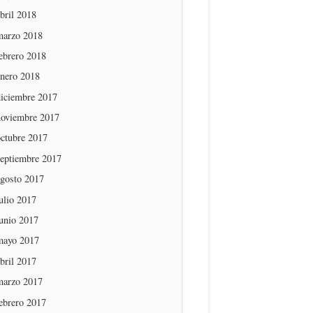
bril 2018
marzo 2018
ebrero 2018
enero 2018
diciembre 2017
noviembre 2017
octubre 2017
septiembre 2017
agosto 2017
ulio 2017
unio 2017
mayo 2017
bril 2017
marzo 2017
ebrero 2017