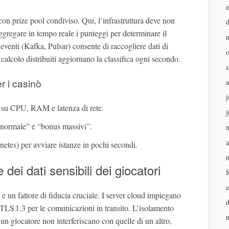
 con prize pool condiviso. Qui, l’infrastruttura deve non
aggregare in tempo reale i punteggi per determinare il
 eventi (Kafka, Pulsar) consente di raccogliere dati di
 calcolo distribuiti aggiornano la classifica ogni secondo.
er i casinò
j
e su CPU, RAM e latenza di rete.
j
o normale” e “bonus massivi”.
a
etes) per avviare istanze in pochi secondi.
dei dati sensibili dei giocatori
f
 e un fattore di fiducia cruciale. I server cloud impiegano
 TLS 1.3 per le comunicazioni in transito. L’isolamento
 un giocatore non interferiscano con quelle di un altro,