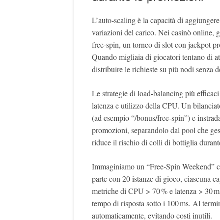
L’auto‑scaling è la capacità di aggiungere
variazioni del carico. Nei casinò online, g
free‑spin, un torneo di slot con jackpot
Quando migliaia di giocatori tentano di at
distribuire le richieste su più nodi senza 
Le strategie di load‑balancing più effica
latenza e utilizzo della CPU. Un bilanciat
(ad esempio “/bonus/free‑spin”) e instradar
promozioni, separandolo dal pool che gest
riduce il rischio di colli di bottiglia dur
Immaginiamo un “Free‑Spin Weekend” con 1
parte con 20 istanze di gioco, ciascuna ca
metriche di CPU > 70 % e latenza > 30 ms,
tempo di risposta sotto i 100 ms. Al termi
automaticamente, evitando costi inutili.