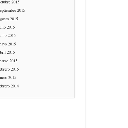
octubre 2015
septiembre 2015
agosto 2015
ulio 2015
unio 2015
mayo 2015
bril 2015
marzo 2015
ebrero 2015
enero 2015
ebrero 2014