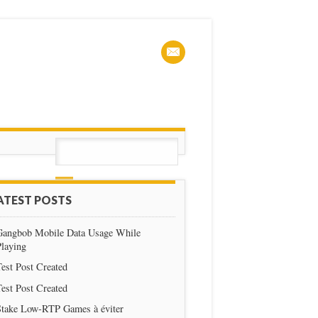
ATEST POSTS
Gangbob Mobile Data Usage While
Playing
est Post Created
est Post Created
Stake Low-RTP Games à éviter