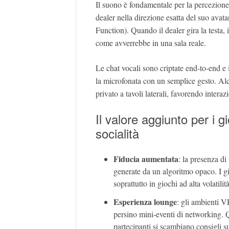
Il suono è fondamentale per la percezione
dealer nella direzione esatta del suo ava
Function). Quando il dealer gira la testa,
come avverrebbe in una sala reale.
Le chat vocali sono criptate end‑to‑end e 
la microfonata con un semplice gesto. Alc
privato a tavoli laterali, favorendo intera
Il valore aggiunto per i g
socialità
Fiducia aumentata
: la presenza di
generate da un algoritmo opaco. I g
soprattutto in giochi ad alta volatil
Esperienza lounge
: gli ambienti V
persino mini‑eventi di networking. 
partecipanti si scambiano consigli 