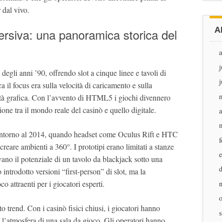
 dal vivo.
A
ersiva: una panoramica storica del
j
degli anni ’90, offrendo slot a cinque linee e tavoli di
j
 il focus era sulla velocità di caricamento e sulla
deltà grafica. Con l’avvento di HTML5 i giochi divennero
one tra il mondo reale del casinò e quello digitale.
a
intorno al 2014, quando headset come Oculus Rift e HTC
f
reare ambienti a 360°. I prototipi erano limitati a stanze
ano il potenziale di un tavolo da blackjack sotto una
introdotto versioni “first‑person” di slot, ma la
o attraenti per i giocatori esperti.
trend. Con i casinò fisici chiusi, i giocatori hanno
 l’atmosfera di una sala da gioco. Gli operatori hanno