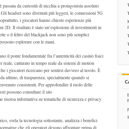
T
 è passata da curiosità di nicchia a protagonista assoluto
Gli headset sono diventati più leggeri, le connessioni 5G
T
soprattutto, i giocatori hanno chiesto esperienze più
M
mi 2D. Il risultato è stato un’esplosione di investimenti in
i
tte o il feltro del blackjack non sono più semplici
T
 possono esplorare con le mani.
T
T
ano il ponte fondamentale fra l’autenticità dei casinò fisici
 reale, catturato in tempo reale da sistemi di motion
 i giocatori ricercano per sentirsi davvero al tavolo. È
n da ultimo, di trasparenza, specialmente quando si
C
nvenuto consistenti. Per approfondire il ruolo delle
ttori possono consultare il sito
 risorsa informativa su tematiche di sicurezza e privacy
p
S
rico, svela la tecnologia sottostante, analizza i benefici
e normative che gli operatori devono affrontare prima di