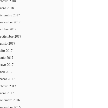
ebrero 2018
enero 2018
diciembre 2017
noviembre 2017
octubre 2017
septiembre 2017
agosto 2017
ulio 2017
unio 2017
mayo 2017
bril 2017
marzo 2017
ebrero 2017
enero 2017
diciembre 2016
noviembre 2016