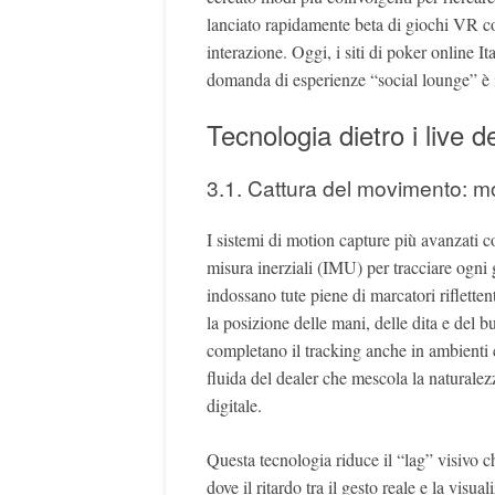
lanciato rapidamente beta di giochi VR con
interazione. Oggi, i siti di poker online It
domanda di esperienze “social lounge” è i
Tecnologia dietro i live de
3.1. Cattura del movimento: m
I sistemi di motion capture più avanzati c
misura inerziali (IMU) per tracciare ogni 
indossano tute piene di marcatori rifletten
la posizione delle mani, delle dita e del 
completano il tracking anche in ambienti c
fluida del dealer che mescola la naturalez
digitale.
Questa tecnologia riduce il “lag” visivo c
dove il ritardo tra il gesto reale e la vi