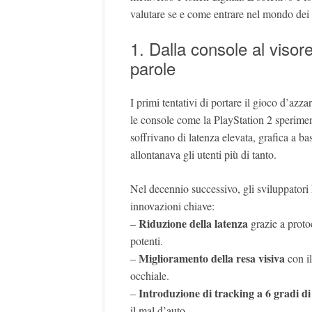
valutare se e come entrare nel mondo dei
1. Dalla console al visor
parole
I primi tentativi di portare il gioco d’azz
le console come la PlayStation 2 sperime
soffrivano di latenza elevata, grafica a ba
allontanava gli utenti più di tanto.
Nel decennio successivo, gli sviluppatori 
innovazioni chiave:
Riduzione della latenza
–
grazie a protoc
potenti.
Miglioramento della resa visiva
–
con il
occhiale.
Introduzione di tracking a 6 gradi di 
–
il mal d’auto.