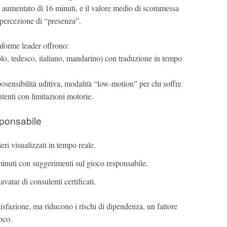
è aumentato di 16 minuti, e il valore medio di scommessa
 percezione di “presenza”.
taforme leader offrono:
lo, tedesco, italiano, mandarino) con traduzione in tempo
 iposensibilità uditiva, modalità “low‑motion” per chi soffre
utenti con limitazioni motorie.
sponsabile
eri visualizzati in tempo reale.
inuti con suggerimenti sul gioco responsabile.
vatar di consulenti certificati.
isfazione, ma riducono i rischi di dipendenza, un fattore
oco.