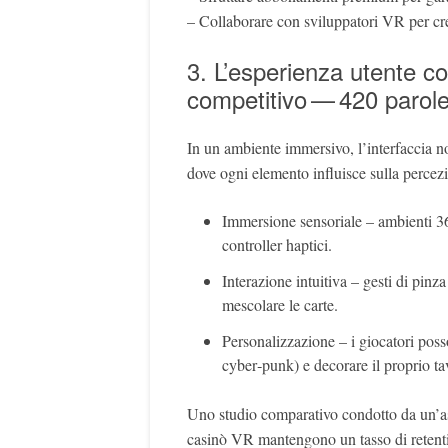
– Collaborare con sviluppatori VR per crea
3. L’esperienza utente c
competitivo — 420 parol
In un ambiente immersivo, l’interfaccia n
dove ogni elemento influisce sulla percezi
Immersione sensoriale – ambienti 360
controller haptici.
Interazione intuitiva – gesti di pin
mescolare le carte.
Personalizzazione – i giocatori pos
cyber‑punk) e decorare il proprio ta
Uno studio comparativo condotto da un’as
casinò VR mantengono un tasso di retenti