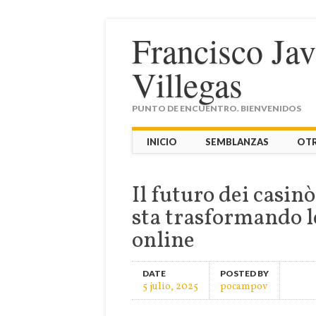
Francisco Ja
Villegas
PUNTO DE ENCUENTRO. BIENVENIDOS
Main menu
Skip
INICIO
SEMBLANZAS
OT
to
content
Il futuro dei casinò
sta trasformando l
online
DATE
POSTED BY
5 julio, 2025
pocampov