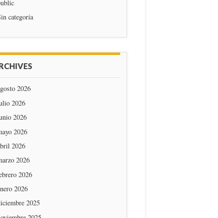
ublic
in categoría
RCHIVES
agosto 2026
ulio 2026
unio 2026
mayo 2026
bril 2026
marzo 2026
ebrero 2026
enero 2026
diciembre 2025
noviembre 2025