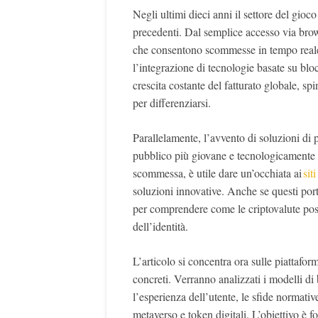
Negli ultimi dieci anni il settore del gio
precedenti. Dal semplice accesso via brow
che consentono scommesse in tempo reale, 
l’integrazione di tecnologie basate su b
crescita costante del fatturato globale, s
per differenziarsi.
Parallelamente, l’avvento di soluzioni di 
pubblico più giovane e tecnologicamente e
scommessa, è utile dare un’occhiata ai
sit
soluzioni innovative. Anche se questi por
per comprendere come le criptovalute possa
dell’identità.
L’articolo si concentra ora sulle piattafor
concreti. Verranno analizzati i modelli di 
l’esperienza dell’utente, le sfide normative 
metaverso e token digitali. L’obiettivo è f