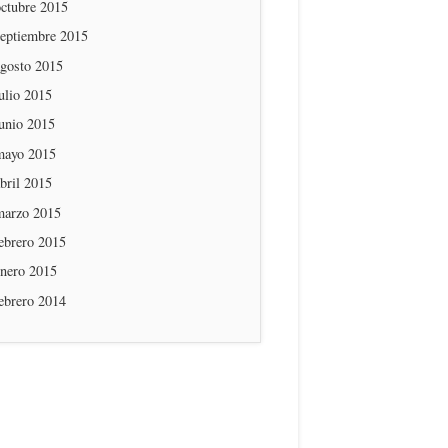
octubre 2015
septiembre 2015
agosto 2015
ulio 2015
unio 2015
mayo 2015
bril 2015
marzo 2015
ebrero 2015
enero 2015
ebrero 2014