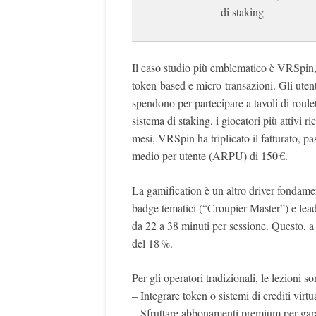
di staking
Il caso studio più emblematico è VRSpin,
token‑based e micro‑transazioni. Gli uten
spendono per partecipare a tavoli di roulet
sistema di staking, i giocatori più attivi
mesi, VRSpin ha triplicato il fatturato, pa
medio per utente (ARPU) di 150 €.
La gamification è un altro driver fondame
badge tematici (“Croupier Master”) e le
da 22 a 38 minuti per sessione. Questo, a
del 18 %.
Per gli operatori tradizionali, le lezioni s
– Integrare token o sistemi di crediti virtua
– Sfruttare abbonamenti premium per garant