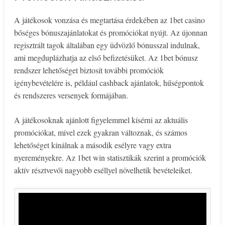
A játékosok vonzása és megtartása érdekében az 1bet casino
bőséges bónuszajánlatokat és promóciókat nyújt. Az újonnan
regisztrált tagok általában egy üdvözlő bónusszal indulnak,
ami megduplázhatja az első befizetésüket. Az 1bet bónusz
rendszer lehetőséget biztosít további promóciók
igénybevételére is, például cashback ajánlatok, hűségpontok
és rendszeres versenyek formájában.
A játékosoknak ajánlott figyelemmel kísérni az aktuális
promóciókat, mivel ezek gyakran változnak, és számos
lehetőséget kínálnak a második esélyre vagy extra
nyereményekre. Az 1bet win statisztikák szerint a promóciók
aktív résztvevői nagyobb eséllyel növelhetik bevételeiket.