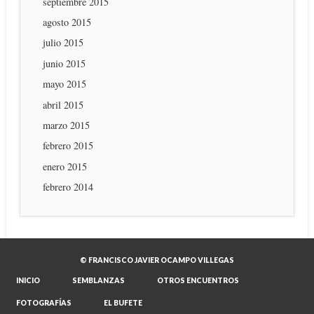
septiembre 2015
agosto 2015
julio 2015
junio 2015
mayo 2015
abril 2015
marzo 2015
febrero 2015
enero 2015
febrero 2014
© FRANCISCO JAVIER OCAMPO VILLEGAS
INICIO
SEMBLANZAS
OTROS ENCUENTROS
FOTOGRAFÍAS
EL BUFETE