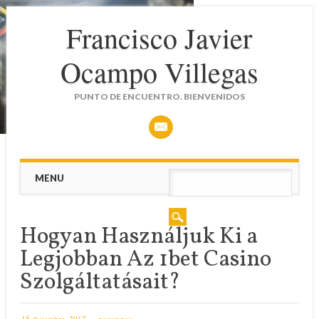
Francisco Javier
Ocampo Villegas
PUNTO DE ENCUENTRO. BIENVENIDOS
Main menu
Skip
MENU
to
content
Hogyan Használjuk Ki a
Legjobban Az 1bet Casino
Szolgáltatásait?
15 diciembre, 2017
pocampov