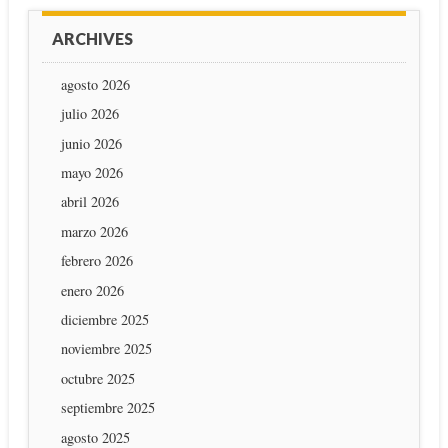
ARCHIVES
agosto 2026
julio 2026
junio 2026
mayo 2026
abril 2026
marzo 2026
febrero 2026
enero 2026
diciembre 2025
noviembre 2025
octubre 2025
septiembre 2025
agosto 2025