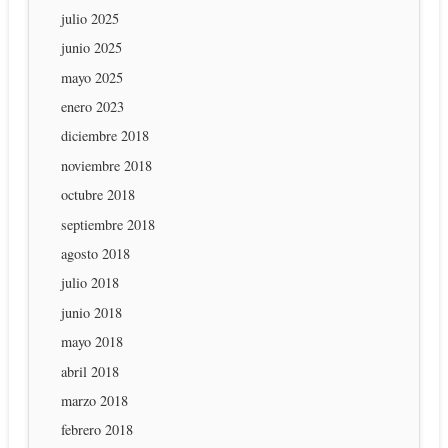
julio 2025
junio 2025
mayo 2025
enero 2023
diciembre 2018
noviembre 2018
octubre 2018
septiembre 2018
agosto 2018
julio 2018
junio 2018
mayo 2018
abril 2018
marzo 2018
febrero 2018