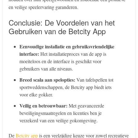
en veilige speelervaring garanderen.
Conclusie: De Voordelen van het
Gebruiken van de Betcity App
Eenvoudige installatie en gebruiksvriendelijke
interface:
Het installatieproces van de app is
moeiteloos en de interface is geschikt voor
gebruikers van alle niveaus.
Breed scala aan spelopties:
Van tafelspellen tot
sportweddenschappen, de Betcity app biedt iets
voor elke gokker.
Veilig en betrouwbaar:
Met geavanceerde
beveiligingsmaatregelen en licenties ben je
verzekerd van een veilige gokomgeving.
De
Betcity app
is een veelzijdige keuze voor zowel recreatieve