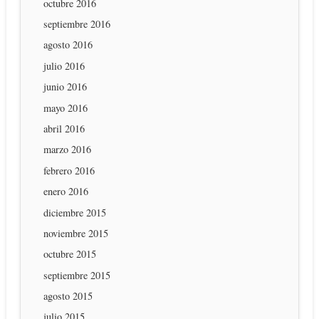
octubre 2016
septiembre 2016
agosto 2016
julio 2016
junio 2016
mayo 2016
abril 2016
marzo 2016
febrero 2016
enero 2016
diciembre 2015
noviembre 2015
octubre 2015
septiembre 2015
agosto 2015
julio 2015