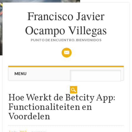
Francisco Javier
Ocampo Villegas
PUNTO DE ENCUENTRO. BIENVENIDOS
Main menu
Skip
MENU
to
content
Hoe Werkt de Betcity App:
Functionaliteiten en
Voordelen
3 julio, 2017
pocampov