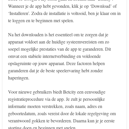
Wanneer je de app hebt gevonden, klik je op ‘Download’ of
‘Installeren’. Zodra de installatie is voltooid, ben je klaar om in
te loggen en te beginnen met spelen.
Na het downloaden is het essentieel om te zorgen dat je
apparaat voldoet aan de huidige systeemvereisten om zo
soepel mogelijke prestaties van de app te garanderen. Dit
omvat een stabiele internetverbinding en voldoende
opslagruimte op jouw apparaat. Deze factoren helpen
garanderen dat je de beste speelervaring hebt zonder
haperingen.
Voor nieuwe gebruikers biedt Betcity een eenvoudige
registratieprocedure via de app. Je zult je persoonlijke
informatie moeten verstrekken, zoals naam, adres en
geboortedatum, zoals vereist door de lokale regelgeving om
verantwoord gokken te bevorderen. Daarna kun je je eerste
storting doen en beginnen met spelen.