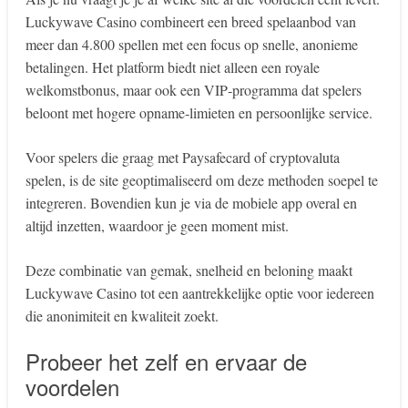
Luckywave Casino combineert een breed spelaanbod van
meer dan 4.800 spellen met een focus op snelle, anonieme
betalingen. Het platform biedt niet alleen een royale
welkomstbonus, maar ook een VIP‑programma dat spelers
beloont met hogere opname‑limieten en persoonlijke service.
Voor spelers die graag met Paysafecard of cryptovaluta
spelen, is de site geoptimaliseerd om deze methoden soepel te
integreren. Bovendien kun je via de mobiele app overal en
altijd inzetten, waardoor je geen moment mist.
Deze combinatie van gemak, snelheid en beloning maakt
Luckywave Casino tot een aantrekkelijke optie voor iedereen
die anonimiteit en kwaliteit zoekt.
Probeer het zelf en ervaar de
voordelen