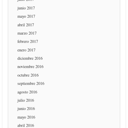
junio 2017
mayo 2017
abril 2017
marzo 2017
febrero 2017
enero 2017
diciembre 2016
noviembre 2016
octubre 2016
septiembre 2016
agosto 2016
julio 2016
junio 2016
mayo 2016
abril 2016