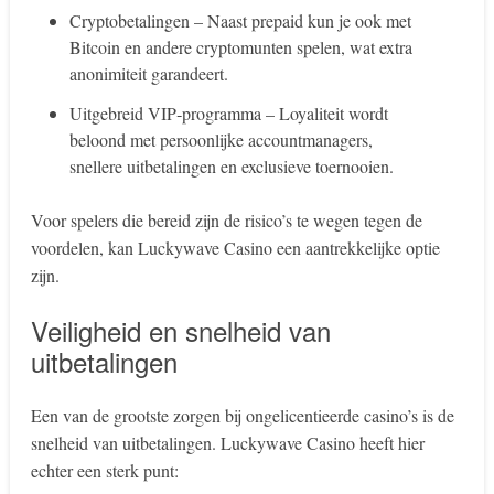
Cryptobetalingen – Naast prepaid kun je ook met
Bitcoin en andere cryptomunten spelen, wat extra
anonimiteit garandeert.
Uitgebreid VIP‑programma – Loyaliteit wordt
beloond met persoonlijke accountmanagers,
snellere uitbetalingen en exclusieve toernooien.
Voor spelers die bereid zijn de risico’s te wegen tegen de
voordelen, kan Luckywave Casino een aantrekkelijke optie
zijn.
Veiligheid en snelheid van
uitbetalingen
Een van de grootste zorgen bij ongelicentieerde casino’s is de
snelheid van uitbetalingen. Luckywave Casino heeft hier
echter een sterk punt: