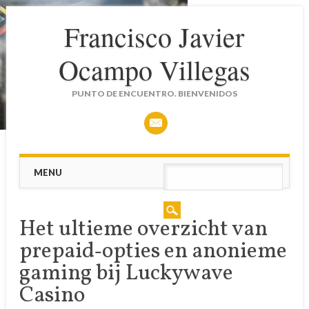
Francisco Javier
Ocampo Villegas
PUNTO DE ENCUENTRO. BIENVENIDOS
Main menu
Skip
MENU
to
content
Het ultieme overzicht van
prepaid‑opties en anonieme
gaming bij Luckywave
Casino