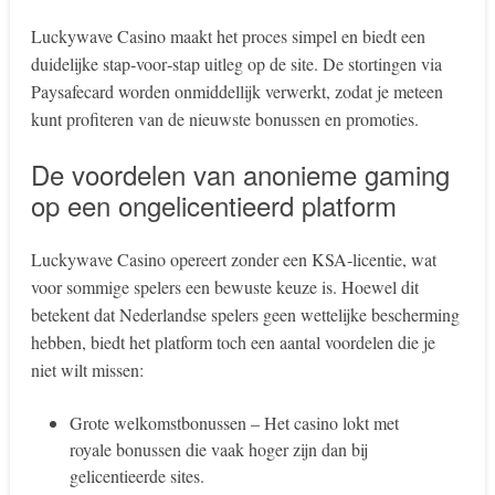
Luckywave Casino maakt het proces simpel en biedt een
duidelijke stap‑voor‑stap uitleg op de site. De stortingen via
Paysafecard worden onmiddellijk verwerkt, zodat je meteen
kunt profiteren van de nieuwste bonussen en promoties.
De voordelen van anonieme gaming
op een ongelicentieerd platform
Luckywave Casino opereert zonder een KSA‑licentie, wat
voor sommige spelers een bewuste keuze is. Hoewel dit
betekent dat Nederlandse spelers geen wettelijke bescherming
hebben, biedt het platform toch een aantal voordelen die je
niet wilt missen:
Grote welkomstbonussen – Het casino lokt met
royale bonussen die vaak hoger zijn dan bij
gelicentieerde sites.