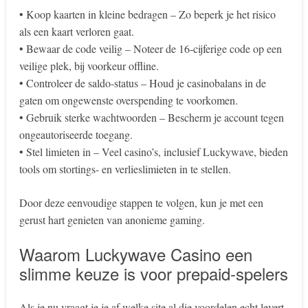
• Koop kaarten in kleine bedragen – Zo beperk je het risico
als een kaart verloren gaat.
• Bewaar de code veilig – Noteer de 16‑cijferige code op een
veilige plek, bij voorkeur offline.
• Controleer de saldo‑status – Houd je casinobalans in de
gaten om ongewenste overspending te voorkomen.
• Gebruik sterke wachtwoorden – Bescherm je account tegen
ongeautoriseerde toegang.
• Stel limieten in – Veel casino’s, inclusief Luckywave, bieden
tools om stortings- en verlieslimieten in te stellen.
Door deze eenvoudige stappen te volgen, kun je met een
gerust hart genieten van anonieme gaming.
Waarom Luckywave Casino een
slimme keuze is voor prepaid‑spelers
Als je nu vraagt ​​je je af welke site al die voordelen echt levert.