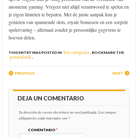
anonieme gaming. Vergeet niet altijd verantwoord te spelen en
je eigen limieten te bepalen. Met de juiste aanpak kun je
genieten van spannende slots, royale bonussen en een soepele
spelervaring – allemaal zonder je persoonlijke gegevens te
hoeven delen.
Sin categoría
THIS ENTRY WAS POSTED IN
. BOOKMARK THE
permalink
.
Post navigation
PREVIOUS
NEXT
DEJA UN COMENTARIO
Tu dirección de correo electrónico no será publicada.
Los campos
obligatorios están marcados con
*
COMENTARIO
*