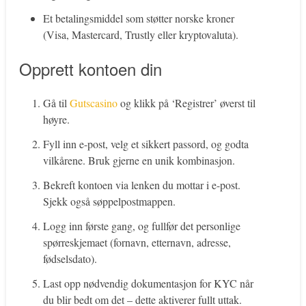
Et betalingsmiddel som støtter norske kroner
(Visa, Mastercard, Trustly eller kryptovaluta).
Opprett kontoen din
Gå til
Gutscasino
og klikk på ‘Registrer’ øverst til
høyre.
Fyll inn e-post, velg et sikkert passord, og godta
vilkårene. Bruk gjerne en unik kombinasjon.
Bekreft kontoen via lenken du mottar i e-post.
Sjekk også søppelpostmappen.
Logg inn første gang, og fullfør det personlige
spørreskjemaet (fornavn, etternavn, adresse,
fødselsdato).
Last opp nødvendig dokumentasjon for KYC når
du blir bedt om det – dette aktiverer fullt uttak.