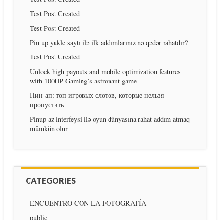
Test Post Created
Test Post Created
Pin up yukle saytı ilə ilk addımlarınız nə qədər rahatdır?
Test Post Created
Unlock high payouts and mobile optimization features
with 100HP Gaming’s astronaut game
Пин-ап: топ игровых слотов, которые нельзя
пропустить
Pinup az interfeysi ilə oyun dünyasına rahat addım atmaq
mümkün olur
CATEGORIES
ENCUENTRO CON LA FOTOGRAFÍA
public