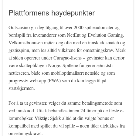
Plattformens høydepunkter
Gutscasino gir deg tilgang til over 2000 spilleautomater og
bordspill fra leverandører som NetEnt og Evolution Gaming.
Velkomstbonusen møter deg ofte med en innskuddsmatch og
gratisspinn, men les alltid vilkårene for omsetningskrav. Merk
at siden opererer under Curaçao-lisens – gevinster kan derfor
være skattepliktige i Norge. Spillene fungerer sømløst i
nettleseren, både som mobiloptimalisert nettside og som
progressiv web-app (PWA) som du kan legge til på
startskjermen.
For å ta ut gevinster, velger du samme betalingsmetode som
ved innskudd. Uttak behandles innen 24 timer på de fleste e-
Viktig:
lommebøker.
Sjekk alltid at din valgte bonus er
kompatibel med spillet du vil spille – noen titler utelukkes fra
omsetningskravet.