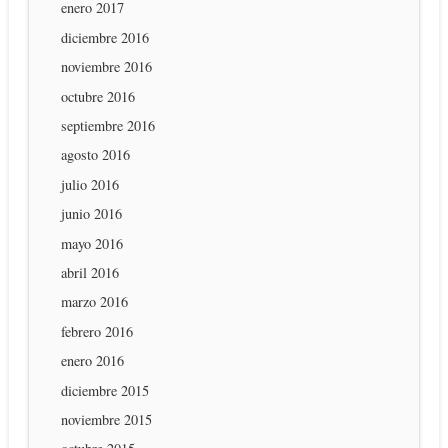
enero 2017
diciembre 2016
noviembre 2016
octubre 2016
septiembre 2016
agosto 2016
julio 2016
junio 2016
mayo 2016
abril 2016
marzo 2016
febrero 2016
enero 2016
diciembre 2015
noviembre 2015