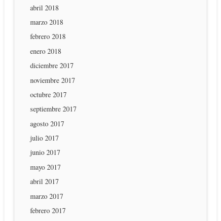
abril 2018
marzo 2018
febrero 2018
enero 2018
diciembre 2017
noviembre 2017
octubre 2017
septiembre 2017
agosto 2017
julio 2017
junio 2017
mayo 2017
abril 2017
marzo 2017
febrero 2017