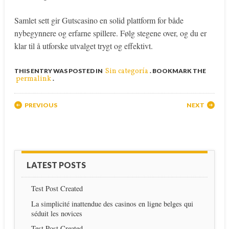
Samlet sett gir Gutscasino en solid plattform for både
nybegynnere og erfarne spillere. Følg stegene over, og du er
klar til å utforske utvalget trygt og effektivt.
Sin categoría
THIS ENTRY WAS POSTED IN
. BOOKMARK THE
permalink
.
Post navigation
PREVIOUS
NEXT
LATEST POSTS
Test Post Created
La simplicité inattendue des casinos en ligne belges qui
séduit les novices
Test Post Created