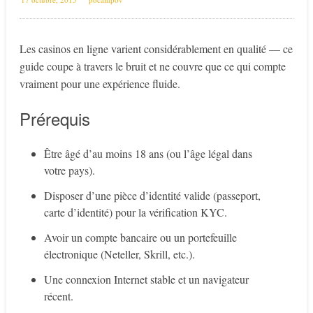
Les casinos en ligne varient considérablement en qualité — ce
guide coupe à travers le bruit et ne couvre que ce qui compte
vraiment pour une expérience fluide.
Prérequis
Être âgé d’au moins 18 ans (ou l’âge légal dans
votre pays).
Disposer d’une pièce d’identité valide (passeport,
carte d’identité) pour la vérification KYC.
Avoir un compte bancaire ou un portefeuille
électronique (Neteller, Skrill, etc.).
Une connexion Internet stable et un navigateur
récent.