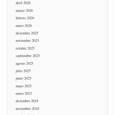
abril 2026
marzo 2026
febrero 2026
enero 2026
diciembre 2025
noviembre 2025
octubre 2025
septiembre 2025
agosto 2025
julio 2025
junio 2025
mayo 2025
enero 2023
diciembre 2018
noviembre 2018