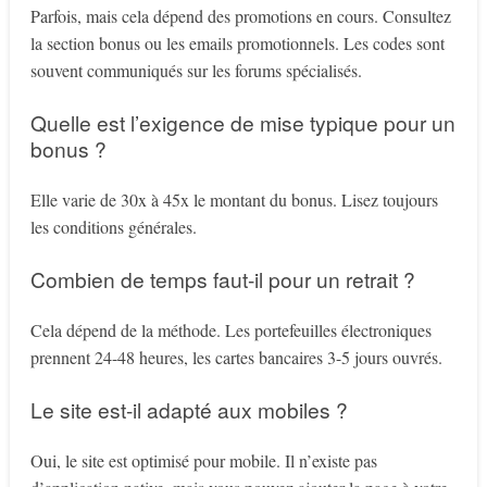
Parfois, mais cela dépend des promotions en cours. Consultez
la section bonus ou les emails promotionnels. Les codes sont
souvent communiqués sur les forums spécialisés.
Quelle est l’exigence de mise typique pour un
bonus ?
Elle varie de 30x à 45x le montant du bonus. Lisez toujours
les conditions générales.
Combien de temps faut-il pour un retrait ?
Cela dépend de la méthode. Les portefeuilles électroniques
prennent 24-48 heures, les cartes bancaires 3-5 jours ouvrés.
Le site est-il adapté aux mobiles ?
Oui, le site est optimisé pour mobile. Il n’existe pas