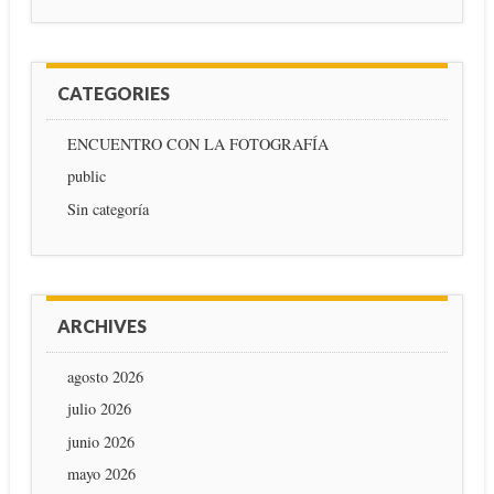
CATEGORIES
ENCUENTRO CON LA FOTOGRAFÍA
public
Sin categoría
ARCHIVES
agosto 2026
julio 2026
junio 2026
mayo 2026