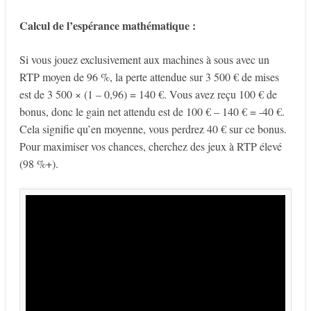
Calcul de l’espérance mathématique :
Si vous jouez exclusivement aux machines à sous avec un
RTP moyen de 96 %, la perte attendue sur 3 500 € de mises
est de 3 500 × (1 – 0,96) = 140 €. Vous avez reçu 100 € de
bonus, donc le gain net attendu est de 100 € – 140 € = -40 €.
Cela signifie qu’en moyenne, vous perdrez 40 € sur ce bonus.
Pour maximiser vos chances, cherchez des jeux à RTP élevé
(98 %+).