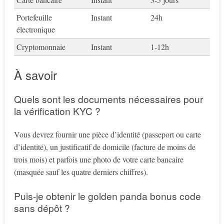
Portefeuille
Instant
24h
électronique
Cryptomonnaie
Instant
1-12h
À savoir
Quels sont les documents nécessaires pour
la vérification KYC ?
Vous devrez fournir une pièce d’identité (passeport ou carte
d’identité), un justificatif de domicile (facture de moins de
trois mois) et parfois une photo de votre carte bancaire
(masquée sauf les quatre derniers chiffres).
Puis-je obtenir le golden panda bonus code
sans dépôt ?