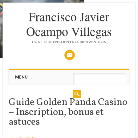
Francisco Javier
Ocampo Villegas
PUNTO DE ENCUENTRO. BIENVENIDOS
Main menu
Skip
MENU
to
content
Guide Golden Panda Casino
– Inscription, bonus et
astuces
17 octubre, 2015
pocampov