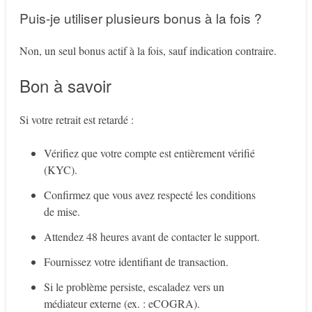
Puis-je utiliser plusieurs bonus à la fois ?
Non, un seul bonus actif à la fois, sauf indication contraire.
Bon à savoir
Si votre retrait est retardé :
Vérifiez que votre compte est entièrement vérifié
(KYC).
Confirmez que vous avez respecté les conditions
de mise.
Attendez 48 heures avant de contacter le support.
Fournissez votre identifiant de transaction.
Si le problème persiste, escaladez vers un
médiateur externe (ex. : eCOGRA).