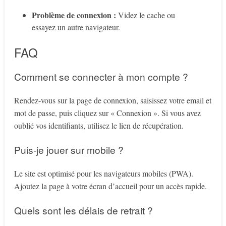
Problème de connexion :
Videz le cache ou
essayez un autre navigateur.
FAQ
Comment se connecter à mon compte ?
Rendez-vous sur la page de connexion, saisissez votre email et
mot de passe, puis cliquez sur « Connexion ». Si vous avez
oublié vos identifiants, utilisez le lien de récupération.
Puis-je jouer sur mobile ?
Le site est optimisé pour les navigateurs mobiles (PWA).
Ajoutez la page à votre écran d’accueil pour un accès rapide.
Quels sont les délais de retrait ?