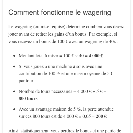
Comment fonctionne le wagering
Le wagering (ou mise requise) détermine combien vous devez
jouer avant de retirer les gains d’un bonus. Par exemple, si
vous recevez un bonus de 100 € avec un wagering de 40x :
4 000 €
Montant total à miser = 100 € × 40 =
Si vous jouez à une machine à sous avec une
contribution de 100 % et une mise moyenne de 5 €
par tour :
Nombre de tours nécessaires = 4 000 € ÷ 5 € =
800 tours
Avec un avantage maison de 5 %, la perte attendue
200 €
sur ces 800 tours est de 4 000 € × 0,05 =
Ainsi, statistiquement, vous perdrez le bonus et une partie de