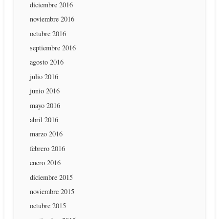
diciembre 2016
noviembre 2016
octubre 2016
septiembre 2016
agosto 2016
julio 2016
junio 2016
mayo 2016
abril 2016
marzo 2016
febrero 2016
enero 2016
diciembre 2015
noviembre 2015
octubre 2015