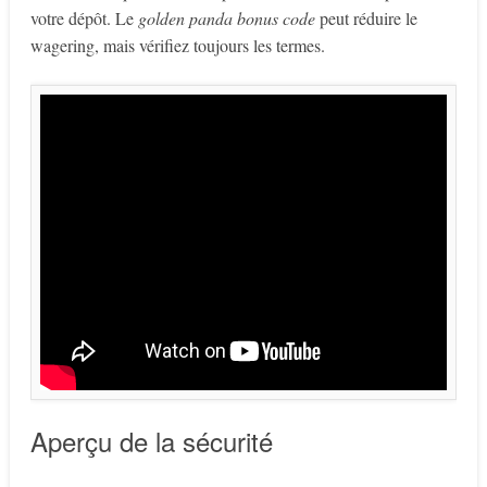
votre dépôt. Le
golden panda bonus code
peut réduire le
wagering, mais vérifiez toujours les termes.
Aperçu de la sécurité