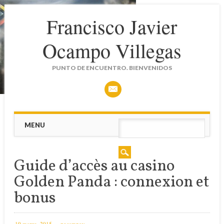
Francisco Javier
Ocampo Villegas
PUNTO DE ENCUENTRO. BIENVENIDOS
Main menu
Skip
MENU
to
content
Guide d’accès au casino
Golden Panda : connexion et
bonus
19 marzo, 2015
pocampov