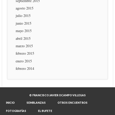
septiembre 2015
agosto 2015
julio 2015
junio 2015
mayo 2015
abril 2015
marzo 2015
febrero 2015
enero 2015
febrero 2014
© FRANCISCO JAVIER OCAMPO VILLEGAS
INICIO
SEMBLANZAS
OTROS ENCUENTROS
FOTOGRAFÍAS
EL BUFETE