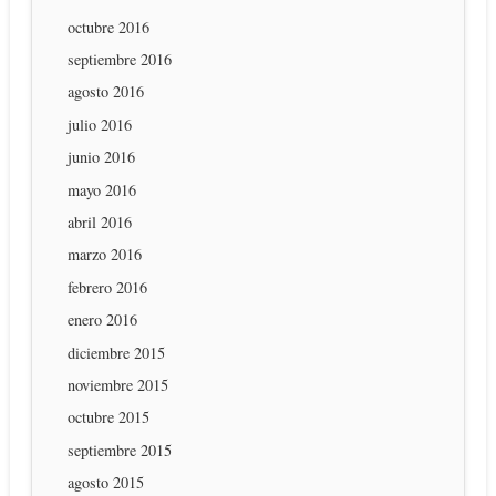
octubre 2016
septiembre 2016
agosto 2016
julio 2016
junio 2016
mayo 2016
abril 2016
marzo 2016
febrero 2016
enero 2016
diciembre 2015
noviembre 2015
octubre 2015
septiembre 2015
agosto 2015