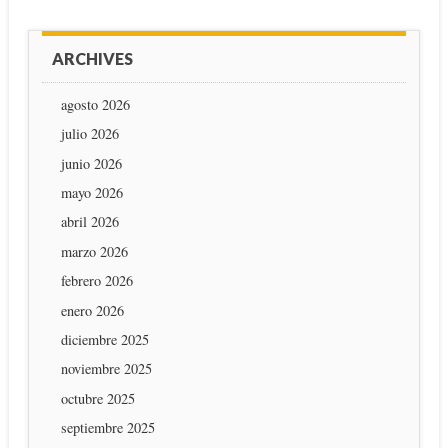
ARCHIVES
agosto 2026
julio 2026
junio 2026
mayo 2026
abril 2026
marzo 2026
febrero 2026
enero 2026
diciembre 2025
noviembre 2025
octubre 2025
septiembre 2025