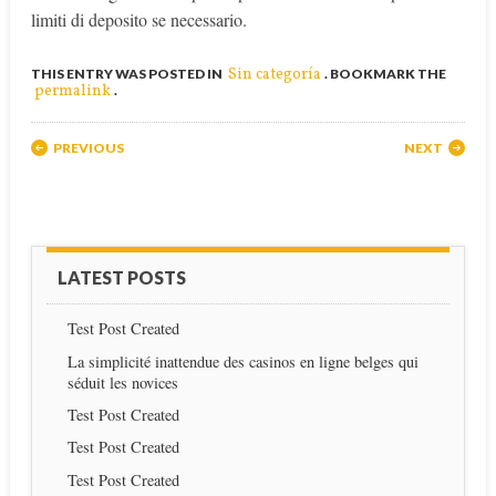
limiti di deposito se necessario.
Sin categoría
THIS ENTRY WAS POSTED IN
. BOOKMARK THE
permalink
.
Post navigation
PREVIOUS
NEXT
LATEST POSTS
Test Post Created
La simplicité inattendue des casinos en ligne belges qui
séduit les novices
Test Post Created
Test Post Created
Test Post Created