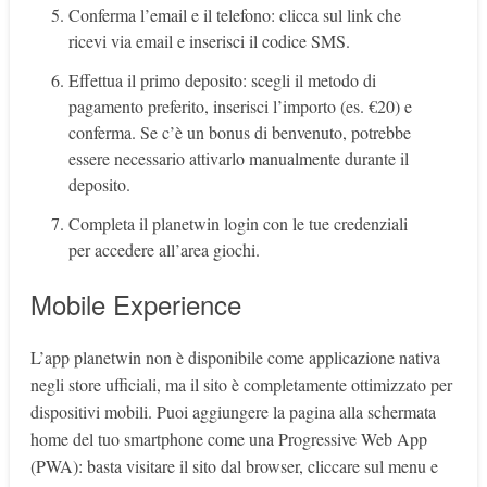
Conferma l’email e il telefono: clicca sul link che
ricevi via email e inserisci il codice SMS.
Effettua il primo deposito: scegli il metodo di
pagamento preferito, inserisci l’importo (es. €20) e
conferma. Se c’è un bonus di benvenuto, potrebbe
essere necessario attivarlo manualmente durante il
deposito.
Completa il planetwin login con le tue credenziali
per accedere all’area giochi.
Mobile Experience
L’app planetwin non è disponibile come applicazione nativa
negli store ufficiali, ma il sito è completamente ottimizzato per
dispositivi mobili. Puoi aggiungere la pagina alla schermata
home del tuo smartphone come una Progressive Web App
(PWA): basta visitare il sito dal browser, cliccare sul menu e