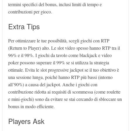
termini specifici del bonus, inclusi limiti di tempo e
contribuzioni per gioco.
Extra Tips
Per ottimizzare le tue possibilità, scegli giochi con RTP
(Return to Player) alto. Le slot video spesso hanno RTP tra il
96% e il 98%. I giochi da tavolo come blackjack e video
poker possono superare il 99% se si utilizza la strategia
ottimale. Evita le slot progressive jackpot se il tuo obiettivo è
una sessione lunga, poiché hanno RTP più bassi (intorno
all’90%) a causa del jackpot. Anche i giochi con
contribuzione ridotta ai requisiti di scommessa (come roulette
e mini-giochi) sono da evitare se stai cercando di sbloccare un
bonus in modo efficiente.
Players Ask