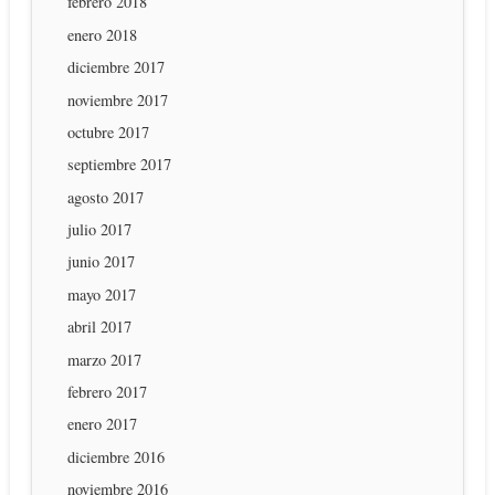
febrero 2018
enero 2018
diciembre 2017
noviembre 2017
octubre 2017
septiembre 2017
agosto 2017
julio 2017
junio 2017
mayo 2017
abril 2017
marzo 2017
febrero 2017
enero 2017
diciembre 2016
noviembre 2016