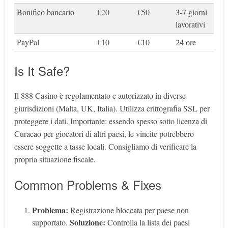
Bonifico bancario
€20
€50
3-7 giorni
lavorativi
PayPal
€10
€10
24 ore
Is It Safe?
Il 888 Casino è regolamentato e autorizzato in diverse
giurisdizioni (Malta, UK, Italia). Utilizza crittografia SSL per
proteggere i dati. Importante: essendo spesso sotto licenza di
Curacao per giocatori di altri paesi, le vincite potrebbero
essere soggette a tasse locali. Consigliamo di verificare la
propria situazione fiscale.
Common Problems & Fixes
Problema:
Registrazione bloccata per paese non
Soluzione:
supportato.
Controlla la lista dei paesi