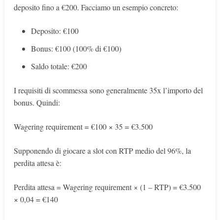
deposito fino a €200. Facciamo un esempio concreto:
Deposito: €100
Bonus: €100 (100% di €100)
Saldo totale: €200
I requisiti di scommessa sono generalmente 35x l’importo del
bonus. Quindi:
Wagering requirement = €100 × 35 = €3.500
Supponendo di giocare a slot con RTP medio del 96%, la
perdita attesa è:
Perdita attesa = Wagering requirement × (1 – RTP) = €3.500
× 0,04 = €140