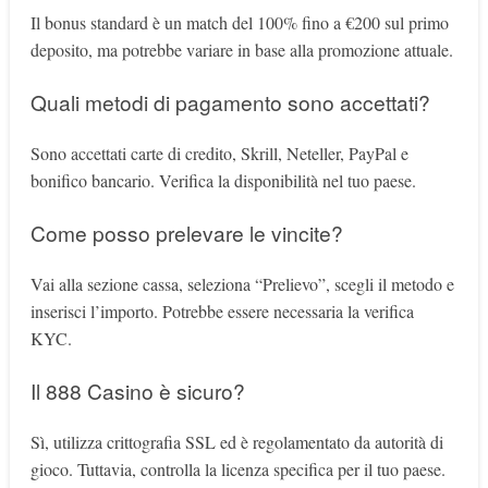
Il bonus standard è un match del 100% fino a €200 sul primo
deposito, ma potrebbe variare in base alla promozione attuale.
Quali metodi di pagamento sono accettati?
Sono accettati carte di credito, Skrill, Neteller, PayPal e
bonifico bancario. Verifica la disponibilità nel tuo paese.
Come posso prelevare le vincite?
Vai alla sezione cassa, seleziona “Prelievo”, scegli il metodo e
inserisci l’importo. Potrebbe essere necessaria la verifica
KYC.
Il 888 Casino è sicuro?
Sì, utilizza crittografia SSL ed è regolamentato da autorità di
gioco. Tuttavia, controlla la licenza specifica per il tuo paese.