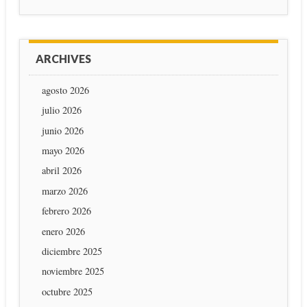
ARCHIVES
agosto 2026
julio 2026
junio 2026
mayo 2026
abril 2026
marzo 2026
febrero 2026
enero 2026
diciembre 2025
noviembre 2025
octubre 2025