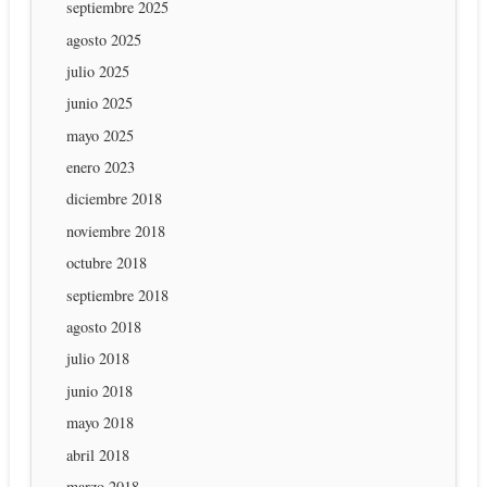
septiembre 2025
agosto 2025
julio 2025
junio 2025
mayo 2025
enero 2023
diciembre 2018
noviembre 2018
octubre 2018
septiembre 2018
agosto 2018
julio 2018
junio 2018
mayo 2018
abril 2018
marzo 2018