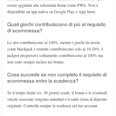
essere aggiunta alla schermata home come PWA. Non è
disponibile un’app nativa su Google Play o App Store.
Quali giochi contribuiscono di più al requisito
di scommessa?
Le slot contribuiscono al 100%, mentre i giochi da tavolo
come blackjack e roulette contribuiscono solo al 10-20%. I
jackpot progressivi solitamente contribuiscono al 100% ma
non sono sempre inclusi nei bonus.
Cosa succede se non completo il requisito di
scommessa entro la scadenza?
Se il tempo limite (es. 30 giorni) scade, il bonus e le eventuali
vincite associate vengono annullati e il saldo torna al deposito
originale. Controlla sempre la scadenza nel tuo account.