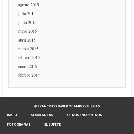
agosto 2015
julio 2015
junio 2015
mayo 2015
abril 2015
marzo 2015
febrero 2015
enero 2015
febrero 2014
© FRANCISCO JAVIER OCAMPO VILLEGAS
INICIO
SEMBLANZAS
OTROS ENCUENTROS
FOTOGRAFÍAS
EL BUFETE