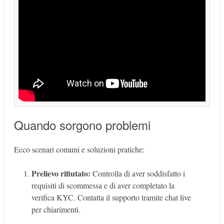
Quando sorgono problemi
Ecco scenari comuni e soluzioni pratiche:
Prelievo rifiutato:
Controlla di aver soddisfatto i
requisiti di scommessa e di aver completato la
verifica KYC. Contatta il supporto tramite chat live
per chiarimenti.