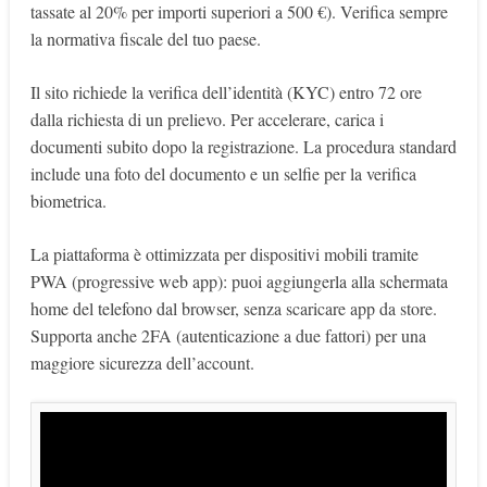
tassate al 20% per importi superiori a 500 €). Verifica sempre
la normativa fiscale del tuo paese.
Il sito richiede la verifica dell’identità (KYC) entro 72 ore
dalla richiesta di un prelievo. Per accelerare, carica i
documenti subito dopo la registrazione. La procedura standard
include una foto del documento e un selfie per la verifica
biometrica.
La piattaforma è ottimizzata per dispositivi mobili tramite
PWA (progressive web app): puoi aggiungerla alla schermata
home del telefono dal browser, senza scaricare app da store.
Supporta anche 2FA (autenticazione a due fattori) per una
maggiore sicurezza dell’account.