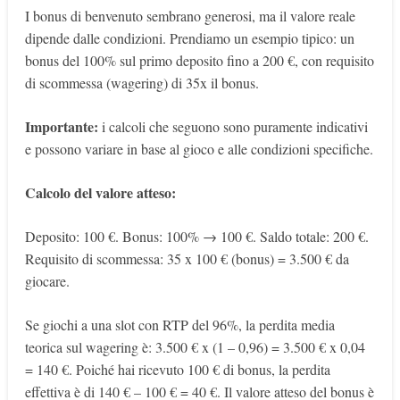
I bonus di benvenuto sembrano generosi, ma il valore reale
dipende dalle condizioni. Prendiamo un esempio tipico: un
bonus del 100% sul primo deposito fino a 200 €, con requisito
di scommessa (wagering) di 35x il bonus.
Importante:
i calcoli che seguono sono puramente indicativi
e possono variare in base al gioco e alle condizioni specifiche.
Calcolo del valore atteso:
Deposito: 100 €. Bonus: 100% → 100 €. Saldo totale: 200 €.
Requisito di scommessa: 35 x 100 € (bonus) = 3.500 € da
giocare.
Se giochi a una slot con RTP del 96%, la perdita media
teorica sul wagering è: 3.500 € x (1 – 0,96) = 3.500 € x 0,04
= 140 €. Poiché hai ricevuto 100 € di bonus, la perdita
effettiva è di 140 € – 100 € = 40 €. Il valore atteso del bonus è