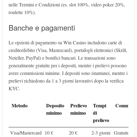
nelle Termini e Condizioni (es. slot 100%, video poker 20%,
roulette 10%).
Banche e pagamenti
Le opzioni di pagamento su Win Casino includono carte di
credito/debito (Visa, Mastercard), portafogli elettronici (Skrill,
Neteller, PayPal) e bonifici bancari. Le transazioni sono
generalmente gratuite per i depositi, mentre i prelievi possono
avere commissioni minime. I depositi sono istantanei, mentre i
prelievi richiedono da 1 a 3 giorni lavorativi dopo la verifica
KYC.
Metodo
Deposito
Prelievo
Tempi
Commissi
minimo
minimo
di
prelievo
Visa/Mastercard
10 €
20 €
2-3 giorni
Gratuito