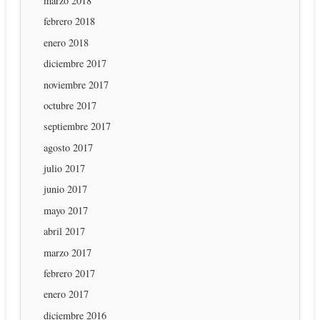
marzo 2018
febrero 2018
enero 2018
diciembre 2017
noviembre 2017
octubre 2017
septiembre 2017
agosto 2017
julio 2017
junio 2017
mayo 2017
abril 2017
marzo 2017
febrero 2017
enero 2017
diciembre 2016