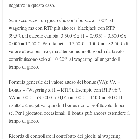
negativo in questo caso.
Se invece scegli un gioco che contribuisce al 100% al
wagering ma con RTP più alto (es. blackjack con RTP
99,5%), il calcolo cambia: 3.500 € x (1 – 0,995) = 3.500 € x
0,005 = 17,50 €. Perdita netta: 17,50 € – 100 € = +82,50 € di
valore atteso positivo, ma attenzione: molti giochi da tavolo
contribuiscono solo al 10-20% al wagering, allungando il
tempo di gioco.
Formula generale del valore atteso del bonus (VA): VA =
Bonus – (Wagering x (1 – RTP)). Esempio con RTP 96%:
VA = 100 € – (3.500 € x 0,04) = 100 € – 140 € = -40 €. Il
risultato è negativo, quindi il bonus non è profittevole di per
sé. Per i giocatori occasionali, il bonus può ancora estendere il
tempo di gioco.
Ricorda di controllare il contributo dei giochi al wagering