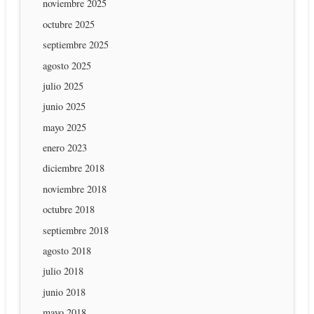
noviembre 2025
octubre 2025
septiembre 2025
agosto 2025
julio 2025
junio 2025
mayo 2025
enero 2023
diciembre 2018
noviembre 2018
octubre 2018
septiembre 2018
agosto 2018
julio 2018
junio 2018
mayo 2018