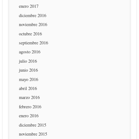
enero 2017
diciembre 2016
noviembre 2016
octubre 2016
septiembre 2016
agosto 2016
julio 2016
junio 2016
mayo 2016
abril 2016
marzo 2016
febrero 2016
enero 2016
diciembre 2015
noviembre 2015