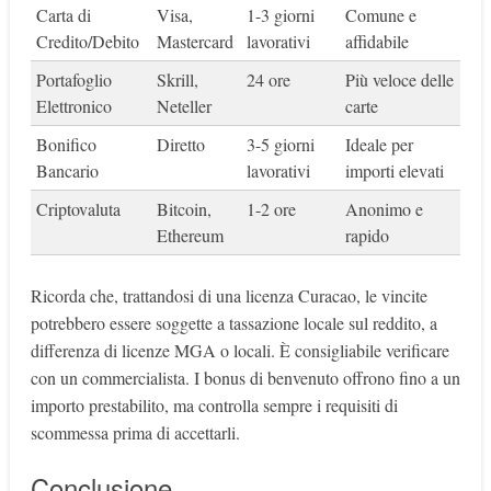
Carta di
Visa,
1-3 giorni
Comune e
Credito/Debito
Mastercard
lavorativi
affidabile
Portafoglio
Skrill,
24 ore
Più veloce delle
Elettronico
Neteller
carte
Bonifico
Diretto
3-5 giorni
Ideale per
Bancario
lavorativi
importi elevati
Criptovaluta
Bitcoin,
1-2 ore
Anonimo e
Ethereum
rapido
Ricorda che, trattandosi di una licenza Curacao, le vincite
potrebbero essere soggette a tassazione locale sul reddito, a
differenza di licenze MGA o locali. È consigliabile verificare
con un commercialista. I bonus di benvenuto offrono fino a un
importo prestabilito, ma controlla sempre i requisiti di
scommessa prima di accettarli.
Conclusione