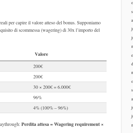
ali per capire il valore atteso del bonus. Supponiamo
j
quisito di scommessa (wagering) di 30x l’importo del
j
Valore
200€
200€
30 × 200€ = 6.000€
96%
4% (100% – 96%)
j
j
Perdita attesa = Wagering requirement ×
playthrough: