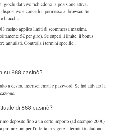
 giochi dal vivo richiedono la posizione attiva.
ul dispositivo e concedi il permesso al browser. Se
re blocchi.
88 casinò applica limiti di scommessa massima
olitamente 5€ per giro). Se superi il limite, il bonus
re annullati. Controlla i termini specifici.
gin su 888 casinò?
to a destra, inserisci email e password. Se hai attivato la
icazione.
ttuale di 888 casinò?
primo deposito fino a un certo importo (ad esempio 200€)
na promozioni per l’offerta in vigore. I termini includono