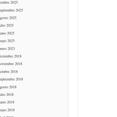
octubre 2025
septiembre 2025
agosto 2025
ulio 2025
unio 2025
mayo 2025
enero 2023
diciembre 2018
noviembre 2018
octubre 2018
septiembre 2018
agosto 2018
ulio 2018
unio 2018
mayo 2018