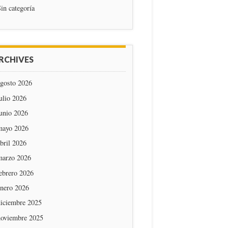
in categoría
RCHIVES
agosto 2026
ulio 2026
unio 2026
mayo 2026
bril 2026
marzo 2026
ebrero 2026
enero 2026
diciembre 2025
noviembre 2025