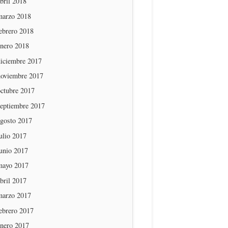
bril 2018
marzo 2018
ebrero 2018
enero 2018
diciembre 2017
noviembre 2017
octubre 2017
septiembre 2017
agosto 2017
ulio 2017
unio 2017
mayo 2017
bril 2017
marzo 2017
ebrero 2017
enero 2017