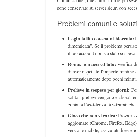
Commissioner, due autorità tra le più sev
sono conservate su server sicuri con acces
Problemi comuni e soluz
Login fallito o account bloccato:
P
dimenticata”. Se il problema persiste
il tuo account non sia stato sospes
Bonus non accreditato:
Verifica di
di aver rispettato l’importo minimo 
automaticamente dopo pochi minuti. 
Prelievo in sospeso per giorni:
Cont
solito i prelievi vengono elaborati e
contatta l’assistenza. Assicurati che
Gioco che non si carica:
Prova a sv
aggiornato (Chrome, Firefox, Edge). 
versione mobile, assicurati di esser