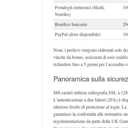
Portafogli elettronici (Skrill,
10
Neteller)
Bonifico bancario
20
PayPal (dove disponibile)
10
Nota: i prelievi vengono elaborati solo d
vincite da bonus, assicurati di aver soddis
richiedere fino a 5 giorni per l’accredito e
Panoramica sulla sicure
888 casinò utilizza crittografia SSL a 128-
L’autenticazione a due fattori (2FA) è di
ulteriore livello di protezione al login
garantisce la conformità alle normative anti
regolamentazione da parte della UK Gam