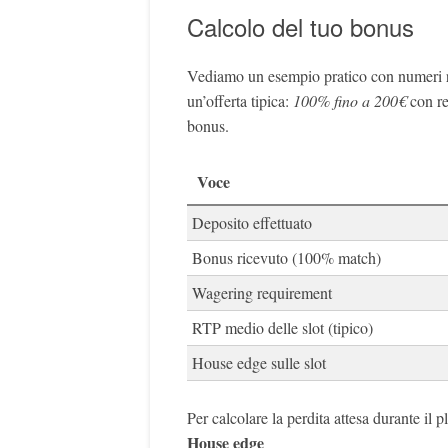
Calcolo del tuo bonus
Vediamo un esempio pratico con numeri re
un’offerta tipica:
100% fino a 200€
con re
bonus.
Voce
Deposito effettuato
Bonus ricevuto (100% match)
Wagering requirement
RTP medio delle slot (tipico)
House edge sulle slot
Per calcolare la perdita attesa durante il 
House edge