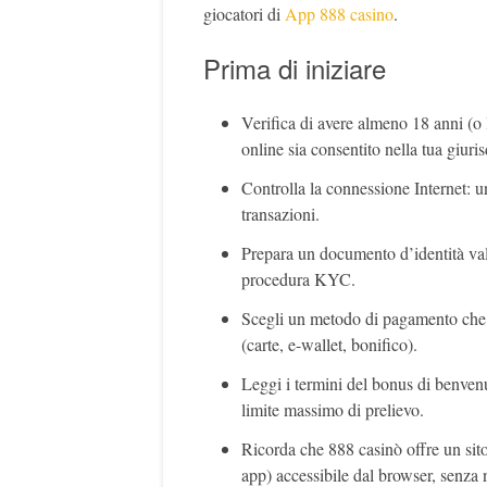
giocatori di
App 888 casino
.
Prima di iniziare
Verifica di avere almeno 18 anni (o 
online sia consentito nella tua giuri
Controlla la connessione Internet: un
transazioni.
Prepara un documento d’identità vali
procedura KYC.
Scegli un metodo di pagamento che su
(carte, e-wallet, bonifico).
Leggi i termini del bonus di benven
limite massimo di prelievo.
Ricorda che 888 casinò offre un si
app) accessibile dal browser, senza n