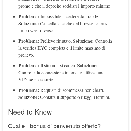
promo e che il deposito soddisfi l’importo minimo.
Problema:
Impossibile accedere da mobile.
Soluzione:
Cancella la cache del browser o prova
un browser diverso.
Problema:
Soluzione:
Prelievo rifiutato.
Controlla
la verifica KYC completa e il limite massimo di
prelievo.
Problema:
Soluzione:
Il sito non si carica.
Controlla la connessione internet o utilizza una
VPN se necessario.
Problema:
Requisiti di scommessa non chiari.
Soluzione:
Contatta il supporto o rileggi i termini.
Need to Know
Qual è il bonus di benvenuto offerto?