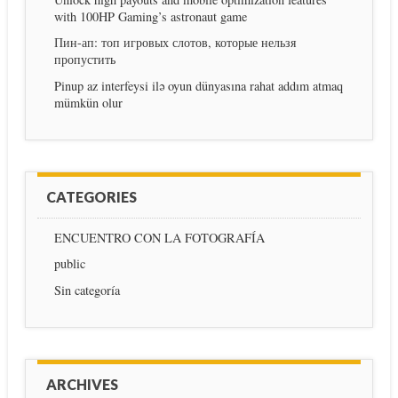
with 100HP Gaming’s astronaut game
Пин-ап: топ игровых слотов, которые нельзя
пропустить
Pinup az interfeysi ilə oyun dünyasına rahat addım atmaq
mümkün olur
CATEGORIES
ENCUENTRO CON LA FOTOGRAFÍA
public
Sin categoría
ARCHIVES