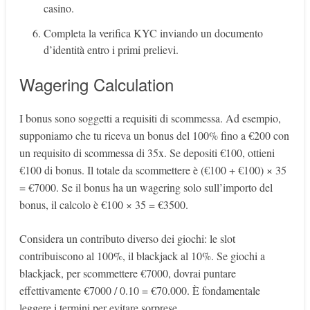
casino.
Completa la verifica KYC inviando un documento
d’identità entro i primi prelievi.
Wagering Calculation
I bonus sono soggetti a requisiti di scommessa. Ad esempio,
supponiamo che tu riceva un bonus del 100% fino a €200 con
un requisito di scommessa di 35x. Se depositi €100, ottieni
€100 di bonus. Il totale da scommettere è (€100 + €100) × 35
= €7000. Se il bonus ha un wagering solo sull’importo del
bonus, il calcolo è €100 × 35 = €3500.
Considera un contributo diverso dei giochi: le slot
contribuiscono al 100%, il blackjack al 10%. Se giochi a
blackjack, per scommettere €7000, dovrai puntare
effettivamente €7000 / 0.10 = €70.000. È fondamentale
leggere i termini per evitare sorprese.