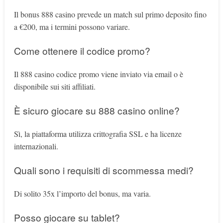
Il bonus 888 casino prevede un match sul primo deposito fino
a €200, ma i termini possono variare.
Come ottenere il codice promo?
Il 888 casino codice promo viene inviato via email o è
disponibile sui siti affiliati.
È sicuro giocare su 888 casino online?
Sì, la piattaforma utilizza crittografia SSL e ha licenze
internazionali.
Quali sono i requisiti di scommessa medi?
Di solito 35x l’importo del bonus, ma varia.
Posso giocare su tablet?