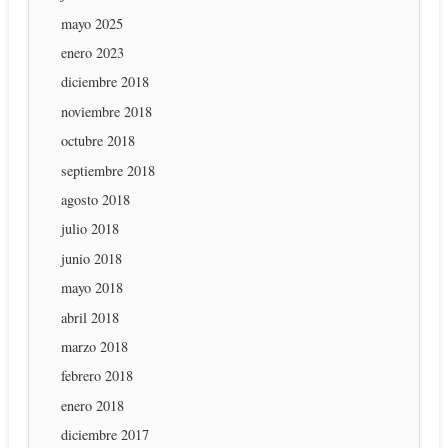
mayo 2025
enero 2023
diciembre 2018
noviembre 2018
octubre 2018
septiembre 2018
agosto 2018
julio 2018
junio 2018
mayo 2018
abril 2018
marzo 2018
febrero 2018
enero 2018
diciembre 2017