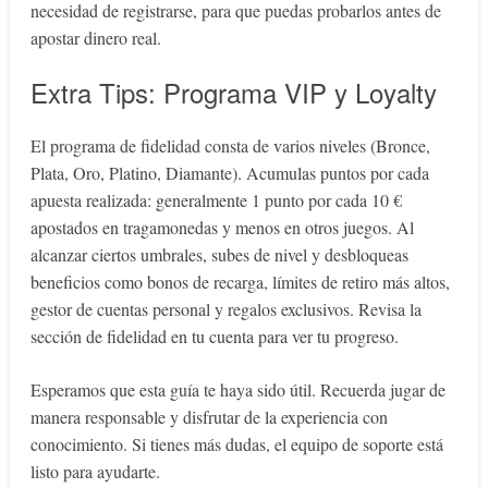
necesidad de registrarse, para que puedas probarlos antes de
apostar dinero real.
Extra Tips: Programa VIP y Loyalty
El programa de fidelidad consta de varios niveles (Bronce,
Plata, Oro, Platino, Diamante). Acumulas puntos por cada
apuesta realizada: generalmente 1 punto por cada 10 €
apostados en tragamonedas y menos en otros juegos. Al
alcanzar ciertos umbrales, subes de nivel y desbloqueas
beneficios como bonos de recarga, límites de retiro más altos,
gestor de cuentas personal y regalos exclusivos. Revisa la
sección de fidelidad en tu cuenta para ver tu progreso.
Esperamos que esta guía te haya sido útil. Recuerda jugar de
manera responsable y disfrutar de la experiencia con
conocimiento. Si tienes más dudas, el equipo de soporte está
listo para ayudarte.