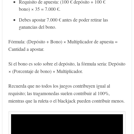
Requisito de apuesta: (100 € depósito + 100 €
bono) × 35 = 7.000 €.
Debes apostar 7.000 € antes de poder retirar las
ganancias del bono.
Fórmula: (Depósito + Bono) × Multiplicador de apuesta =
Cantidad a apostar.
Si el bono es solo sobre el depósito, la fórmula sería: Depósito
× (Porcentaje de bono) × Multiplicador.
Recuerda que no todos los juegos contribuyen igual al
requisito; las tragamonedas suelen contribuir al 100%,
mientras que la ruleta o el blackjack pueden contribuir menos.