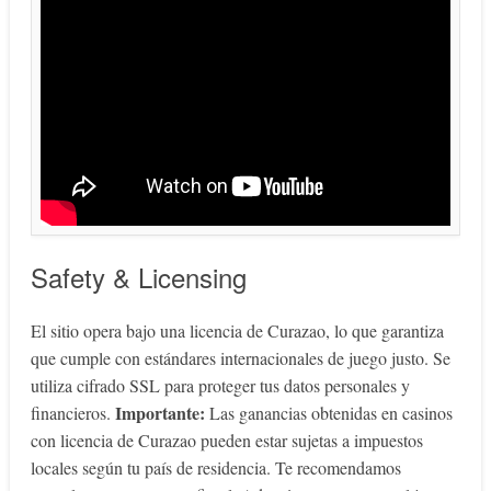
Safety & Licensing
El sitio opera bajo una licencia de Curazao, lo que garantiza
que cumple con estándares internacionales de juego justo. Se
utiliza cifrado SSL para proteger tus datos personales y
Importante:
financieros.
Las ganancias obtenidas en casinos
con licencia de Curazao pueden estar sujetas a impuestos
locales según tu país de residencia. Te recomendamos