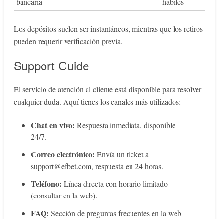
bancaria
hábiles
Los depósitos suelen ser instantáneos, mientras que los retiros
pueden requerir verificación previa.
Support Guide
El servicio de atención al cliente está disponible para resolver
cualquier duda. Aquí tienes los canales más utilizados:
Chat en vivo:
Respuesta inmediata, disponible
24/7.
Correo electrónico:
Envía un ticket a
support@efbet.com, respuesta en 24 horas.
Teléfono:
Línea directa con horario limitado
(consultar en la web).
FAQ:
Sección de preguntas frecuentes en la web