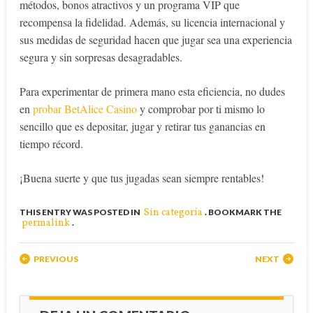
métodos, bonos atractivos y un programa VIP que
recompensa la fidelidad. Además, su licencia internacional y
sus medidas de seguridad hacen que jugar sea una experiencia
segura y sin sorpresas desagradables.
Para experimentar de primera mano esta eficiencia, no dudes
en
probar BetAlice Casino
y comprobar por ti mismo lo
sencillo que es depositar, jugar y retirar tus ganancias en
tiempo récord.
¡Buena suerte y que tus jugadas sean siempre rentables!
Sin categoría
THIS ENTRY WAS POSTED IN
. BOOKMARK THE
permalink
.
Post navigation
PREVIOUS
NEXT