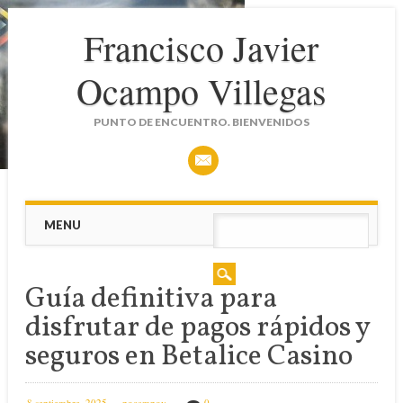
Francisco Javier
Ocampo Villegas
PUNTO DE ENCUENTRO. BIENVENIDOS
Main menu
Skip
MENU
to
content
Guía definitiva para
disfrutar de pagos rápidos y
seguros en Betalice Casino
8 septiembre, 2025
pocampov
0