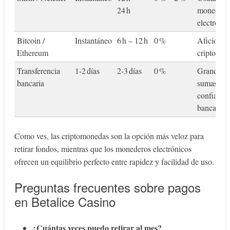
24 h
monedero
electrónic
Bitcoin /
Instantáneo
6 h – 12 h
0 %
Aficionad
Ethereum
criptomon
Transferencia
1‑2 días
2‑3 días
0 %
Grandes
bancaria
sumas y
confianza
bancaria
Como ves, las criptomonedas son la opción más veloz para
retirar fondos, mientras que los monederos electrónicos
ofrecen un equilibrio perfecto entre rapidez y facilidad de uso.
Preguntas frecuentes sobre pagos
en Betalice Casino
¿Cuántas veces puedo retirar al mes?