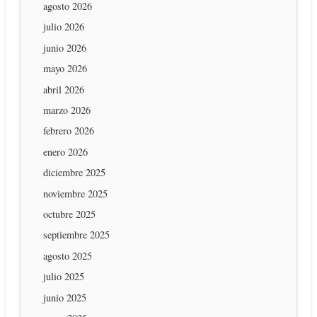
agosto 2026
julio 2026
junio 2026
mayo 2026
abril 2026
marzo 2026
febrero 2026
enero 2026
diciembre 2025
noviembre 2025
octubre 2025
septiembre 2025
agosto 2025
julio 2025
junio 2025