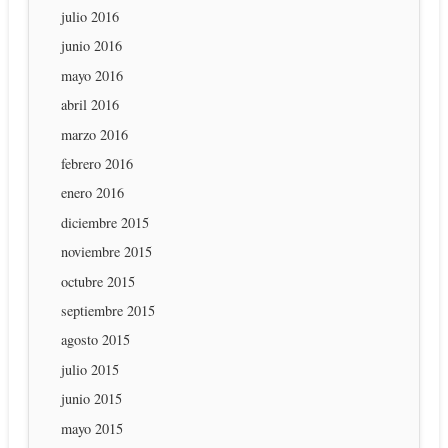
julio 2016
junio 2016
mayo 2016
abril 2016
marzo 2016
febrero 2016
enero 2016
diciembre 2015
noviembre 2015
octubre 2015
septiembre 2015
agosto 2015
julio 2015
junio 2015
mayo 2015