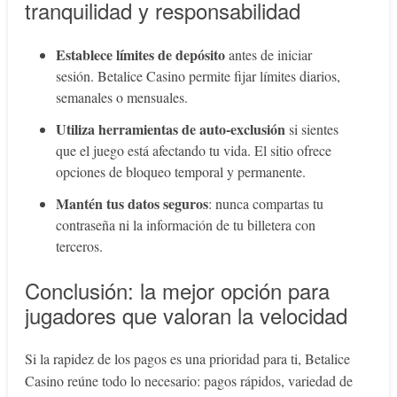
tranquilidad y responsabilidad
Establece límites de depósito
antes de iniciar
sesión. Betalice Casino permite fijar límites diarios,
semanales o mensuales.
Utiliza herramientas de auto‑exclusión
si sientes
que el juego está afectando tu vida. El sitio ofrece
opciones de bloqueo temporal y permanente.
Mantén tus datos seguros
: nunca compartas tu
contraseña ni la información de tu billetera con
terceros.
Conclusión: la mejor opción para
jugadores que valoran la velocidad
Si la rapidez de los pagos es una prioridad para ti, Betalice
Casino reúne todo lo necesario: pagos rápidos, variedad de