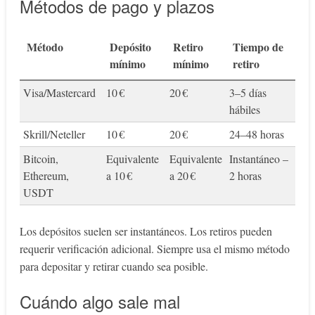
Métodos de pago y plazos
Método
Depósito
Retiro
Tiempo de
mínimo
mínimo
retiro
Visa/Mastercard
10 €
20 €
3–5 días
hábiles
Skrill/Neteller
10 €
20 €
24–48 horas
Bitcoin,
Equivalente
Equivalente
Instantáneo –
Ethereum,
a 10 €
a 20 €
2 horas
USDT
Los depósitos suelen ser instantáneos. Los retiros pueden
requerir verificación adicional. Siempre usa el mismo método
para depositar y retirar cuando sea posible.
Cuándo algo sale mal