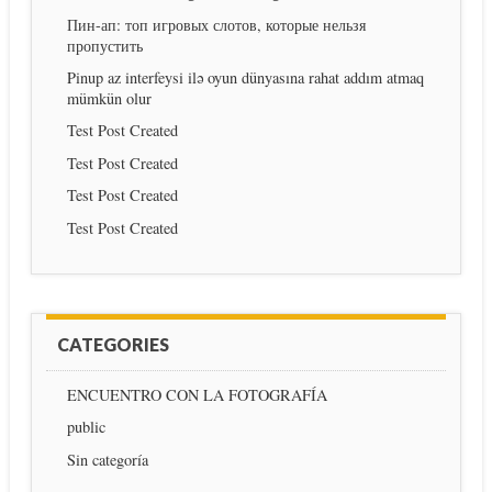
Пин-ап: топ игровых слотов, которые нельзя
пропустить
Pinup az interfeysi ilə oyun dünyasına rahat addım atmaq
mümkün olur
Test Post Created
Test Post Created
Test Post Created
Test Post Created
CATEGORIES
ENCUENTRO CON LA FOTOGRAFÍA
public
Sin categoría