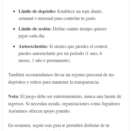
Límite de depósito:
Establece un tope diario,
semanal o mensual para controlar tu gasto.
Límite de sesión:
Define cuánto tiempo quieres
jugar cada día.
Autoexclusión:
Si sientes que pierdes el control,
puedes autoexcluirte por un período (1 mes, 6
meses, 1 año o permanente).
También recomendamos llevar un registro personal de tus
depósitos y retiros para mantener la transparencia.
Nota:
El juego debe ser entretenimiento, nunca una fuente de
ingresos. Si necesitas ayuda, organizaciones como Jugadores
Anónimos ofrecen apoyo gratuito.
En resumen, seguir esta guía te permitirá disfrutar de tu