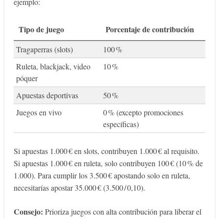
ejemplo:
Tipo de juego
Porcentaje de contribución
Tragaperras (slots)
100 %
Ruleta, blackjack, video
10 %
póquer
Apuestas deportivas
50 %
Juegos en vivo
0 % (excepto promociones
específicas)
Si apuestas 1.000 € en slots, contribuyen 1.000 € al requisito.
Si apuestas 1.000 € en ruleta, solo contribuyen 100 € (10 % de
1.000). Para cumplir los 3.500 € apostando solo en ruleta,
necesitarías apostar 35.000 € (3.500 / 0,10).
Consejo:
Prioriza juegos con alta contribución para liberar el