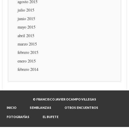
agosto 2015
julio 2015
junio 2015
mayo 2015
abril 2015
marzo 2015
febrero 2015
enero 2015
febrero 2014
© FRANCISCO JAVIER OCAMPO VILLEGAS
INICIO
SEMBLANZAS
OTROS ENCUENTROS
FOTOGRAFÍAS
EL BUFETE