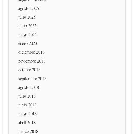
agosto 2025
julio 2025
junio 2025
mayo 2025
enero 2023
diciembre 2018
noviembre 2018
octubre 2018
septiembre 2018
agosto 2018
julio 2018
junio 2018
mayo 2018
abril 2018
marzo 2018