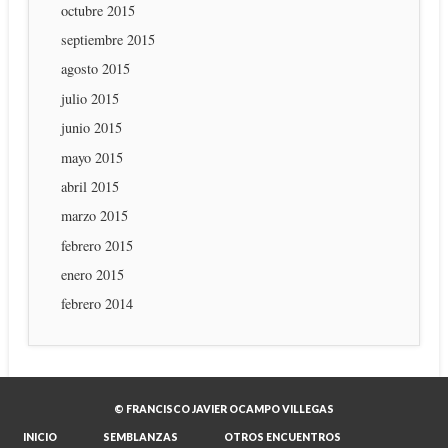
octubre 2015
septiembre 2015
agosto 2015
julio 2015
junio 2015
mayo 2015
abril 2015
marzo 2015
febrero 2015
enero 2015
febrero 2014
© FRANCISCO JAVIER OCAMPO VILLEGAS
INICIO
SEMBLANZAS
OTROS ENCUENTROS