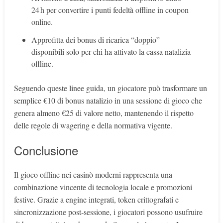
24 h per convertire i punti fedeltà offline in coupon
online.
Approfitta dei bonus di ricarica “doppio”
disponibili solo per chi ha attivato la cassa natalizia
offline.
Seguendo queste linee guida, un giocatore può trasformare un
semplice €10 di bonus natalizio in una sessione di gioco che
genera almeno €25 di valore netto, mantenendo il rispetto
delle regole di wagering e della normativa vigente.
Conclusione
Il gioco offline nei casinò moderni rappresenta una
combinazione vincente di tecnologia locale e promozioni
festive. Grazie a engine integrati, token crittografati e
sincronizzazione post‑sessione, i giocatori possono usufruire