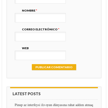
NOMBRE
*
CORREO ELECTRÓNICO
*
WEB
LATEST POSTS
Pinup az interfeysi ilə oyun dünyasına rahat addım atmaq