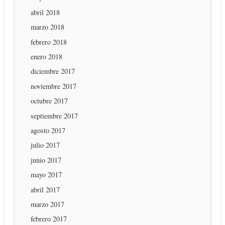
abril 2018
marzo 2018
febrero 2018
enero 2018
diciembre 2017
noviembre 2017
octubre 2017
septiembre 2017
agosto 2017
julio 2017
junio 2017
mayo 2017
abril 2017
marzo 2017
febrero 2017