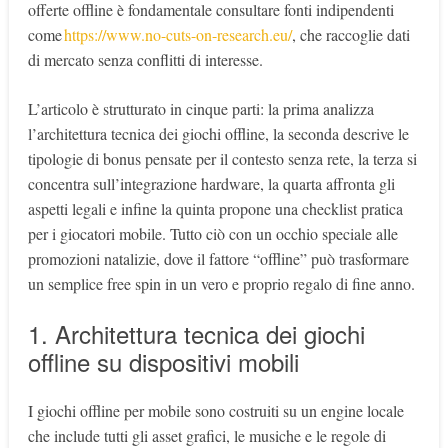
offerte offline è fondamentale consultare fonti indipendenti
come
https://www.no-cuts-on-research.eu/
, che raccoglie dati
di mercato senza conflitti di interesse.
L’articolo è strutturato in cinque parti: la prima analizza
l’architettura tecnica dei giochi offline, la seconda descrive le
tipologie di bonus pensate per il contesto senza rete, la terza si
concentra sull’integrazione hardware, la quarta affronta gli
aspetti legali e infine la quinta propone una checklist pratica
per i giocatori mobile. Tutto ciò con un occhio speciale alle
promozioni natalizie, dove il fattore “offline” può trasformare
un semplice free spin in un vero e proprio regalo di fine anno.
1. Architettura tecnica dei giochi
offline su dispositivi mobili
I giochi offline per mobile sono costruiti su un engine locale
che include tutti gli asset grafici, le musiche e le regole di