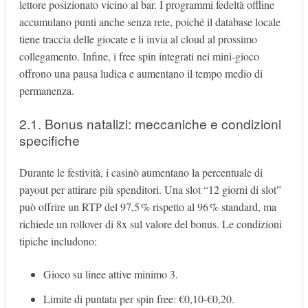
lettore posizionato vicino al bar. I programmi fedeltà offline
accumulano punti anche senza rete, poiché il database locale
tiene traccia delle giocate e li invia al cloud al prossimo
collegamento. Infine, i free spin integrati nei mini‑gioco
offrono una pausa ludica e aumentano il tempo medio di
permanenza.
2.1. Bonus natalizi: meccaniche e condizioni
specifiche
Durante le festività, i casinò aumentano la percentuale di
payout per attirare più spenditori. Una slot “12 giorni di slot”
può offrire un RTP del 97,5 % rispetto al 96 % standard, ma
richiede un rollover di 8x sul valore del bonus. Le condizioni
tipiche includono:
Gioco su linee attive minimo 3.
Limite di puntata per spin free: €0,10‑€0,20.