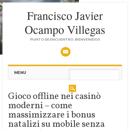
Francisco Javier
Ocampo Villegas
PUNTO DE ENCUENTRO. BIENVENIDOS
Main menu
Skip
MENU
to
content
Gioco offline nei casinò
moderni – come
massimizzare i bonus
natalizi su mobile senza