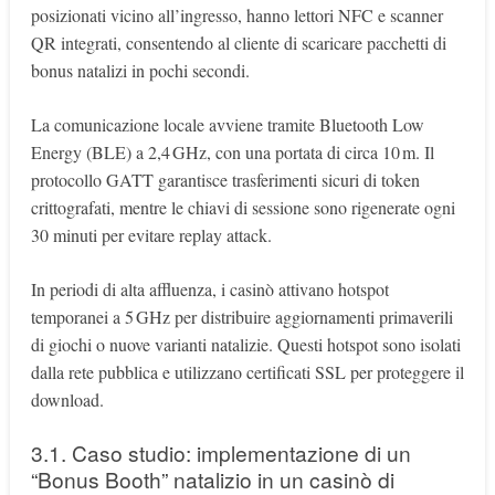
posizionati vicino all’ingresso, hanno lettori NFC e scanner
QR integrati, consentendo al cliente di scaricare pacchetti di
bonus natalizi in pochi secondi.
La comunicazione locale avviene tramite Bluetooth Low
Energy (BLE) a 2,4 GHz, con una portata di circa 10 m. Il
protocollo GATT garantisce trasferimenti sicuri di token
crittografati, mentre le chiavi di sessione sono rigenerate ogni
30 minuti per evitare replay attack.
In periodi di alta affluenza, i casinò attivano hotspot
temporanei a 5 GHz per distribuire aggiornamenti primaverili
di giochi o nuove varianti natalizie. Questi hotspot sono isolati
dalla rete pubblica e utilizzano certificati SSL per proteggere il
download.
3.1. Caso studio: implementazione di un
“Bonus Booth” natalizio in un casinò di