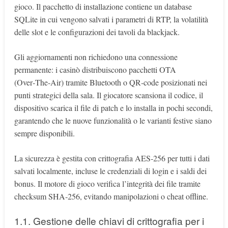
gioco. Il pacchetto di installazione contiene un database
SQLite in cui vengono salvati i parametri di RTP, la volatilità
delle slot e le configurazioni dei tavoli da blackjack.
Gli aggiornamenti non richiedono una connessione
permanente: i casinò distribuiscono pacchetti OTA
(Over‑The‑Air) tramite Bluetooth o QR‑code posizionati nei
punti strategici della sala. Il giocatore scansiona il codice, il
dispositivo scarica il file di patch e lo installa in pochi secondi,
garantendo che le nuove funzionalità o le varianti festive siano
sempre disponibili.
La sicurezza è gestita con crittografia AES‑256 per tutti i dati
salvati localmente, incluse le credenziali di login e i saldi dei
bonus. Il motore di gioco verifica l’integrità dei file tramite
checksum SHA‑256, evitando manipolazioni o cheat offline.
1.1. Gestione delle chiavi di crittografia per i