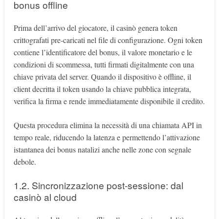
bonus offline
Prima dell’arrivo del giocatore, il casinò genera token
crittografati pre‑caricati nel file di configurazione. Ogni token
contiene l’identificatore del bonus, il valore monetario e le
condizioni di scommessa, tutti firmati digitalmente con una
chiave privata del server. Quando il dispositivo è offline, il
client decritta il token usando la chiave pubblica integrata,
verifica la firma e rende immediatamente disponibile il credito.
Questa procedura elimina la necessità di una chiamata API in
tempo reale, riducendo la latenza e permettendo l’attivazione
istantanea dei bonus natalizi anche nelle zone con segnale
debole.
1.2. Sincronizzazione post‑sessione: dal
casinò al cloud