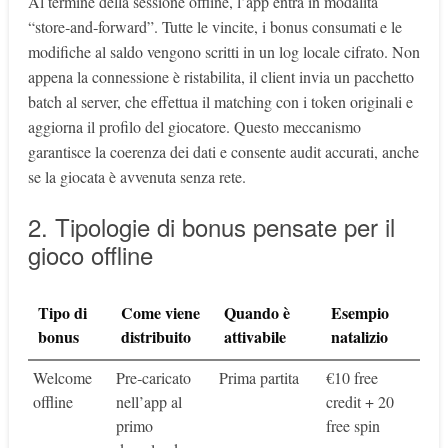
Al termine della sessione offline, l’app entra in modalità
“store‑and‑forward”. Tutte le vincite, i bonus consumati e le
modifiche al saldo vengono scritti in un log locale cifrato. Non
appena la connessione è ristabilita, il client invia un pacchetto
batch al server, che effettua il matching con i token originali e
aggiorna il profilo del giocatore. Questo meccanismo
garantisce la coerenza dei dati e consente audit accurati, anche
se la giocata è avvenuta senza rete.
2. Tipologie di bonus pensate per il
gioco offline
Tipo di
Come viene
Quando è
Esempio
bonus
distribuito
attivabile
natalizio
Welcome
Pre‑caricato
Prima partita
€10 free
offline
nell’app al
credit + 20
primo
free spin