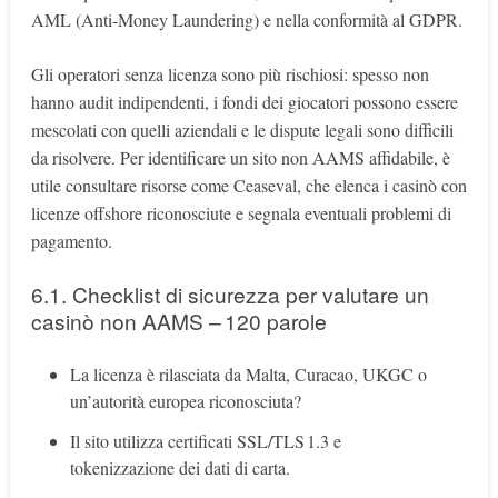
AML (Anti‑Money Laundering) e nella conformità al GDPR.
Gli operatori senza licenza sono più rischiosi: spesso non
hanno audit indipendenti, i fondi dei giocatori possono essere
mescolati con quelli aziendali e le dispute legali sono difficili
da risolvere. Per identificare un sito non AAMS affidabile, è
utile consultare risorse come Ceaseval, che elenca i casinò con
licenze offshore riconosciute e segnala eventuali problemi di
pagamento.
6.1. Checklist di sicurezza per valutare un
casinò non AAMS – 120 parole
La licenza è rilasciata da Malta, Curacao, UKGC o
un’autorità europea riconosciuta?
Il sito utilizza certificati SSL/TLS 1.3 e
tokenizzazione dei dati di carta.