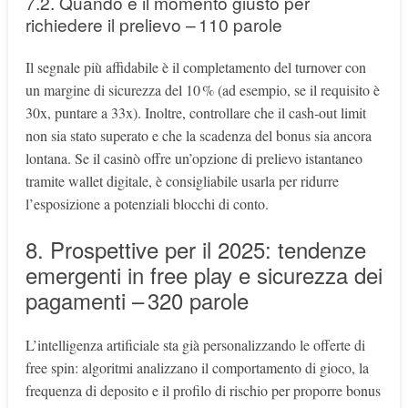
7.2. Quando è il momento giusto per
richiedere il prelievo – 110 parole
Il segnale più affidabile è il completamento del turnover con
un margine di sicurezza del 10 % (ad esempio, se il requisito è
30x, puntare a 33x). Inoltre, controllare che il cash‑out limit
non sia stato superato e che la scadenza del bonus sia ancora
lontana. Se il casinò offre un’opzione di prelievo istantaneo
tramite wallet digitale, è consigliabile usarla per ridurre
l’esposizione a potenziali blocchi di conto.
8. Prospettive per il 2025: tendenze
emergenti in free play e sicurezza dei
pagamenti – 320 parole
L’intelligenza artificiale sta già personalizzando le offerte di
free spin: algoritmi analizzano il comportamento di gioco, la
frequenza di deposito e il profilo di rischio per proporre bonus