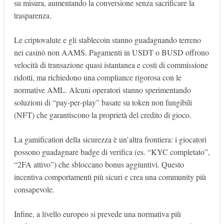
su misura, aumentando la conversione senza sacrificare la
trasparenza.
Le criptovalute e gli stablecoin stanno guadagnando terreno
nei casinò non AAMS. Pagamenti in USDT o BUSD offrono
velocità di transazione quasi istantanea e costi di commissione
ridotti, ma richiedono una compliance rigorosa con le
normative AML. Alcuni operatori stanno sperimentando
soluzioni di “pay‑per‑play” basate su token non fungibili
(NFT) che garantiscono la proprietà del credito di gioco.
La gamification della sicurezza è un’altra frontiera: i giocatori
possono guadagnare badge di verifica (es. “KYC completato”,
“2FA attivo”) che sbloccano bonus aggiuntivi. Questo
incentiva comportamenti più sicuri e crea una community più
consapevole.
Infine, a livello europeo si prevede una normativa più