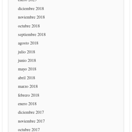
diciembre 2018
noviembre 2018
octubre 2018
septiembre 2018
agosto 2018
julio 2018
junio 2018
mayo 2018
abril 2018
marzo 2018
febrero 2018
enero 2018
diciembre 2017
noviembre 2017
octubre 2017