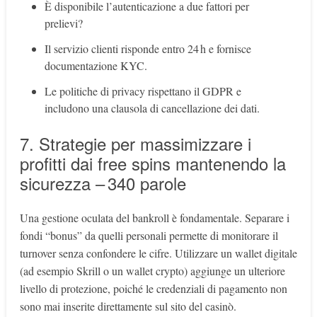
È disponibile l’autenticazione a due fattori per
prelievi?
Il servizio clienti risponde entro 24 h e fornisce
documentazione KYC.
Le politiche di privacy rispettano il GDPR e
includono una clausola di cancellazione dei dati.
7. Strategie per massimizzare i
profitti dai free spins mantenendo la
sicurezza – 340 parole
Una gestione oculata del bankroll è fondamentale. Separare i
fondi “bonus” da quelli personali permette di monitorare il
turnover senza confondere le cifre. Utilizzare un wallet digitale
(ad esempio Skrill o un wallet crypto) aggiunge un ulteriore
livello di protezione, poiché le credenziali di pagamento non
sono mai inserite direttamente sul sito del casinò.