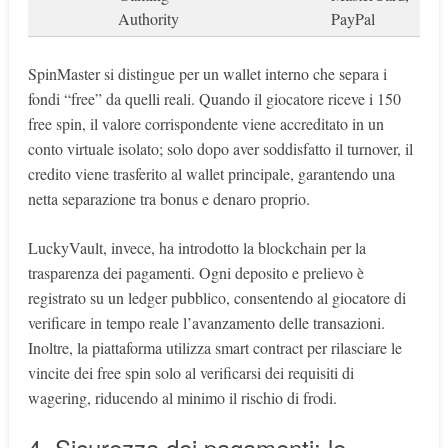
Authority
PayPal
SpinMaster si distingue per un wallet interno che separa i
fondi “free” da quelli reali. Quando il giocatore riceve i 150
free spin, il valore corrispondente viene accreditato in un
conto virtuale isolato; solo dopo aver soddisfatto il turnover, il
credito viene trasferito al wallet principale, garantendo una
netta separazione tra bonus e denaro proprio.
LuckyVault, invece, ha introdotto la blockchain per la
trasparenza dei pagamenti. Ogni deposito e prelievo è
registrato su un ledger pubblico, consentendo al giocatore di
verificare in tempo reale l’avanzamento delle transazioni.
Inoltre, la piattaforma utilizza smart contract per rilasciare le
vincite dei free spin solo al verificarsi dei requisiti di
wagering, riducendo al minimo il rischio di frodi.
4. Sicurezza dei pagamenti: le