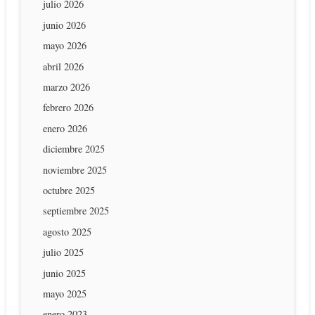
julio 2026
junio 2026
mayo 2026
abril 2026
marzo 2026
febrero 2026
enero 2026
diciembre 2025
noviembre 2025
octubre 2025
septiembre 2025
agosto 2025
julio 2025
junio 2025
mayo 2025
enero 2023