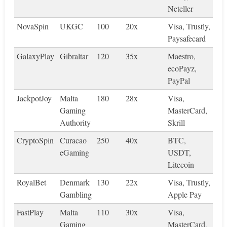
Neteller
NovaSpin
UKGC
100
20x
Visa, Trustly,
TLS
Paysafecard
GalaxyPlay
Gibraltar
120
35x
Maestro,
TLS
ecoPayz,
PayPal
JackpotJoy
Malta
180
28x
Visa,
TLS
Gaming
MasterCard,
Authority
Skrill
CryptoSpin
Curacao
250
40x
BTC,
TLS
eGaming
USDT,
HS
Litecoin
RoyalBet
Denmark
130
22x
Visa, Trustly,
TLS
Gambling
Apple Pay
FastPlay
Malta
110
30x
Visa,
TLS
Gaming
MasterCard,