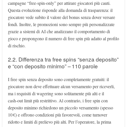
campagne “free‑spin‑only” per attirare giocatori più cauti.
Questa evoluzione risponde alla domanda di trasparenza: il
giocatore vede subito il valore del bonus senza dover versare
fondi. Inoltre, le promozioni sono sempre più personalizzate
grazie a sistemi di AI che analizzano il comportamento di
gioco e propongono il numero di free spin più adatto al profilo
di rischio.
2.2. Differenza tra free spins “senza deposito”
e “con deposito minimo” – 110 parole
I free spin senza deposito sono completamente gratuiti: il
giocatore non deve effettuare alcun versamento per riceverli,
ma i requisiti di wagering sono solitamente più alti e il
cash‑out limit più restrittivo. Al contrario, i free spin con
deposito minimo richiedono un piccolo versamento (spesso
10 €) e offrono condizioni più favorevoli, come turnover
ridotto e limiti di prelievo più alti. Per l’operatore, la prima