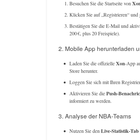
Xon
Besuchen Sie die Startseite von
Klicken Sie auf „Registrieren“ und 
Bestätigen Sie die E‑Mail und akti
200 €, plus 20 Freispiele).
2. Mobile App herunterladen u
Xon
Laden Sie die offizielle
‑App a
Store herunter.
Loggen Sie sich mit Ihren Registrie
Push‑Benachric
Aktivieren Sie die
informiert zu werden.
3. Analyse der NBA‑Teams
Live‑Statistik‑Tab
Nutzen Sie den