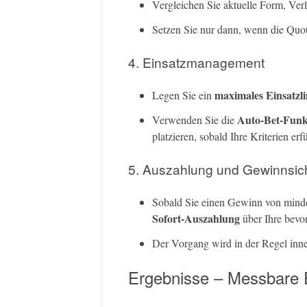
Vergleichen Sie aktuelle Form, Ve
Setzen Sie nur dann, wenn die Quote
4. Einsatzmanagement
maximales Einsatzli
Legen Sie ein
Auto‑Bet‑Funk
Verwenden Sie die
platzieren, sobald Ihre Kriterien erfü
5. Auszahlung und Gewinnsic
Sobald Sie einen Gewinn von mindest
Sofort‑Auszahlung
über Ihre bevo
Der Vorgang wird in der Regel inn
Ergebnisse – Messbare 