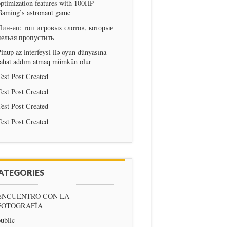
ptimization features with 100HP
Gaming’s astronaut game
Пин-ап: топ игровых слотов, которые
нельзя пропустить
inup az interfeysi ilə oyun dünyasına
rahat addım atmaq mümkün olur
est Post Created
est Post Created
est Post Created
est Post Created
ATEGORIES
ENCUENTRO CON LA
FOTOGRAFÍA
ublic