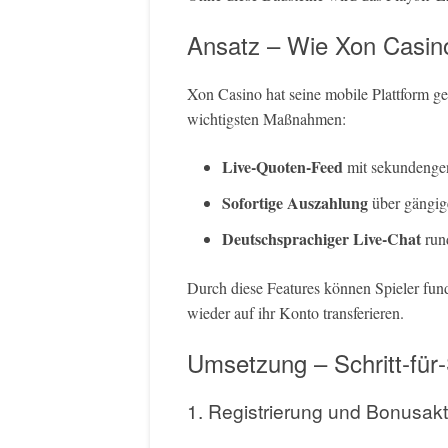
Ansatz – Wie Xon Casino
Xon Casino hat seine mobile Plattform gez
wichtigsten Maßnahmen:
Live‑Quoten-Feed
mit sekundengen
Sofortige Auszahlung
über gängige
Deutschsprachiger Live‑Chat
run
Durch diese Features können Spieler fund
wieder auf ihr Konto transferieren.
Umsetzung – Schritt‑für‑S
1. Registrierung und Bonusakt