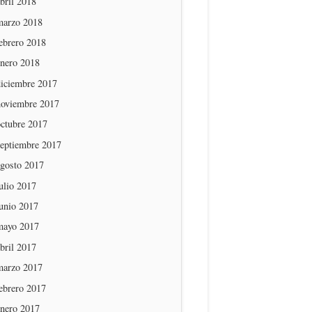
bril 2018
marzo 2018
ebrero 2018
enero 2018
diciembre 2017
noviembre 2017
octubre 2017
septiembre 2017
agosto 2017
ulio 2017
unio 2017
mayo 2017
bril 2017
marzo 2017
ebrero 2017
enero 2017