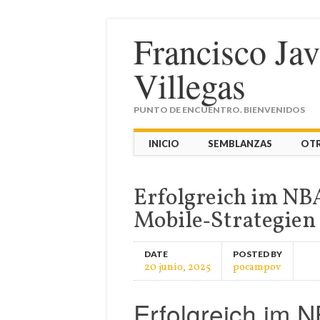
Francisco Ja
Villegas
PUNTO DE ENCUENTRO. BIENVENIDOS
Main menu
Skip
INICIO
SEMBLANZAS
OT
to
content
Erfolgreich im NBA
Mobile‑Strategien
DATE
POSTED BY
20 junio, 2025
pocampov
Erfolgreich im N