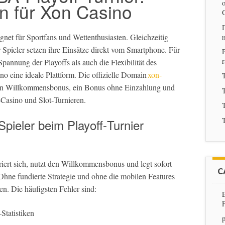
o
en für Xon Casino
net für Sportfans und Wettenthusiasten. Gleichzeitig
pieler setzen ihre Einsätze direkt vom Smartphone. Für
P
Spannung der Playoffs als auch die Flexibilität des
no eine ideale Plattform. Die offizielle Domain
xon-
T
en Willkommensbonus, ein Bonus ohne Einzahlung und
T
e‑Casino und Slot‑Turnieren.
T
T
Spieler beim Playoff‑Turnier
triert sich, nutzt den Willkommensbonus und legt sofort
C
Ohne fundierte Strategie und ohne die mobilen Features
en. Die häufigsten Fehler sind:
Statistiken
p