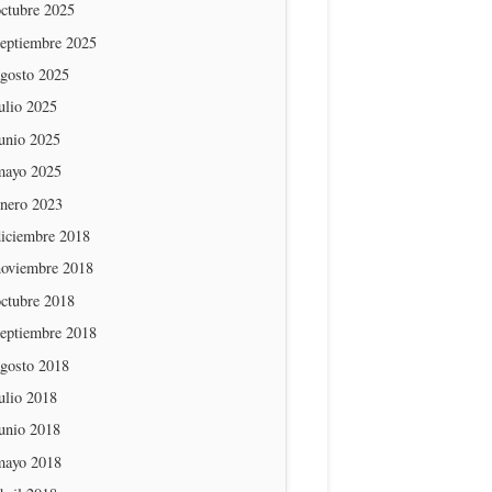
octubre 2025
septiembre 2025
agosto 2025
ulio 2025
unio 2025
mayo 2025
enero 2023
diciembre 2018
noviembre 2018
octubre 2018
septiembre 2018
agosto 2018
ulio 2018
unio 2018
mayo 2018