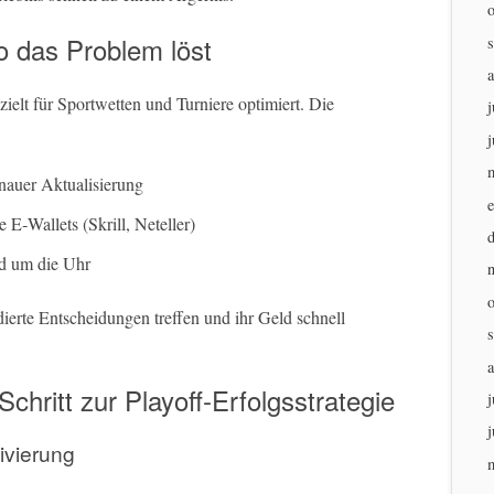
 das Problem löst
ielt für Sportwetten und Turniere optimiert. Die
j
j
auer Aktualisierung
 E‑Wallets (Skrill, Neteller)
d um die Uhr
ierte Entscheidungen treffen und ihr Geld schnell
chritt zur Playoff‑Erfolgsstrategie
j
j
ivierung