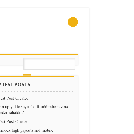
ATEST POSTS
est Post Created
in up yukle saytı ilə ilk addımlarınız nə
ədər rahatdır?
est Post Created
nlock high payouts and mobile