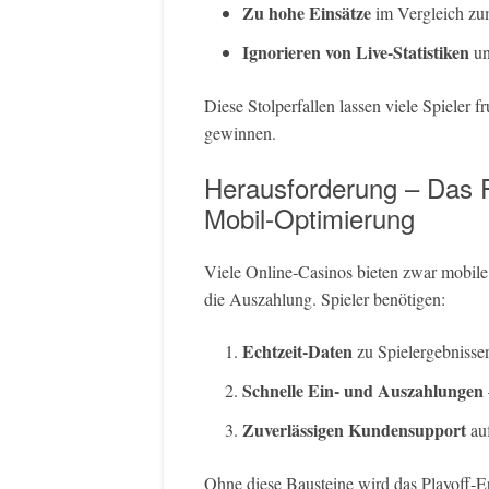
Zu hohe Einsätze
im Vergleich zu
Ignorieren von Live‑Statistiken
un
Diese Stolperfallen lassen viele Spieler f
gewinnen.
Herausforderung – Das 
Mobil‑Optimierung
Viele Online‑Casinos bieten zwar mobile 
die Auszahlung. Spieler benötigen:
Echtzeit‑Daten
zu Spielergebnisse
Schnelle Ein‑ und Auszahlungen
Zuverlässigen Kundensupport
au
Ohne diese Bausteine wird das Playoff‑Er