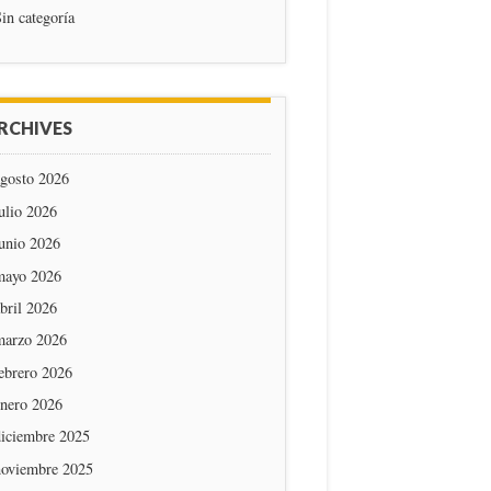
in categoría
RCHIVES
agosto 2026
ulio 2026
unio 2026
mayo 2026
bril 2026
marzo 2026
ebrero 2026
enero 2026
diciembre 2025
noviembre 2025