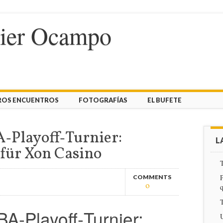
vier Ocampo
ROS ENCUENTROS
FOTOGRAFÍAS
EL BUFETE
‑Playoff‑Turnier:
L
 für Xon Casino
T
P
COMMENTS
0
q
T
BA‑Playoff‑Turnier:
U