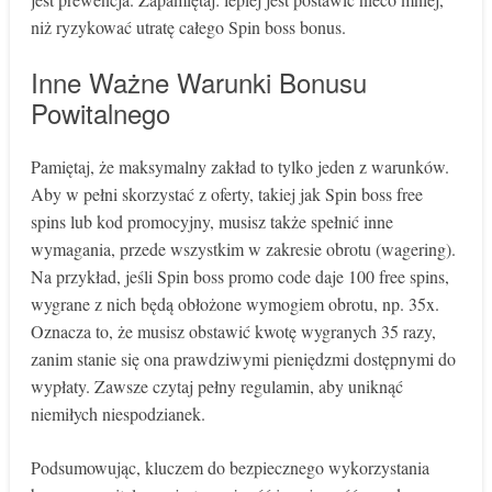
niż ryzykować utratę całego Spin boss bonus.
Inne Ważne Warunki Bonusu
Powitalnego
Pamiętaj, że maksymalny zakład to tylko jeden z warunków.
Aby w pełni skorzystać z oferty, takiej jak Spin boss free
spins lub kod promocyjny, musisz także spełnić inne
wymagania, przede wszystkim w zakresie obrotu (wagering).
Na przykład, jeśli Spin boss promo code daje 100 free spins,
wygrane z nich będą obłożone wymogiem obrotu, np. 35x.
Oznacza to, że musisz obstawić kwotę wygranych 35 razy,
zanim stanie się ona prawdziwymi pieniędzmi dostępnymi do
wypłaty. Zawsze czytaj pełny regulamin, aby uniknąć
niemiłych niespodzianek.
Podsumowując, kluczem do bezpiecznego wykorzystania