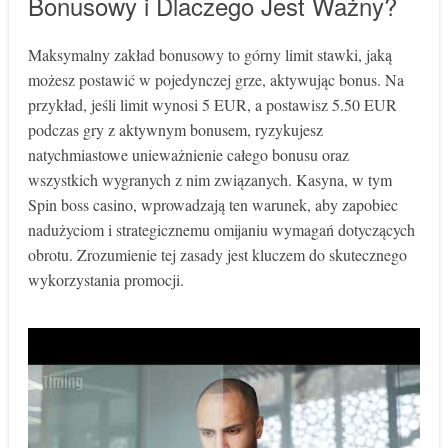
Bonusowy i Dlaczego Jest Ważny?
Maksymalny zakład bonusowy to górny limit stawki, jaką
możesz postawić w pojedynczej grze, aktywując bonus. Na
przykład, jeśli limit wynosi 5 EUR, a postawisz 5.50 EUR
podczas gry z aktywnym bonusem, ryzykujesz
natychmiastowe unieważnienie całego bonusu oraz
wszystkich wygranych z nim związanych. Kasyna, w tym
Spin boss casino, wprowadzają ten warunek, aby zapobiec
nadużyciom i strategicznemu omijaniu wymagań dotyczących
obrotu. Zrozumienie tej zasady jest kluczem do skutecznego
wykorzystania promocji.