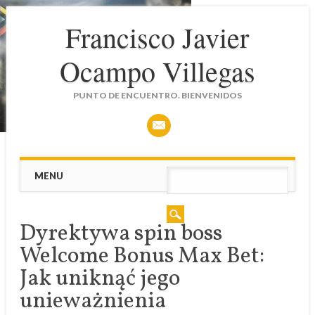
Francisco Javier
Ocampo Villegas
PUNTO DE ENCUENTRO. BIENVENIDOS
Main menu
Skip
MENU
to
content
Dyrektywa spin boss
Welcome Bonus Max Bet:
Jak uniknąć jego
unieważnienia