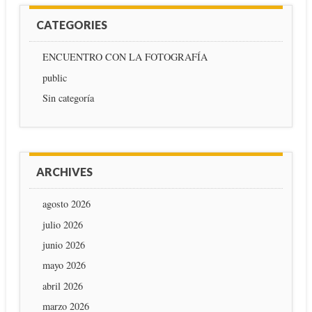
CATEGORIES
ENCUENTRO CON LA FOTOGRAFÍA
public
Sin categoría
ARCHIVES
agosto 2026
julio 2026
junio 2026
mayo 2026
abril 2026
marzo 2026