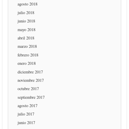
agosto 2018
julio 2018
junio 2018
mayo 2018
abril 2018
marzo 2018
febrero 2018
enero 2018
diciembre 2017
noviembre 2017
octubre 2017
septiembre 2017
agosto 2017
julio 2017
junio 2017