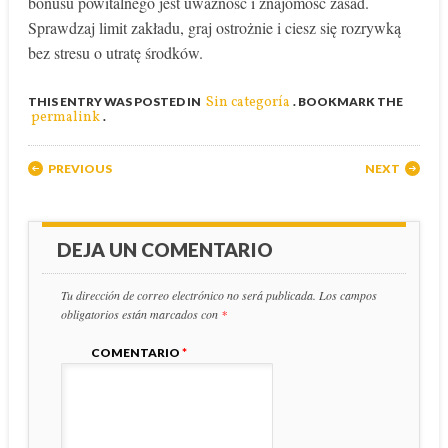
bonusu powitalnego jest uważność i znajomość zasad.
Sprawdzaj limit zakładu, graj ostrożnie i ciesz się rozrywką
bez stresu o utratę środków.
Sin categoría
THIS ENTRY WAS POSTED IN
. BOOKMARK THE
permalink
.
Post navigation
PREVIOUS
NEXT
DEJA UN COMENTARIO
Tu dirección de correo electrónico no será publicada.
Los campos
obligatorios están marcados con
*
COMENTARIO
*