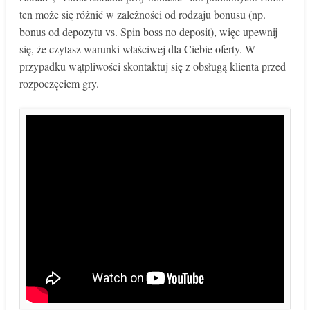
ten może się różnić w zależności od rodzaju bonusu (np.
bonus od depozytu vs. Spin boss no deposit), więc upewnij
się, że czytasz warunki właściwej dla Ciebie oferty. W
przypadku wątpliwości skontaktuj się z obsługą klienta przed
rozpoczęciem gry.