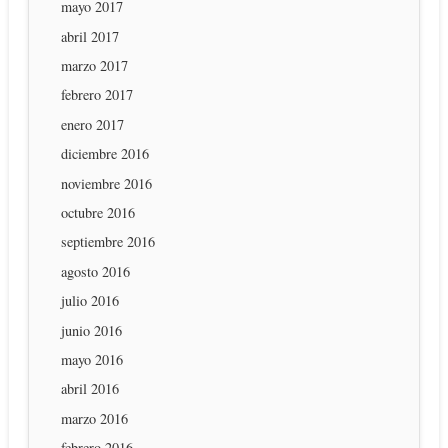
mayo 2017
abril 2017
marzo 2017
febrero 2017
enero 2017
diciembre 2016
noviembre 2016
octubre 2016
septiembre 2016
agosto 2016
julio 2016
junio 2016
mayo 2016
abril 2016
marzo 2016
febrero 2016