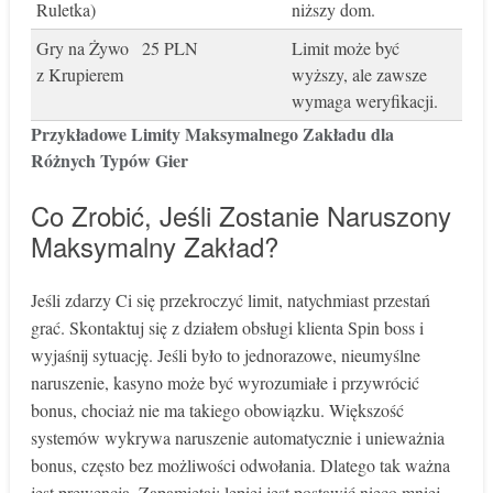
Ruletka)
niższy dom.
Gry na Żywo
25 PLN
Limit może być
z Krupierem
wyższy, ale zawsze
wymaga weryfikacji.
Przykładowe Limity Maksymalnego Zakładu dla
Różnych Typów Gier
Co Zrobić, Jeśli Zostanie Naruszony
Maksymalny Zakład?
Jeśli zdarzy Ci się przekroczyć limit, natychmiast przestań
grać. Skontaktuj się z działem obsługi klienta Spin boss i
wyjaśnij sytuację. Jeśli było to jednorazowe, nieumyślne
naruszenie, kasyno może być wyrozumiałe i przywrócić
bonus, chociaż nie ma takiego obowiązku. Większość
systemów wykrywa naruszenie automatycznie i unieważnia
bonus, często bez możliwości odwołania. Dlatego tak ważna
jest prewencja. Zapamiętaj: lepiej jest postawić nieco mniej,