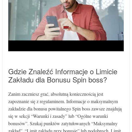
Gdzie Znaleźć Informacje o Limicie
Zakładu dla Bonusu Spin boss?
Zanim zaczniesz grać, absolutną koniecznością jest
zapoznanie się z regulaminem. Informacje o maksymalnym
zakładzie dla bonusu powitalnego Spin boss zawsze znajdują
się w sekcji “Warunki i zasady” lub “Ogólne warunki
bonusów”. Szukaj punktów zatytułowanych “Maksymalny
zakład”, “Limit zakładu przy bonusie” lub podobnych. Limit