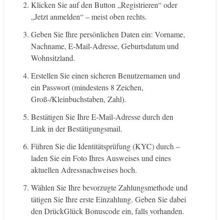
Klicken Sie auf den Button „Registrieren“ oder
„Jetzt anmelden“ – meist oben rechts.
Geben Sie Ihre persönlichen Daten ein: Vorname,
Nachname, E-Mail-Adresse, Geburtsdatum und
Wohnsitzland.
Erstellen Sie einen sicheren Benutzernamen und
ein Passwort (mindestens 8 Zeichen,
Groß-/Kleinbuchstaben, Zahl).
Bestätigen Sie Ihre E-Mail-Adresse durch den
Link in der Bestätigungsmail.
Führen Sie die Identitätsprüfung (KYC) durch –
laden Sie ein Foto Ihres Ausweises und eines
aktuellen Adressnachweises hoch.
Wählen Sie Ihre bevorzugte Zahlungsmethode und
tätigen Sie Ihre erste Einzahlung. Geben Sie dabei
den DrückGlück Bonuscode ein, falls vorhanden.