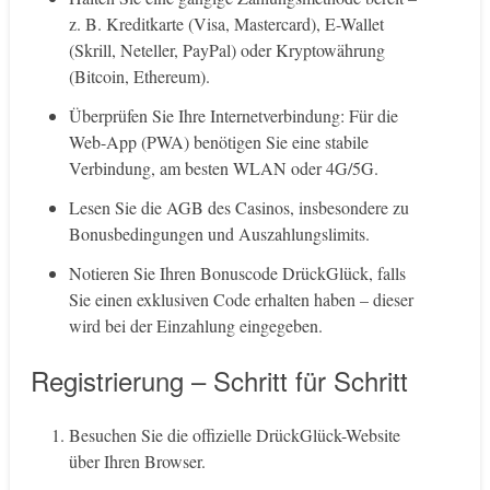
z. B. Kreditkarte (Visa, Mastercard), E-Wallet
(Skrill, Neteller, PayPal) oder Kryptowährung
(Bitcoin, Ethereum).
Überprüfen Sie Ihre Internetverbindung: Für die
Web-App (PWA) benötigen Sie eine stabile
Verbindung, am besten WLAN oder 4G/5G.
Lesen Sie die AGB des Casinos, insbesondere zu
Bonusbedingungen und Auszahlungslimits.
Notieren Sie Ihren Bonuscode DrückGlück, falls
Sie einen exklusiven Code erhalten haben – dieser
wird bei der Einzahlung eingegeben.
Registrierung – Schritt für Schritt
Besuchen Sie die offizielle DrückGlück-Website
über Ihren Browser.