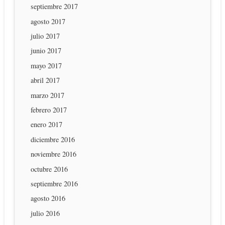
septiembre 2017
agosto 2017
julio 2017
junio 2017
mayo 2017
abril 2017
marzo 2017
febrero 2017
enero 2017
diciembre 2016
noviembre 2016
octubre 2016
septiembre 2016
agosto 2016
julio 2016