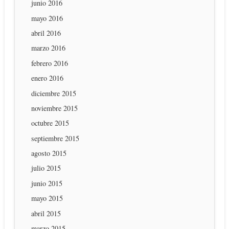
junio 2016
mayo 2016
abril 2016
marzo 2016
febrero 2016
enero 2016
diciembre 2015
noviembre 2015
octubre 2015
septiembre 2015
agosto 2015
julio 2015
junio 2015
mayo 2015
abril 2015
marzo 2015