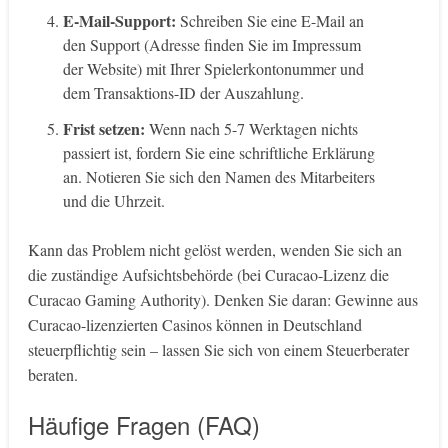
E-Mail-Support:
Schreiben Sie eine E-Mail an
den Support (Adresse finden Sie im Impressum
der Website) mit Ihrer Spielerkontonummer und
dem Transaktions-ID der Auszahlung.
Frist setzen:
Wenn nach 5-7 Werktagen nichts
passiert ist, fordern Sie eine schriftliche Erklärung
an. Notieren Sie sich den Namen des Mitarbeiters
und die Uhrzeit.
Kann das Problem nicht gelöst werden, wenden Sie sich an
die zuständige Aufsichtsbehörde (bei Curacao-Lizenz die
Curacao Gaming Authority). Denken Sie daran: Gewinne aus
Curacao-lizenzierten Casinos können in Deutschland
steuerpflichtig sein – lassen Sie sich von einem Steuerberater
beraten.
Häufige Fragen (FAQ)