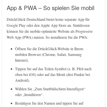
App & PWA – So spielen Sie mobil
DrückGlück Deutschland bietet keine separate App für
Google Play oder den Apple App Store an. Stattdessen
können Sie die mobile-optimierte Website als Progressive
Web App (PWA) nutzen. So installieren Sie die PWA:
Öffnen Sie die DrückGlück-Website in Ihrem
mobilen Browser (Chrome, Safari, Samsung
Internet).
Tippen Sie auf das Teilen-Symbol (z. B. Pfeil nach
oben bei iOS) oder auf das Menü (drei Punkte bei
Android).
Wählen Sie „Zum Startbildschirm hinzufügen“
oder „Installieren“.
Bestätigen Sie den Namen und tippen Sie auf