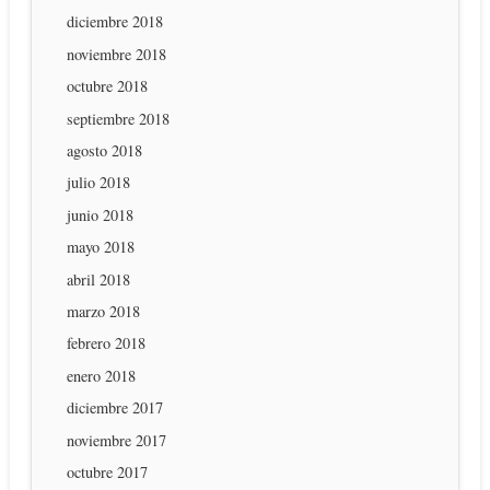
diciembre 2018
noviembre 2018
octubre 2018
septiembre 2018
agosto 2018
julio 2018
junio 2018
mayo 2018
abril 2018
marzo 2018
febrero 2018
enero 2018
diciembre 2017
noviembre 2017
octubre 2017