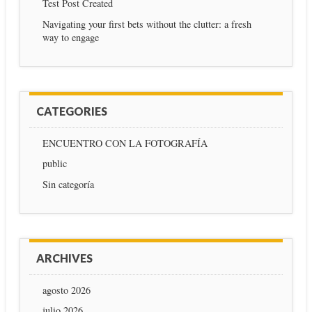
Test Post Created
Navigating your first bets without the clutter: a fresh
way to engage
CATEGORIES
ENCUENTRO CON LA FOTOGRAFÍA
public
Sin categoría
ARCHIVES
agosto 2026
julio 2026