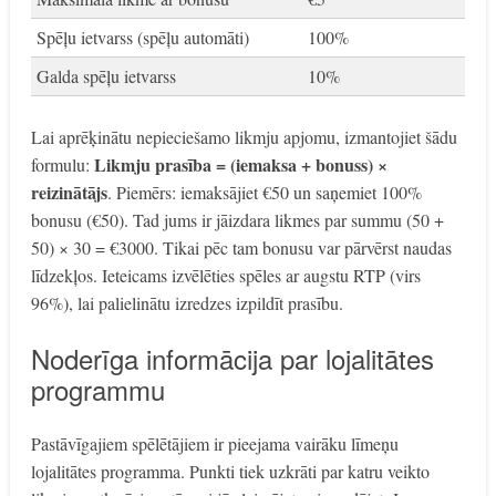
Spēļu ietvarss (spēļu automāti)
100%
Galda spēļu ietvarss
10%
Lai aprēķinātu nepieciešamo likmju apjomu, izmantojiet šādu
Likmju prasība = (iemaksa + bonuss) ×
formulu:
reizinātājs
. Piemērs: iemaksājiet €50 un saņemiet 100%
bonusu (€50). Tad jums ir jāizdara likmes par summu (50 +
50) × 30 = €3000. Tikai pēc tam bonusu var pārvērst naudas
līdzekļos. Ieteicams izvēlēties spēles ar augstu RTP (virs
96%), lai palielinātu izredzes izpildīt prasību.
Noderīga informācija par lojalitātes
programmu
Pastāvīgajiem spēlētājiem ir pieejama vairāku līmeņu
lojalitātes programma. Punkti tiek uzkrāti par katru veikto