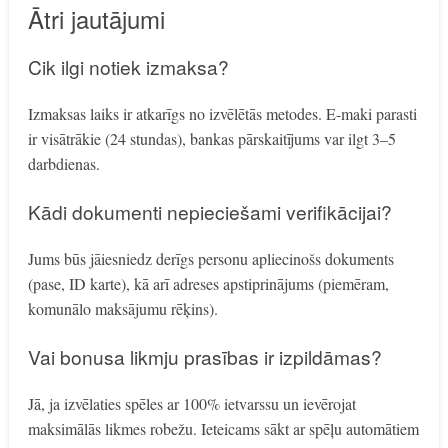
Ātri jautājumi
Cik ilgi notiek izmaksa?
Izmaksas laiks ir atkarīgs no izvēlētās metodes. E-maki parasti
ir visātrākie (24 stundas), bankas pārskaitījums var ilgt 3–5
darbdienas.
Kādi dokumenti nepieciešami verifikācijai?
Jums būs jāiesniedz derīgs personu apliecinošs dokuments
(pase, ID karte), kā arī adreses apstiprinājums (piemēram,
komunālo maksājumu rēķins).
Vai bonusa likmju prasības ir izpildāmas?
Jā, ja izvēlaties spēles ar 100% ietvarssu un ievērojat
maksimālās likmes robežu. Ieteicams sākt ar spēļu automātiem