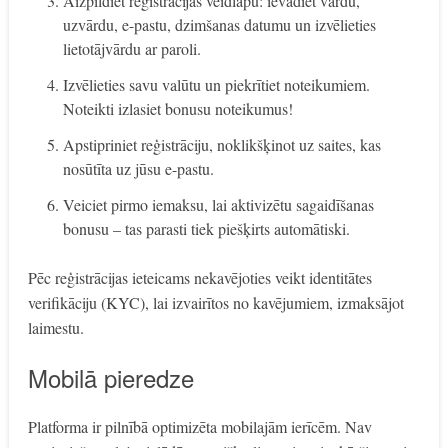
Aizpildiet reģistrācijas veidlapu: ievadiet vārdu,
uzvārdu, e-pastu, dzimšanas datumu un izvēlieties
lietotājvārdu ar paroli.
Izvēlieties savu valūtu un piekrītiet noteikumiem.
Noteikti izlasiet bonusu noteikumus!
Apstipriniet reģistrāciju, noklikšķinot uz saites, kas
nosūtīta uz jūsu e-pastu.
Veiciet pirmo iemaksu, lai aktivizētu sagaidīšanas
bonusu – tas parasti tiek piešķirts automātiski.
Pēc reģistrācijas ieteicams nekavējoties veikt identitātes
verifikāciju (KYC), lai izvairītos no kavējumiem, izmaksājot
laimestu.
Mobilā pieredze
Platforma ir pilnībā optimizēta mobilajām ierīcēm. Nav