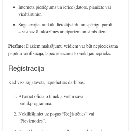
Interneta pieslēgums un ierīce (dators, planšete vai
viedtālrunis).
Sagatavojiet unikālu lietotājvārdu un spēcīgu paroli
– vismaz 8 rakstzīmes ar cipariem un simboliem.
Piezīme:
Dažiem maksājumu veidiem var būt nepieciešama
papildu verifikācija, tāpēc ieteicams to veikt jau iepriekš.
Reģistrācija
Kad viss sagatavots, izpildiet šīs darbības:
Atveriet oficiālo tīmekļa vietni savā
pārlūkprogrammā.
Noklikšķiniet uz pogas “Reģistrēties” vai
“Pievienoties”.