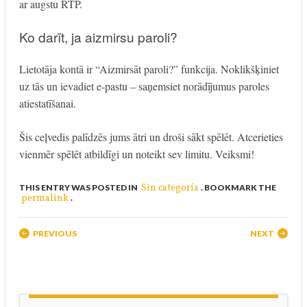
ar augstu RTP.
Ko darīt, ja aizmirsu paroli?
Lietotāja kontā ir “Aizmirsāt paroli?” funkcija. Noklikšķiniet
uz tās un ievadiet e-pastu – saņemsiet norādījumus paroles
atiestatīšanai.
Šis ceļvedis palīdzēs jums ātri un droši sākt spēlēt. Atcerieties
vienmēr spēlēt atbildīgi un noteikt sev limitu. Veiksmi!
Sin categoría
THIS ENTRY WAS POSTED IN
. BOOKMARK THE
permalink
.
Post navigation
PREVIOUS
NEXT