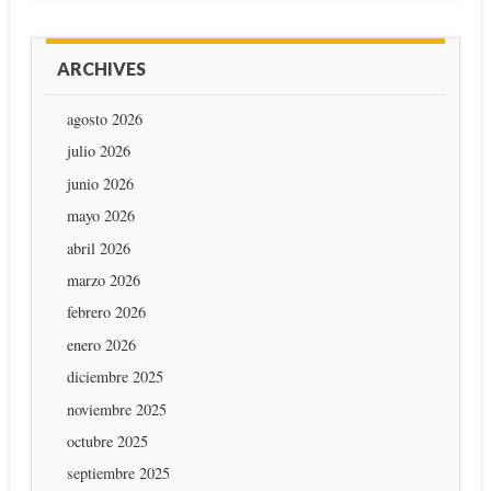
ARCHIVES
agosto 2026
julio 2026
junio 2026
mayo 2026
abril 2026
marzo 2026
febrero 2026
enero 2026
diciembre 2025
noviembre 2025
octubre 2025
septiembre 2025