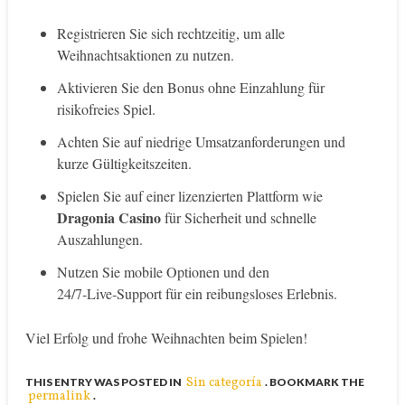
Registrieren Sie sich rechtzeitig, um alle
Weihnachtsaktionen zu nutzen.
Aktivieren Sie den Bonus ohne Einzahlung für
risikofreies Spiel.
Achten Sie auf niedrige Umsatzanforderungen und
kurze Gültigkeitszeiten.
Spielen Sie auf einer lizenzierten Plattform wie
Dragonia Casino
für Sicherheit und schnelle
Auszahlungen.
Nutzen Sie mobile Optionen und den
24/7‑Live‑Support für ein reibungsloses Erlebnis.
Viel Erfolg und frohe Weihnachten beim Spielen!
Sin categoría
THIS ENTRY WAS POSTED IN
. BOOKMARK THE
permalink
.