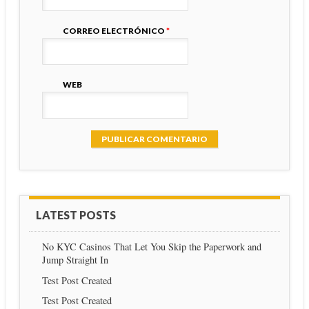
CORREO ELECTRÓNICO
*
WEB
LATEST POSTS
No KYC Casinos That Let You Skip the Paperwork and
Jump Straight In
Test Post Created
Test Post Created