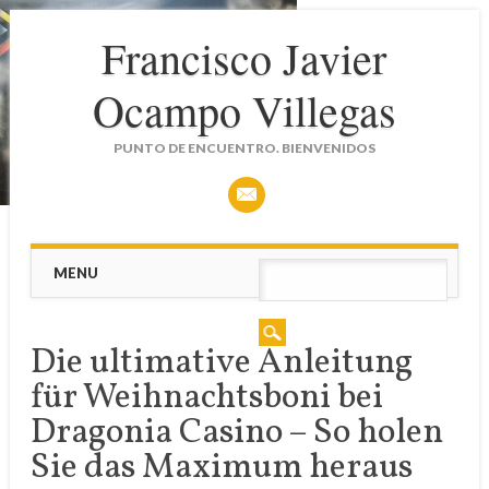
Francisco Javier
Ocampo Villegas
PUNTO DE ENCUENTRO. BIENVENIDOS
Main menu
Skip
MENU
to
content
Die ultimative Anleitung
für Weihnachtsboni bei
Dragonia Casino – So holen
Sie das Maximum heraus