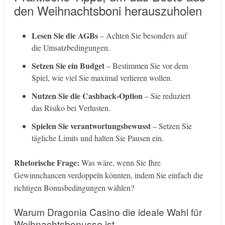
den Weihnachtsboni herauszuholen
Lesen Sie die AGBs
– Achten Sie besonders auf
die Umsatzbedingungen.
Setzen Sie ein Budget
– Bestimmen Sie vor dem
Spiel, wie viel Sie maximal verlieren wollen.
Nutzen Sie die Cashback‑Option
– Sie reduziert
das Risiko bei Verlusten.
Spielen Sie verantwortungsbewusst
– Setzen Sie
tägliche Limits und halten Sie Pausen ein.
Rhetorische Frage:
Was wäre, wenn Sie Ihre
Gewinnchancen verdoppeln könnten, indem Sie einfach die
richtigen Bonusbedingungen wählen?
Warum Dragonia Casino die ideale Wahl für
Weihnachtsbonusse ist