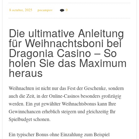
8 octubre, 2025
pocampov
0
Die ultimative Anleitung
für Weihnachtsboni bei
Dragonia Casino – So
holen Sie das Maximum
heraus
Weihnachten ist nicht nur das Fest der Geschenke, sondern
auch die Zeit, in der Online‑Casinos besonders großzügig
werden. Ein gut gewählter Weihnachtsbonus kann Ihre
Gewinnchancen erheblich steigern und gleichzeitig Ihr
Spielbudget schonen.
Ein typischer Bonus ohne Einzahlung zum Beispiel