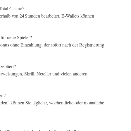
Total Casino?
erhalb von 24 Stunden bearbeitet. E‑Wallets können
für neue Spieler?
Bonus ohne Einzahlung, der sofort nach der Registrierung
eptiert?
weisungen, Skrill, Neteller und vielen anderen
en?
elen“ können Sie tägliche, wöchentliche oder monatliche