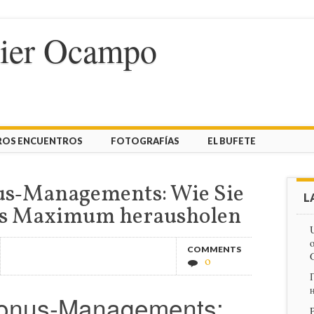
vier Ocampo
ROS ENCUENTROS
FOTOGRAFÍAS
EL BUFETE
us‑Managements: Wie Sie
L
das Maximum herausholen
U
o
COMMENTS
0
Bonus‑Managements:
P