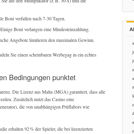
ie auf den Multiplikator (z. B. 30‑x) und die
le Boni verfallen nach 7‑30 Tagen.
Einige Boni verlangen eine Mindesteinzahlung.
A
nche Angebote limitieren den maximalen Gewinn.
j
deln Sie einen scheinbaren Werbegag in ein echtes
j
iren Bedingungen punktet
a
arenz. Die Lizenz aus Malta (MGA) garantiert, dass alle
f
erden. Zusätzlich nutzt das Casino eine
erator), die von unabhängigen Prüflabors wie
udie erhalten 92 % der Spieler, die bei lizenzierten