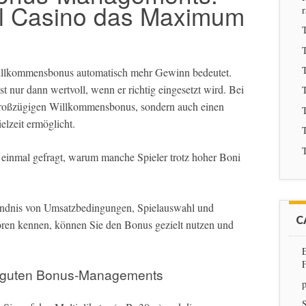
al Casino das Maximum
T
T
T
 Willkommensbonus automatisch mehr Gewinn bedeutet.
st nur dann wertvoll, wenn er richtig eingesetzt wird. Bei
T
 großzügigen Willkommensbonus, sondern auch einen
T
elzeit ermöglicht.
T
T
 einmal gefragt, warum manche Spieler trotz hoher Boni
tändnis von Umsatzbedingungen, Spielauswahl und
C
oren kennen, können Sie den Bonus gezielt nutzen und
 guten Bonus‑Managements
p
S