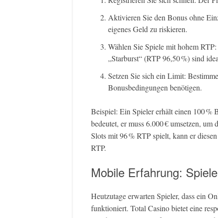
Aktivieren Sie den Bonus ohne Einza
eigenes Geld zu riskieren.
Wählen Sie Spiele mit hohem RTP:
„Starburst“ (RTP 96,50 %) sind idea
Setzen Sie sich ein Limit: Bestimme
Bonusbedingungen benötigen.
Beispiel: Ein Spieler erhält einen 100 %
bedeutet, er muss 6.000 € umsetzen, um
Slots mit 96 % RTP spielt, kann er diesen
RTP.
Mobile Erfahrung: Spiele
Heutzutage erwarten Spieler, dass ein O
funktioniert. Total Casino bietet eine r