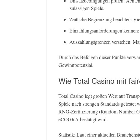
Umsatzbedingungen prüfen: Achten S
zulässigen Spiele.
Zeitliche Begrenzung beachten: Vie
Einzahlungsanforderungen kennen: 
Auszahlungsgrenzen verstehen: Ma
Durch das Befolgen dieser Punkte verwan
Gewinnpotenzial.
Wie Total Casino mit fa
Total Casino legt großen Wert auf Transp
Spiele nach strengen Standards getestet w
RNG‑Zertifizierung (Random Number Gen
eCOGRA bestätigt wird.
Statistik: Laut einer aktuellen Branchenst