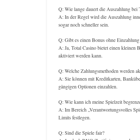
Q: Wie lange dauert die Auszahlung bei 
A: In der Regel wird die Auszahlung inn
sogar noch schneller sein.
Q: Gibt es einen Bonus ohne Einzahlung 
A: Ja, Total Casino bietet einen kleinen 
aktiviert werden kann.
Q: Welche Zahlungsmethoden werden akz
A: Sie können mit Kreditkarten, Banküber
gängigen Optionen einzahlen.
Q: Wie kann ich meine Spielzeit begrenz
A: Im Bereich „Verantwortungsvolles Spi
Limits festlegen.
Q: Sind die Spiele fair?