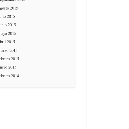
agosto 2015
ulio 2015
unio 2015
mayo 2015
bril 2015
marzo 2015
ebrero 2015
enero 2015
ebrero 2014