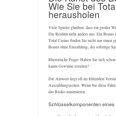
Wie Sie bei Tot
herausholen
Viele Spieler glauben, dass ein großer
Die Realität sieht anders aus. Ein Bonus i
Total Casino finden Sie nicht nur einen
Bonus ohne Einzahlung, der sofortige Spi
Rhetorische Frage: Haben Sie sich schon
kaum Gewinne erzielen?
Die Antwort liegt oft im fehlenden Vers
Auszahlungszeiten. Wenn Sie diese Fakt
das Risiko minimieren.
Schlüsselkomponenten eines