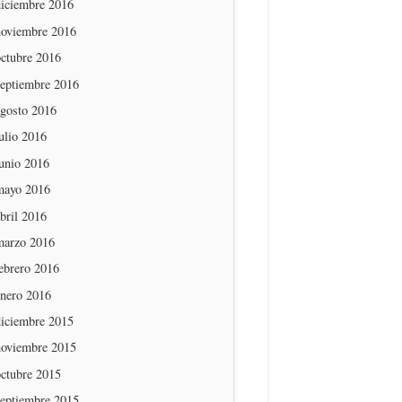
diciembre 2016
noviembre 2016
octubre 2016
septiembre 2016
agosto 2016
ulio 2016
unio 2016
mayo 2016
bril 2016
marzo 2016
ebrero 2016
enero 2016
diciembre 2015
noviembre 2015
octubre 2015
septiembre 2015