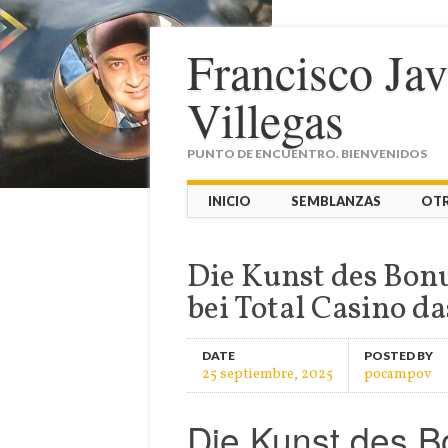
Francisco Ja
Villegas
PUNTO DE ENCUENTRO. BIENVENIDOS
Main menu
Skip
INICIO
SEMBLANZAS
OT
to
content
Die Kunst des Bon
bei Total Casino 
DATE
POSTED BY
25 septiembre, 2025
pocampov
Die Kunst des 