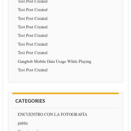
Test Post Created
Test Post Created
Test Post Created
Test Post Created
Test Post Created
Test Post Created
Test Post Created
Gangbob Mobile Data Usage While Playing
Test Post Created
CATEGORIES
ENCUENTRO CON LA FOTOGRAFÍA
public