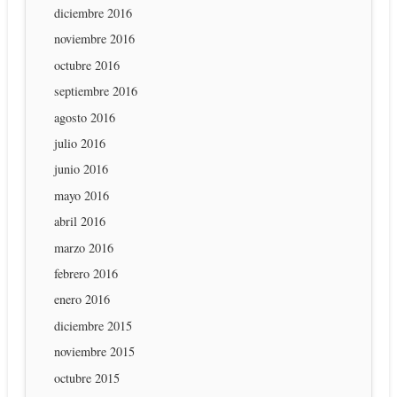
diciembre 2016
noviembre 2016
octubre 2016
septiembre 2016
agosto 2016
julio 2016
junio 2016
mayo 2016
abril 2016
marzo 2016
febrero 2016
enero 2016
diciembre 2015
noviembre 2015
octubre 2015