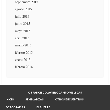
septiembre 2015
agosto 2015
julio 2015
junio 2015
mayo 2015
abril 2015
marzo 2015
febrero 2015
enero 2015
febrero 2014
© FRANCISCO JAVIER OCAMPO VILLEGAS
INICIO
SEMBLANZAS
OTROS ENCUENTROS
FOTOGRAFÍAS
EL BUFETE