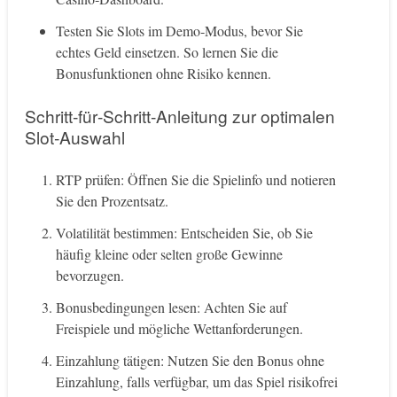
Testen Sie Slots im Demo‑Modus, bevor Sie
echtes Geld einsetzen. So lernen Sie die
Bonusfunktionen ohne Risiko kennen.
Schritt‑für‑Schritt‑Anleitung zur optimalen
Slot‑Auswahl
RTP prüfen: Öffnen Sie die Spielinfo und notieren
Sie den Prozentsatz.
Volatilität bestimmen: Entscheiden Sie, ob Sie
häufig kleine oder selten große Gewinne
bevorzugen.
Bonusbedingungen lesen: Achten Sie auf
Freispiele und mögliche Wettanforderungen.
Einzahlung tätigen: Nutzen Sie den Bonus ohne
Einzahlung, falls verfügbar, um das Spiel risikofrei