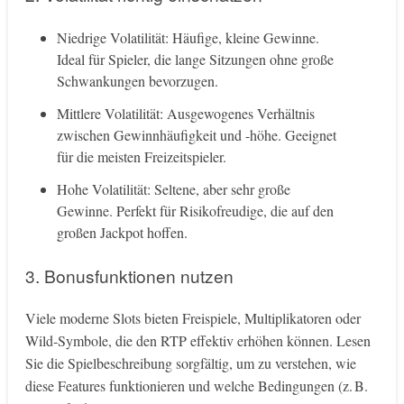
Niedrige Volatilität: Häufige, kleine Gewinne.
Ideal für Spieler, die lange Sitzungen ohne große
Schwankungen bevorzugen.
Mittlere Volatilität: Ausgewogenes Verhältnis
zwischen Gewinnhäufigkeit und -höhe. Geeignet
für die meisten Freizeitspieler.
Hohe Volatilität: Seltene, aber sehr große
Gewinne. Perfekt für Risikofreudige, die auf den
großen Jackpot hoffen.
3. Bonusfunktionen nutzen
Viele moderne Slots bieten Freispiele, Multiplikatoren oder
Wild‑Symbole, die den RTP effektiv erhöhen können. Lesen
Sie die Spielbeschreibung sorgfältig, um zu verstehen, wie
diese Features funktionieren und welche Bedingungen (z. B.