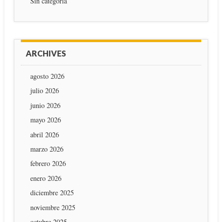
Sin categoría
ARCHIVES
agosto 2026
julio 2026
junio 2026
mayo 2026
abril 2026
marzo 2026
febrero 2026
enero 2026
diciembre 2025
noviembre 2025
octubre 2025