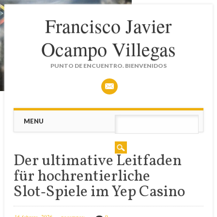
Francisco Javier
Ocampo Villegas
PUNTO DE ENCUENTRO. BIENVENIDOS
Main menu
Skip
MENU
to
content
Der ultimative Leitfaden
für hochrentierliche
Slot‑Spiele im Yep Casino
16 febrero, 2026
pocampov
0