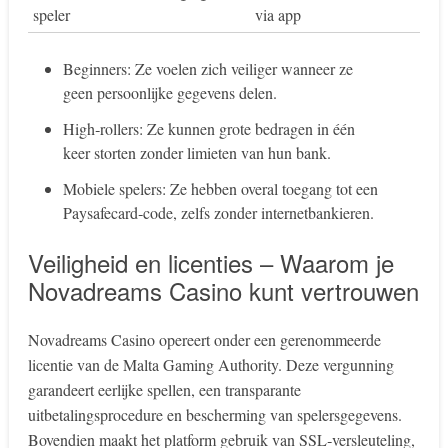
speler
via app
Beginners: Ze voelen zich veiliger wanneer ze
geen persoonlijke gegevens delen.
High‑rollers: Ze kunnen grote bedragen in één
keer storten zonder limieten van hun bank.
Mobiele spelers: Ze hebben overal toegang tot een
Paysafecard‑code, zelfs zonder internetbankieren.
Veiligheid en licenties – Waarom je
Novadreams Casino kunt vertrouwen
Novadreams Casino opereert onder een gerenommeerde
licentie van de Malta Gaming Authority. Deze vergunning
garandeert eerlijke spellen, een transparante
uitbetalingsprocedure en bescherming van spelersgegevens.
Bovendien maakt het platform gebruik van SSL‑versleuteling,