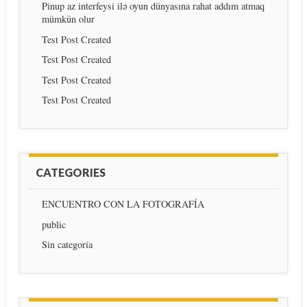
Pinup az interfeysi ilə oyun dünyasına rahat addım atmaq
mümkün olur
Test Post Created
Test Post Created
Test Post Created
Test Post Created
CATEGORIES
ENCUENTRO CON LA FOTOGRAFÍA
public
Sin categoría