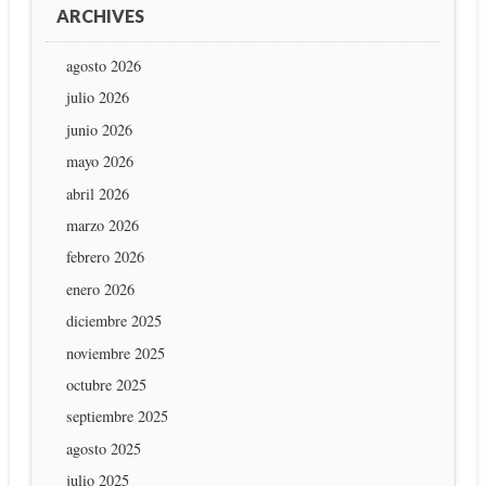
ARCHIVES
agosto 2026
julio 2026
junio 2026
mayo 2026
abril 2026
marzo 2026
febrero 2026
enero 2026
diciembre 2025
noviembre 2025
octubre 2025
septiembre 2025
agosto 2025
julio 2025