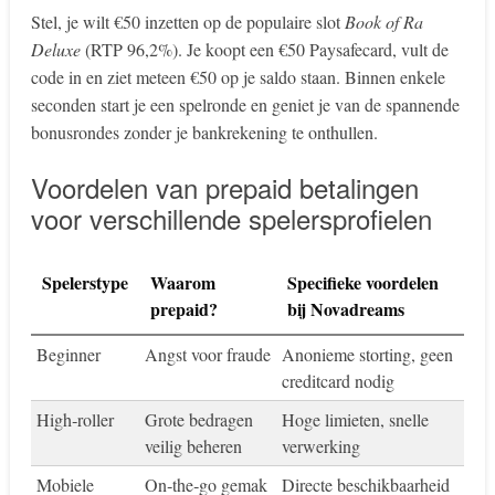
Stel, je wilt €50 inzetten op de populaire slot
Book of Ra
Deluxe
(RTP 96,2%). Je koopt een €50 Paysafecard, vult de
code in en ziet meteen €50 op je saldo staan. Binnen enkele
seconden start je een spelronde en geniet je van de spannende
bonusrondes zonder je bankrekening te onthullen.
Voordelen van prepaid betalingen
voor verschillende spelersprofielen
Spelerstype
Waarom
Specifieke voordelen
prepaid?
bij Novadreams
Beginner
Angst voor fraude
Anonieme storting, geen
creditcard nodig
High‑roller
Grote bedragen
Hoge limieten, snelle
veilig beheren
verwerking
Mobiele
On‑the‑go gemak
Directe beschikbaarheid