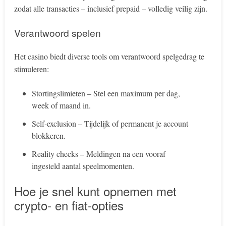
zodat alle transacties – inclusief prepaid – volledig veilig zijn.
Verantwoord spelen
Het casino biedt diverse tools om verantwoord spelgedrag te
stimuleren:
Stortingslimieten – Stel een maximum per dag,
week of maand in.
Self‑exclusion – Tijdelijk of permanent je account
blokkeren.
Reality checks – Meldingen na een vooraf
ingesteld aantal speelmomenten.
Hoe je snel kunt opnemen met
crypto‑ en fiat‑opties