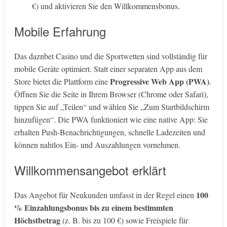
€) und aktivieren Sie den Willkommensbonus.
Mobile Erfahrung
Das daznbet Casino und die Sportwetten sind vollständig für
mobile Geräte optimiert. Statt einer separaten App aus dem
Progressive Web App (PWA)
Store bietet die Plattform eine
.
Öffnen Sie die Seite in Ihrem Browser (Chrome oder Safari),
tippen Sie auf „Teilen“ und wählen Sie „Zum Startbildschirm
hinzufügen“. Die PWA funktioniert wie eine native App: Sie
erhalten Push-Benachrichtigungen, schnelle Ladezeiten und
können nahtlos Ein- und Auszahlungen vornehmen.
Willkommensangebot erklärt
100
Das Angebot für Neukunden umfasst in der Regel einen
% Einzahlungsbonus bis zu einem bestimmten
Höchstbetrag
(z. B. bis zu 100 €) sowie Freispiele für