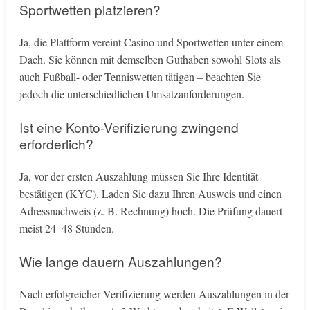
Sportwetten platzieren?
Ja, die Plattform vereint Casino und Sportwetten unter einem
Dach. Sie können mit demselben Guthaben sowohl Slots als
auch Fußball- oder Tenniswetten tätigen – beachten Sie
jedoch die unterschiedlichen Umsatzanforderungen.
Ist eine Konto-Verifizierung zwingend
erforderlich?
Ja, vor der ersten Auszahlung müssen Sie Ihre Identität
bestätigen (KYC). Laden Sie dazu Ihren Ausweis und einen
Adressnachweis (z. B. Rechnung) hoch. Die Prüfung dauert
meist 24–48 Stunden.
Wie lange dauern Auszahlungen?
Nach erfolgreicher Verifizierung werden Auszahlungen in der