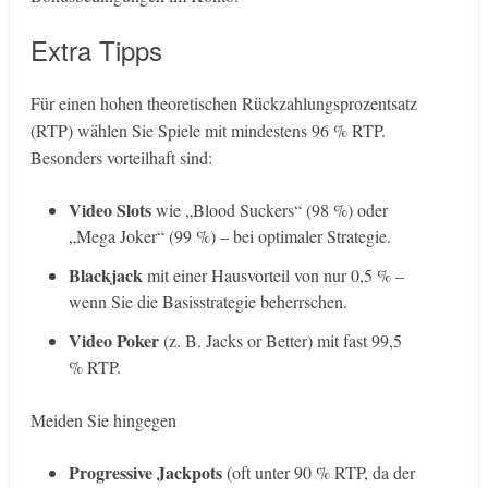
Extra Tipps
Für einen hohen theoretischen Rückzahlungsprozentsatz
(RTP) wählen Sie Spiele mit mindestens 96 % RTP.
Besonders vorteilhaft sind:
Video Slots
wie „Blood Suckers“ (98 %) oder
„Mega Joker“ (99 %) – bei optimaler Strategie.
Blackjack
mit einer Hausvorteil von nur 0,5 % –
wenn Sie die Basisstrategie beherrschen.
Video Poker
(z. B. Jacks or Better) mit fast 99,5
% RTP.
Meiden Sie hingegen
Progressive Jackpots
(oft unter 90 % RTP, da der