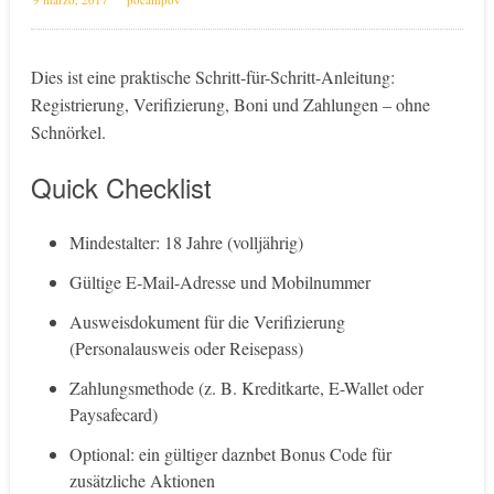
Dies ist eine praktische Schritt-für-Schritt-Anleitung:
Registrierung, Verifizierung, Boni und Zahlungen – ohne
Schnörkel.
Quick Checklist
Mindestalter: 18 Jahre (volljährig)
Gültige E-Mail-Adresse und Mobilnummer
Ausweisdokument für die Verifizierung
(Personalausweis oder Reisepass)
Zahlungsmethode (z. B. Kreditkarte, E-Wallet oder
Paysafecard)
Optional: ein gültiger daznbet Bonus Code für
zusätzliche Aktionen