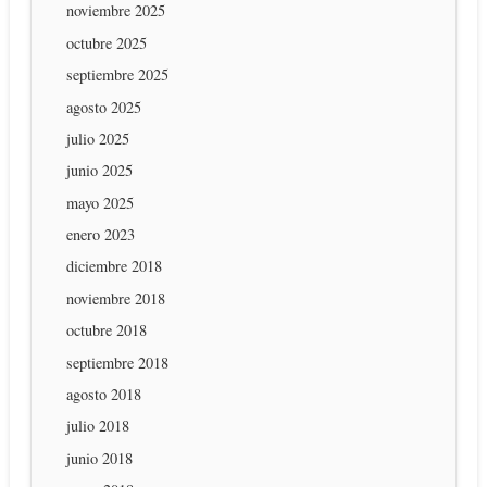
noviembre 2025
octubre 2025
septiembre 2025
agosto 2025
julio 2025
junio 2025
mayo 2025
enero 2023
diciembre 2018
noviembre 2018
octubre 2018
septiembre 2018
agosto 2018
julio 2018
junio 2018