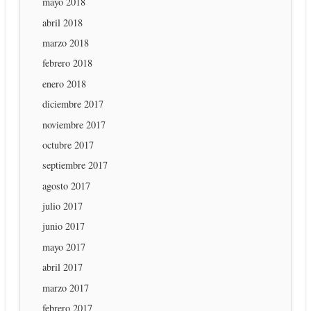
mayo 2018
abril 2018
marzo 2018
febrero 2018
enero 2018
diciembre 2017
noviembre 2017
octubre 2017
septiembre 2017
agosto 2017
julio 2017
junio 2017
mayo 2017
abril 2017
marzo 2017
febrero 2017