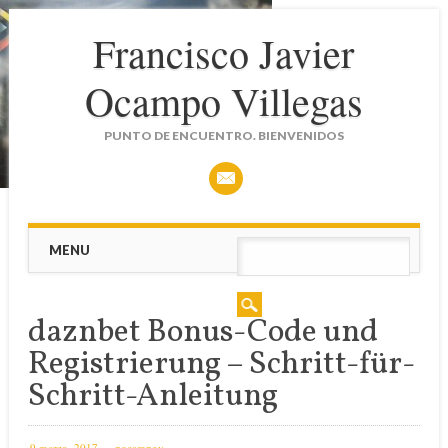
Francisco Javier
Ocampo Villegas
PUNTO DE ENCUENTRO. BIENVENIDOS
Main menu
Skip
MENU
to
content
daznbet Bonus-Code und
Registrierung – Schritt-für-
Schritt-Anleitung
9 marzo, 2017
pocampov