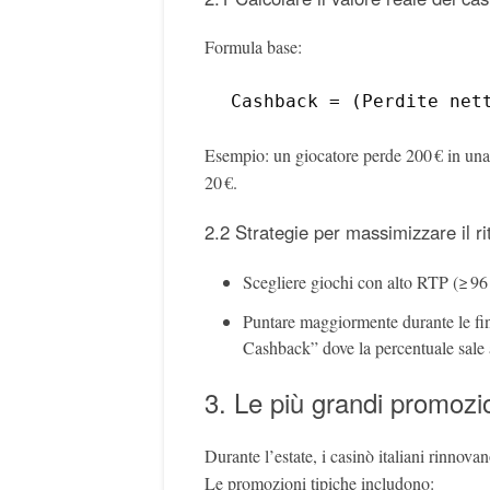
Formula base:
Cashback = (Perdite net
Esempio: un giocatore perde 200 € in una
20 €.
2.2 Strategie per massimizzare il ri
Scegliere giochi con alto RTP (≥ 96 
Puntare maggiormente durante le fi
Cashback” dove la percentuale sale 
3. Le più grandi promozion
Durante l’estate, i casinò italiani rinnovano
Le promozioni tipiche includono: