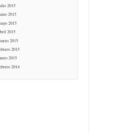
ulio 2015
unio 2015
mayo 2015
bril 2015
marzo 2015
ebrero 2015
enero 2015
ebrero 2014