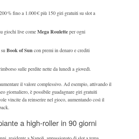
200 % fino a 1.000 € più 150 giri gratuiti su slot a
Mega Roulette
su giochi live come
per ogni
Book of Sun
d su
con premi in denaro e crediti
imborso sulle perdite nette da lunedì a giovedì.
aumentare il valore complessivo. Ad esempio, attivando il
o giornaliero, è possibile guadagnare giri gratuiti
cole vincite da reinserire nel gioco, aumentando così il
back.
iante a high‑roller in 90 giorni
nni, residente a Napoli, appassionato di slot a tema