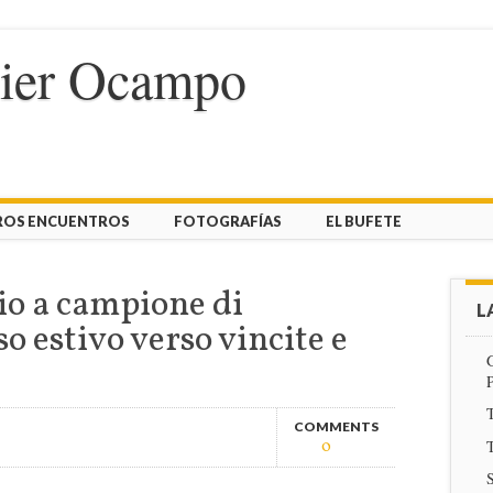
vier Ocampo
ROS ENCUENTROS
FOTOGRAFÍAS
EL BUFETE
io a campione di
L
so estivo verso vincite e
T
COMMENTS
T
0