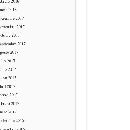
ebrero 2018
enero 2018
diciembre 2017
noviembre 2017
octubre 2017
septiembre 2017
agosto 2017
ulio 2017
unio 2017
mayo 2017
bril 2017
marzo 2017
ebrero 2017
enero 2017
diciembre 2016
noviembre 2016