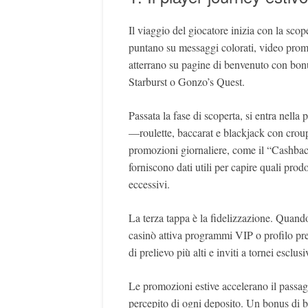
Il viaggio del giocatore inizia con la sco
puntano su messaggi colorati, video promo
atterrano su pagine di benvenuto con bonu
Starburst o Gonzo’s Quest.
Passata la fase di scoperta, si entra nella p
—roulette, baccarat e blackjack con croupie
promozioni giornaliere, come il “Cashback
forniscono dati utili per capire quali pro
eccessivi.
La terza tappa è la fidelizzazione. Quando 
casinò attiva programmi VIP o profilo pr
di prelievo più alti e inviti a tornei esclus
Le promozioni estive accelerano il passag
percepito di ogni deposito. Un bonus di 