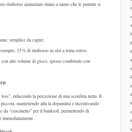
oprio rimborso aumentare mano a mano che le puntate si
j
une, semplice da capire.
j
sempio, 15 % di rimborso su slot a tema estivo.
a
ti con alto volume di gioco, spesso combinato con
f
ore
t loss”, riducendo la percezione di una sconfitta netta. Il
e piccola, mantenendo alta la dopamina e incentivando
nge da “cuscinetto” per il bankroll, permettendo di
are immediatamente.
shback