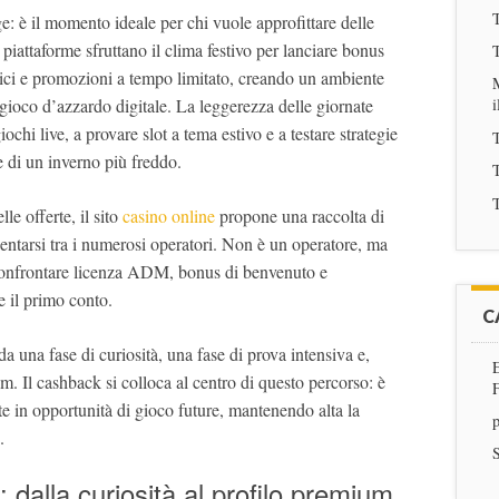
T
ge: è il momento ideale per chi vuole approfittare delle
piattaforme sfruttano il clima festivo per lanciare bonus
T
atici e promozioni a tempo limitato, creando un ambiente
M
l gioco d’azzardo digitale. La leggerezza delle giornate
i
ochi live, a provare slot a tema estivo e a testare strategie
T
e di un inverno più freddo.
T
T
e offerte, il sito
casino online
propone una raccolta di
entarsi tra i numerosi operatori. Non è un operatore, ma
 confrontare licenza ADM, bonus di benvenuto e
e il primo conto.
C
da una fase di curiosità, una fase di prova intensiva e,
m. Il cashback si colloca al centro di questo percorso: è
ite in opportunità di gioco future, mantenendo alta la
p
.
S
o: dalla curiosità al profilo premium