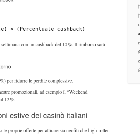
j
j
te) × (Percentuale cashback)
a
 settimana con un cashback del 10 %. Il rimborso sarà
f
torno
f
%) per ridurre le perdite complessive.
nestre promozionali, ad esempio il “Weekend
al 12 %.
i estive dei casinò italiani
 le proprie offerte per attirare sia neofiti che high‑roller.