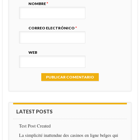
NOMBRE
*
CORREO ELECTRÓNICO
*
WEB
LATEST POSTS
Test Post Created
La simplicité inattendue des casinos en ligne belges qui