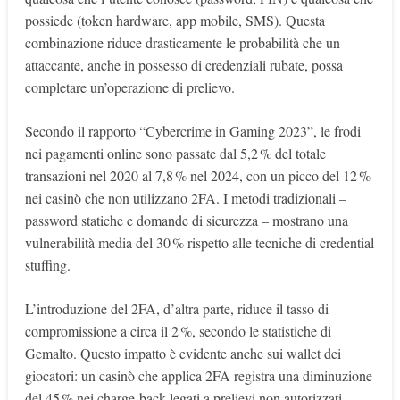
possiede (token hardware, app mobile, SMS). Questa
combinazione riduce drasticamente le probabilità che un
attaccante, anche in possesso di credenziali rubate, possa
completare un’operazione di prelievo.
Secondo il rapporto “Cybercrime in Gaming 2023”, le frodi
nei pagamenti online sono passate dal 5,2 % del totale
transazioni nel 2020 al 7,8 % nel 2024, con un picco del 12 %
nei casinò che non utilizzano 2FA. I metodi tradizionali –
password statiche e domande di sicurezza – mostrano una
vulnerabilità media del 30 % rispetto alle tecniche di credential
stuffing.
L’introduzione del 2FA, d’altra parte, riduce il tasso di
compromissione a circa il 2 %, secondo le statistiche di
Gemalto. Questo impatto è evidente anche sui wallet dei
giocatori: un casinò che applica 2FA registra una diminuzione
del 45 % nei charge‑back legati a prelievi non autorizzati.