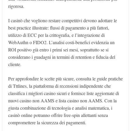
rigorosa.
I casinò che vogliono restare competitivi devono adottare le
best practice illustrate: flussi di pagamento a più fattori,
utilizzo di ECC per la crittografia, e l’integrazione di
WebAuthn o FIDO2. L’analisi costi‑benefici evidenzia un
ROI positivo già entro i primi sei mesi, soprattutto se si
considerano i guadagni in termini di retention e fiducia del
cliente.
Per approfondire le scelte più sicure, consulta le guide pratiche
di Tttlines, la piattaforma di recensioni indipendente che
classifica i migliori casino sicuri e fornisce liste aggiornate di
nuovi casino non AAMS e lista casino non AAMS. Con la
giusta combinazione di tecnologia e analisi matematica, i
casinò online potranno offrire free‑spin allettanti senza
compromettere la sicurezza dei pagamenti.