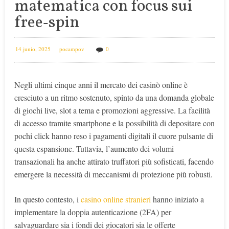
matematica con focus sui
free‑spin
14 junio, 2025
pocampov
0
Negli ultimi cinque anni il mercato dei casinò online è
cresciuto a un ritmo sostenuto, spinto da una domanda globale
di giochi live, slot a tema e promozioni aggressive. La facilità
di accesso tramite smartphone e la possibilità di depositare con
pochi click hanno reso i pagamenti digitali il cuore pulsante di
questa espansione. Tuttavia, l’aumento dei volumi
transazionali ha anche attirato truffatori più sofisticati, facendo
emergere la necessità di meccanismi di protezione più robusti.
In questo contesto, i
casino online stranieri
hanno iniziato a
implementare la doppia autenticazione (2FA) per
salvaguardare sia i fondi dei giocatori sia le offerte