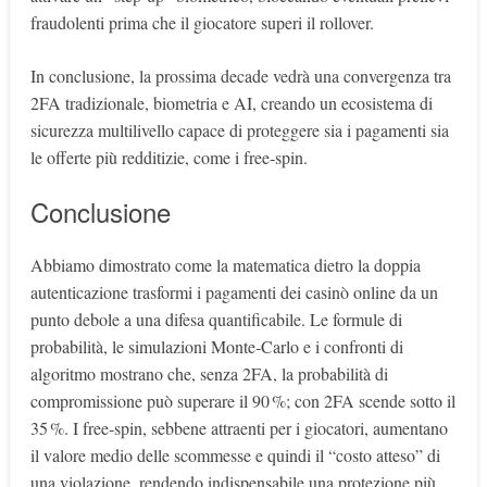
fraudolenti prima che il giocatore superi il rollover.
In conclusione, la prossima decade vedrà una convergenza tra
2FA tradizionale, biometria e AI, creando un ecosistema di
sicurezza multilivello capace di proteggere sia i pagamenti sia
le offerte più redditizie, come i free‑spin.
Conclusione
Abbiamo dimostrato come la matematica dietro la doppia
autenticazione trasformi i pagamenti dei casinò online da un
punto debole a una difesa quantificabile. Le formule di
probabilità, le simulazioni Monte‑Carlo e i confronti di
algoritmo mostrano che, senza 2FA, la probabilità di
compromissione può superare il 90 %; con 2FA scende sotto il
35 %. I free‑spin, sebbene attraenti per i giocatori, aumentano
il valore medio delle scommesse e quindi il “costo atteso” di
una violazione, rendendo indispensabile una protezione più