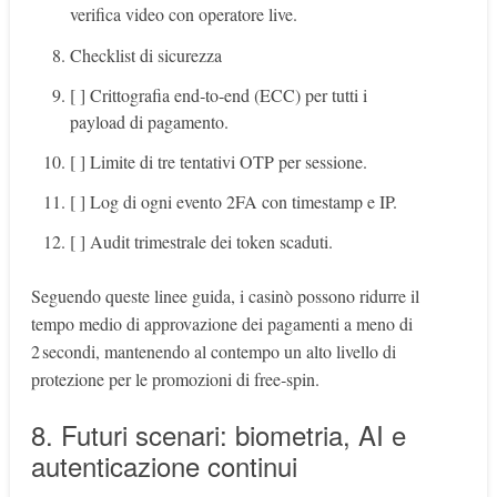
verifica video con operatore live.
Checklist di sicurezza
[ ] Crittografia end‑to‑end (ECC) per tutti i
payload di pagamento.
[ ] Limite di tre tentativi OTP per sessione.
[ ] Log di ogni evento 2FA con timestamp e IP.
[ ] Audit trimestrale dei token scaduti.
Seguendo queste linee guida, i casinò possono ridurre il
tempo medio di approvazione dei pagamenti a meno di
2 secondi, mantenendo al contempo un alto livello di
protezione per le promozioni di free‑spin.
8. Futuri scenari: biometria, AI e
autenticazione continui