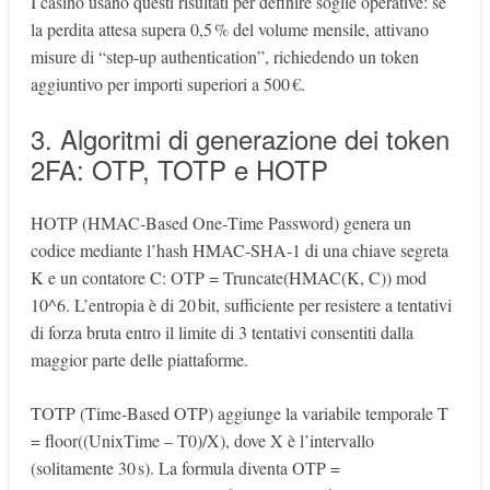
I casinò usano questi risultati per definire soglie operative: se
la perdita attesa supera 0,5 % del volume mensile, attivano
misure di “step‑up authentication”, richiedendo un token
aggiuntivo per importi superiori a 500 €.
3. Algoritmi di generazione dei token
2FA: OTP, TOTP e HOTP
HOTP (HMAC‑Based One‑Time Password) genera un
codice mediante l’hash HMAC‑SHA‑1 di una chiave segreta
K e un contatore C: OTP = Truncate(HMAC(K, C)) mod
10^6. L’entropia è di 20 bit, sufficiente per resistere a tentativi
di forza bruta entro il limite di 3 tentativi consentiti dalla
maggior parte delle piattaforme.
TOTP (Time‑Based OTP) aggiunge la variabile temporale T
= floor((UnixTime – T0)/X), dove X è l’intervallo
(solitamente 30 s). La formula diventa OTP =