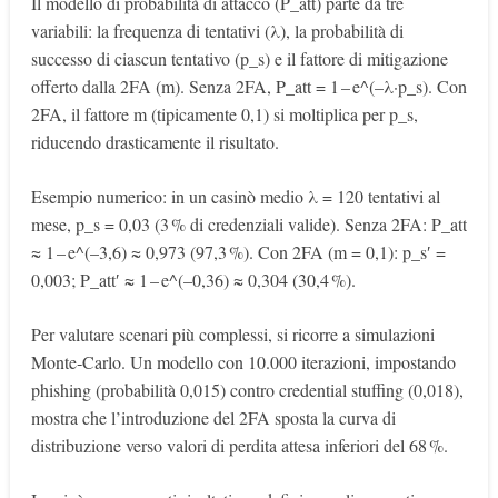
Il modello di probabilità di attacco (P_att) parte da tre
variabili: la frequenza di tentativi (λ), la probabilità di
successo di ciascun tentativo (p_s) e il fattore di mitigazione
offerto dalla 2FA (m). Senza 2FA, P_att = 1 – e^(–λ·p_s). Con
2FA, il fattore m (tipicamente 0,1) si moltiplica per p_s,
riducendo drasticamente il risultato.
Esempio numerico: in un casinò medio λ = 120 tentativi al
mese, p_s = 0,03 (3 % di credenziali valide). Senza 2FA: P_att
≈ 1 – e^(–3,6) ≈ 0,973 (97,3 %). Con 2FA (m = 0,1): p_s′ =
0,003; P_att′ ≈ 1 – e^(–0,36) ≈ 0,304 (30,4 %).
Per valutare scenari più complessi, si ricorre a simulazioni
Monte‑Carlo. Un modello con 10.000 iterazioni, impostando
phishing (probabilità 0,015) contro credential stuffing (0,018),
mostra che l’introduzione del 2FA sposta la curva di
distribuzione verso valori di perdita attesa inferiori del 68 %.