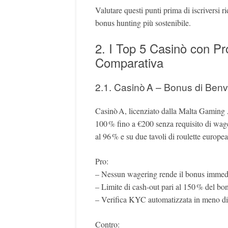
Valutare questi punti prima di iscriversi ri
bonus hunting più sostenibile.
2. I Top 5 Casinò con Pr
Comparativa
2.1. Casinò A – Bonus di Ben
Casinò A, licenziato dalla Malta Gaming
100 % fino a €200 senza requisito di wager
al 96 % e su due tavoli di roulette europea
Pro:
– Nessun wagering rende il bonus immedi
– Limite di cash‑out pari al 150 % del b
– Verifica KYC automatizzata in meno di
Contro: