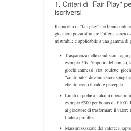
1. Criteri di “Fair Play” 
iscriversi
Il concetto di “fair play” nei bonus online
giocatore possa sfruttare l’offerta senza o
misurabile e applicabile a una gamma di g
Trasparenza delle condizioni: ogni 
esempio 30x l’importo del bonus), le
giochi ammessi (slot, roulette, gioch
“contributo” devono essere spiegate
che riducono il valore percepito.
Limiti di prelievo: alcuni operator
esempio €500 per bonus da €100). U
al giocatore di trasformare il valore
l’intero profitto.
Massimizzazione del valore: il rappo