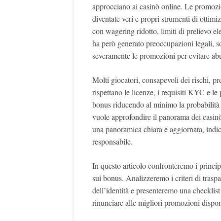
approcciano ai casinò online. Le promozio
diventate veri e propri strumenti di ottimi
con wagering ridotto, limiti di prelievo e
ha però generato preoccupazioni legali, so
severamente le promozioni per evitare ab
Molti giocatori, consapevoli dei rischi, pr
rispettano le licenze, i requisiti KYC e le 
bonus riducendo al minimo la probabilità d
vuole approfondire il panorama dei casi
una panoramica chiara e aggiornata, indi
responsabile.
In questo articolo confronteremo i princip
sui bonus. Analizzeremo i criteri di traspa
dell’identità e presenteremo una checklist
rinunciare alle migliori promozioni dispon