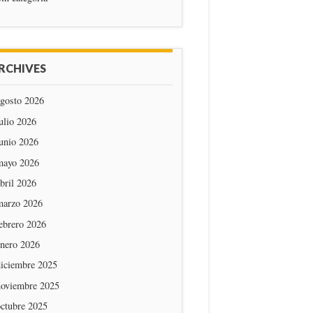
RCHIVES
agosto 2026
ulio 2026
unio 2026
mayo 2026
bril 2026
marzo 2026
ebrero 2026
enero 2026
diciembre 2025
noviembre 2025
octubre 2025