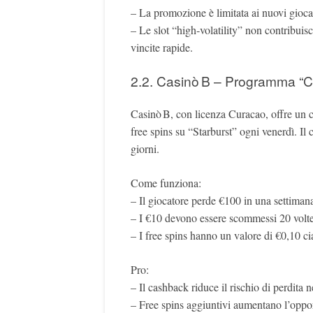
– La promozione è limitata ai nuovi gioc
– Le slot “high‑volatility” non contribuisc
vincite rapide.
2.2. Casinò B – Programma “C
Casinò B, con licenza Curacao, offre un c
free spins su “Starburst” ogni venerdì. I
giorni.
Come funziona:
– Il giocatore perde €100 in una settima
– I €10 devono essere scommessi 20 volte 
– I free spins hanno un valore di €0,10 c
Pro:
– Il cashback riduce il rischio di perdita n
– Free spins aggiuntivi aumentano l’oppor