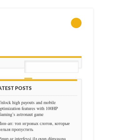
ATEST POSTS
nlock high payouts and mobile
ptimization features with 100HP
Gaming’s astronaut game
Пин-ап: топ игровых слотов, которые
нельзя пропустить
inup az interfeysi ilə oyun dünyasına