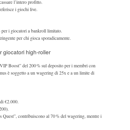
assare l’intero profitto.
ferisce i giochi live.
per i giocatori a bankroll limitato.
stringente per chi gioca sporadicamente.
 giocatori high‑roller
VIP Boost” del 200 % sul deposito per i membri con
onus è soggetto a un wagering di 25x e a un limite di
di €2.000.
200).
o’s Quest”, contribuiscono al 70 % del wagering, mentre i