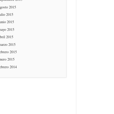
agosto 2015
ulio 2015
unio 2015
mayo 2015
bril 2015
marzo 2015
ebrero 2015
enero 2015
ebrero 2014