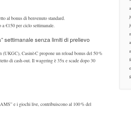
j
etto al bonus di benvenuto standard.
o a €150 per ciclo settimanale.
j
 settimanale senza limiti di prelievo
a
 (UKGC), Casinò C propone un reload bonus del 50 %
f
 tetto di cash‑out. Il wagering è 35x e scade dopo 30
f
n AAMS” e i giochi live, contribuiscono al 100 % del