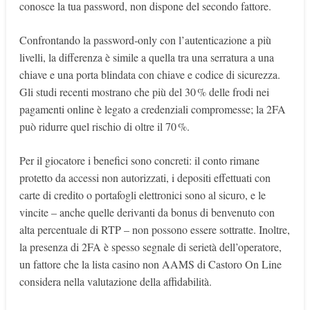
conosce la tua password, non dispone del secondo fattore.
Confrontando la password‑only con l’autenticazione a più
livelli, la differenza è simile a quella tra una serratura a una
chiave e una porta blindata con chiave e codice di sicurezza.
Gli studi recenti mostrano che più del 30 % delle frodi nei
pagamenti online è legato a credenziali compromesse; la 2FA
può ridurre quel rischio di oltre il 70 %.
Per il giocatore i benefici sono concreti: il conto rimane
protetto da accessi non autorizzati, i depositi effettuati con
carte di credito o portafogli elettronici sono al sicuro, e le
vincite – anche quelle derivanti da bonus di benvenuto con
alta percentuale di RTP – non possono essere sottratte. Inoltre,
la presenza di 2FA è spesso segnale di serietà dell’operatore,
un fattore che la lista casino non AAMS di Castoro On Line
considera nella valutazione della affidabilità.