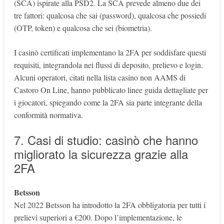
(SCA) ispirate alla PSD2. La SCA prevede almeno due dei
tre fattori: qualcosa che sai (password), qualcosa che possiedi
(OTP, token) e qualcosa che sei (biometria).
I casinò certificati implementano la 2FA per soddisfare questi
requisiti, integrandola nei flussi di deposito, prelievo e login.
Alcuni operatori, citati nella lista casino non AAMS di
Castoro On Line, hanno pubblicato linee guida dettagliate per
i giocatori, spiegando come la 2FA sia parte integrante della
conformità normativa.
7. Casi di studio: casinò che hanno
migliorato la sicurezza grazie alla
2FA
Betsson
Nel 2022 Betsson ha introdotto la 2FA obbligatoria per tutti i
prelievi superiori a €200. Dopo l’implementazione, le