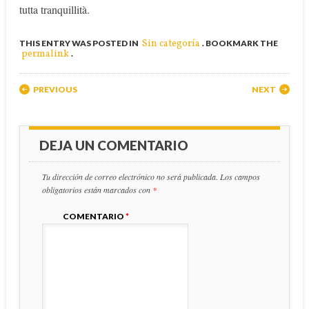
tutta tranquillità.
Sin categoría
THIS ENTRY WAS POSTED IN
. BOOKMARK THE
permalink
.
Post navigation
PREVIOUS
NEXT
DEJA UN COMENTARIO
Tu dirección de correo electrónico no será publicada.
Los campos
obligatorios están marcados con
*
COMENTARIO
*