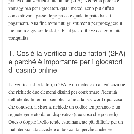
pratica della verifica a due fattori (2FA). Vedremo perché è
vantaggiosa per i giocatori, quali metodi sono più diffusi,
come attivarla passo dopo passo e quale impatto ha sui
pagamenti. Alla fine avrai tutti gli strumenti per proteggere il
tuo conto e goderti le slot, il blackjack o il live dealer in tutta
tranquillità.
1. Cos’è la verifica a due fattori (2FA)
e perché è importante per i giocatori
di casinò online
La verifica a due fattori, o 2FA, è un metodo di autenticazione
che richiede due elementi distinti per confermare l’identità
dell’utente. In termini semplici, oltre alla password (qualcosa
che conosci), il sistema richiede un codice temporaneo o un
segnale generato da un dispositivo (qualcosa che possiedi).
Questo doppio livello rende estremamente più difficile per un
malintenzionato accedere al tuo conto, perché anche se