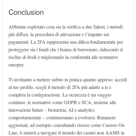
Conclusion
Abbiamo esplorato cosa sia la verifica a due fattori, i metodi
più diffusi, la procedura di attivazione e l’impatto sui
pagamenti. La 2FA rappresenta una difesa fondamentale per
proteggere sia i fondi che i bonus di benvenuto, riducendo il
rischio di frodi e migliorando la conformità alle normative
europee.
Ti invitiamo a mettere subito in pratica quanto appreso: accedi
al tuo profilo, scegli il metodo di 2FA più adatto a te e
completa la configurazione. La sicurezza è un viaggio
continuo; le normative come GDPR e SCA, insieme alle
innovazioni future – biometria, AI e analytics
comportamentale – continueranno a evolversi. Rimanere
aggiornati, ad esempio consultando risorse come Castoro On
Line, ti aiuterà a navigare il mondo dei casinò non AAMS in