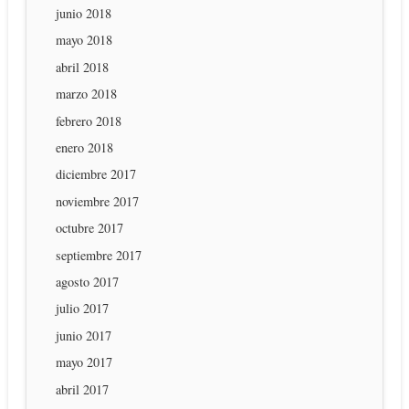
junio 2018
mayo 2018
abril 2018
marzo 2018
febrero 2018
enero 2018
diciembre 2017
noviembre 2017
octubre 2017
septiembre 2017
agosto 2017
julio 2017
junio 2017
mayo 2017
abril 2017