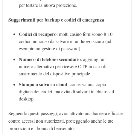
per testare la nuova protezione.
Suggerimenti per backup e codici di emergenza
Codici di recupero
: molti casinò forniscono 8‑10
codici monouso da salvare in un luogo sicuro (ad
esempio un gestore di password).
Numero di telefono secondario
: aggiungi un
numero alternativo per ricevere OTP in caso di
smarrimento del dispositivo principale.
Stampa o salva su cloud
: conserva una copia
digitale dei codici, ma evita di salvarli in chiaro sul
desktop.
Seguendo questi passaggi, avrai attivato una barriera efficace
contro accessi non autorizzati, proteggendo anche le tue
promozioni e i bonus di benvenuto.