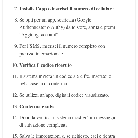
Installa l’app o inserisci il numero di cellulare
Se opti per un’app, scaricala (Google
Authenticator o Authy) dallo store, aprila e premi
“Aggiungi account”.
Per l’SMS, inserisci il numero completo con
prefisso internazionale.
Verifica il codice ricevuto
Il sistema invierà un codice a 6 cifre. Inseriscilo
nella casella di conferma.
Se utilizzi un’app, digita il codice visualizzato.
Conferma e salva
Dopo la verifica, il sistema mostrerà un messaggio
di attivazione completata.
Salva le impostazioni e, se richiesto, esci e rientra