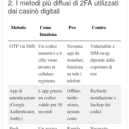
2. I metodi più diffusi di 2FA utilizzati
dai casinò digitali
Metodo
Come
Pro
Contro
funziona
OTP via SMS
Un codice
Nessuna
Vulnerabile a
numerico a 6
app da
SIM‑swap,
cifre viene
installare,
dipende dalla
inviato al
funziona
copertura di
cellulare
su tutti i
rete
registrato
telefoni
App di
L’app genera
Offline,
Richiede
autenticazione
un codice
molto
installazione e
(Google
valido per 30
sicura,
backup dei
Authenticator,
secondi
nessun
codici
Authy)
costo
Push
Un avviso
Rapida,
Necessita