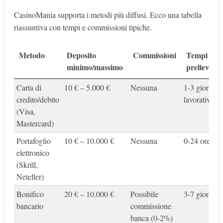
CasinoMania supporta i metodi più diffusi. Ecco una tabella
riassuntiva con tempi e commissioni tipiche.
Metodo
Deposito
Commissioni
Tempi
minimo/massimo
prelievo
Carta di
10 € – 5.000 €
Nessuna
1-3 giorni
credito/debito
lavorativi
(Visa,
Mastercard)
Portafoglio
10 € – 10.000 €
Nessuna
0-24 ore
elettronico
(Skrill,
Neteller)
Bonifico
20 € – 10.000 €
Possibile
3-7 giorni
bancario
commissione
banca (0-2%)