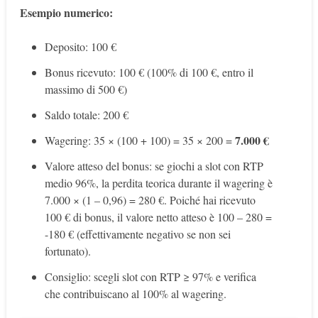
Esempio numerico:
Deposito: 100 €
Bonus ricevuto: 100 € (100% di 100 €, entro il
massimo di 500 €)
Saldo totale: 200 €
7.000 €
Wagering: 35 × (100 + 100) = 35 × 200 =
Valore atteso del bonus: se giochi a slot con RTP
medio 96%, la perdita teorica durante il wagering è
7.000 × (1 – 0,96) = 280 €. Poiché hai ricevuto
100 € di bonus, il valore netto atteso è 100 – 280 =
-180 € (effettivamente negativo se non sei
fortunato).
Consiglio: scegli slot con RTP ≥ 97% e verifica
che contribuiscano al 100% al wagering.