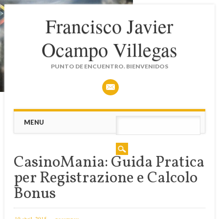
Francisco Javier
Ocampo Villegas
PUNTO DE ENCUENTRO. BIENVENIDOS
Main menu
Skip
MENU
to
content
CasinoMania: Guida Pratica
per Registrazione e Calcolo
Bonus
10 abril, 2015
pocampov