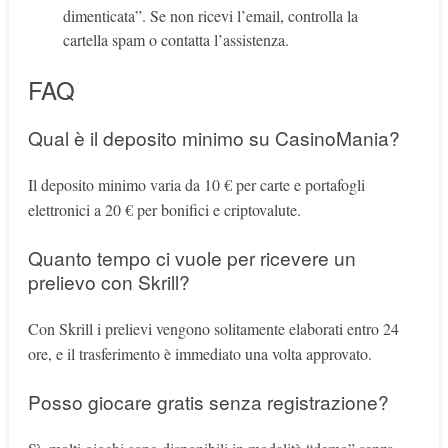
dimenticata”. Se non ricevi l’email, controlla la
cartella spam o contatta l’assistenza.
FAQ
Qual è il deposito minimo su CasinoMania?
Il deposito minimo varia da 10 € per carte e portafogli
elettronici a 20 € per bonifici e criptovalute.
Quanto tempo ci vuole per ricevere un
prelievo con Skrill?
Con Skrill i prelievi vengono solitamente elaborati entro 24
ore, e il trasferimento è immediato una volta approvato.
Posso giocare gratis senza registrazione?