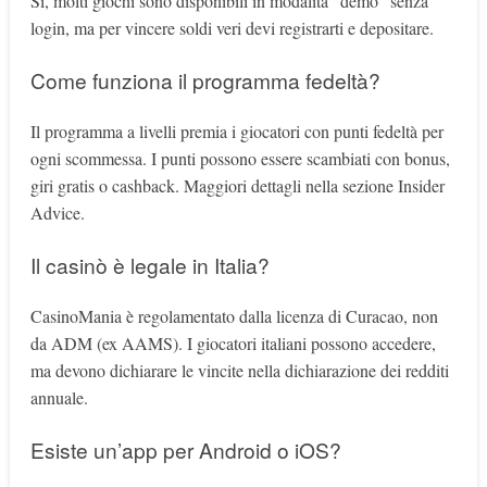
Sì, molti giochi sono disponibili in modalità “demo” senza
login, ma per vincere soldi veri devi registrarti e depositare.
Come funziona il programma fedeltà?
Il programma a livelli premia i giocatori con punti fedeltà per
ogni scommessa. I punti possono essere scambiati con bonus,
giri gratis o cashback. Maggiori dettagli nella sezione Insider
Advice.
Il casinò è legale in Italia?
CasinoMania è regolamentato dalla licenza di Curacao, non
da ADM (ex AAMS). I giocatori italiani possono accedere,
ma devono dichiarare le vincite nella dichiarazione dei redditi
annuale.
Esiste un’app per Android o iOS?