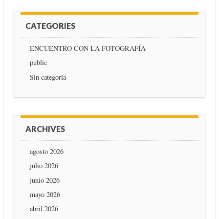
CATEGORIES
ENCUENTRO CON LA FOTOGRAFÍA
public
Sin categoría
ARCHIVES
agosto 2026
julio 2026
junio 2026
mayo 2026
abril 2026