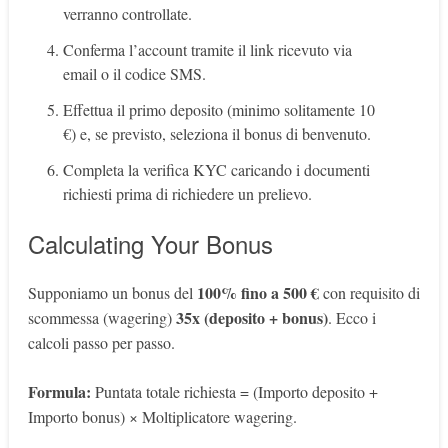
verranno controllate.
Conferma l’account tramite il link ricevuto via
email o il codice SMS.
Effettua il primo deposito (minimo solitamente 10
€) e, se previsto, seleziona il bonus di benvenuto.
Completa la verifica KYC caricando i documenti
richiesti prima di richiedere un prelievo.
Calculating Your Bonus
100% fino a 500 €
Supponiamo un bonus del
con requisito di
35x (deposito + bonus)
scommessa (wagering)
. Ecco i
calcoli passo per passo.
Formula:
Puntata totale richiesta = (Importo deposito +
Importo bonus) × Moltiplicatore wagering.