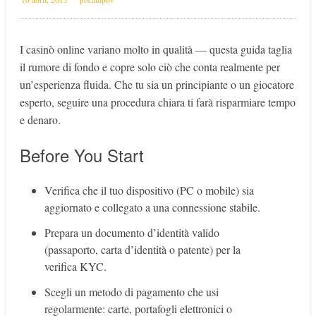
I casinò online variano molto in qualità — questa guida taglia
il rumore di fondo e copre solo ciò che conta realmente per
un’esperienza fluida. Che tu sia un principiante o un giocatore
esperto, seguire una procedura chiara ti farà risparmiare tempo
e denaro.
Before You Start
Verifica che il tuo dispositivo (PC o mobile) sia
aggiornato e collegato a una connessione stabile.
Prepara un documento d’identità valido
(passaporto, carta d’identità o patente) per la
verifica KYC.
Scegli un metodo di pagamento che usi
regolarmente: carte, portafogli elettronici o