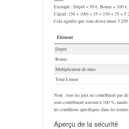
Exemple : Dépôt = 50 €, Bonus = 100 €, 
Calcul : (50 + 100) × 35 = 150 × 35 = 5 
Cela signifie que vous devez miser 5 250 €
Élément
Dépôt
Bonus
Multiplicateur de mise
Total à miser
Note : tous les jeux ne contribuent pas d
sous contribuent souvent à 100 %, tandis 
les conditions spécifiques dans les terme
Aperçu de la sécurité