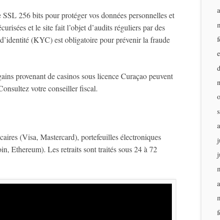
a
e SSL 256 bits pour protéger vos données personnelles et
urisées et le site fait l’objet d’audits réguliers par des
d’identité (KYC) est obligatoire pour prévenir la fraude
f
 gains provenant de casinos sous licence Curaçao peuvent
Consultez votre conseiller fiscal.
caires (Visa, Mastercard), portefeuilles électroniques
j
in, Ethereum). Les retraits sont traités sous 24 à 72
j
a
f