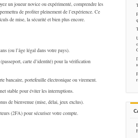
yez un joueur novice ou expérimenté, comprendre les
T
ermettra de profiter pleinement de l’expérience. Ce
P
lculs de mise, la sécurité et bien plus encore.
q
T
U
o
ans (ou l’âge légal dans votre pays).
(passeport, carte d’identité) pour la vérification
P
te bancaire, portefeuille électronique ou virement.
t stable pour éviter les interruptions.
nus de bienvenue (mise, délai, jeux exclus).
C
cteurs (2FA) pour sécuriser votre compte.