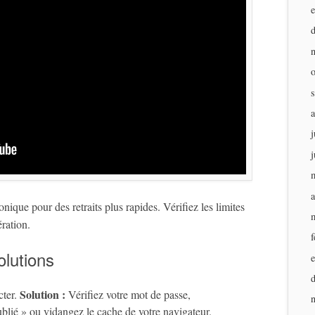
j
j
a
onique pour des retraits plus rapides. Vérifiez les limites
ration.
f
olutions
Solution :
cter.
Vérifiez votre mot de passe,
oublié » ou vidangez le cache de votre navigateur.