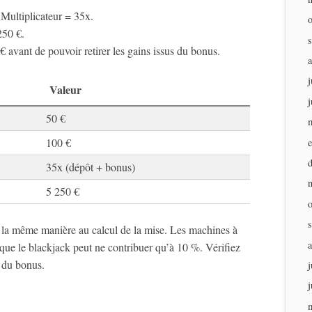
Multiplicateur = 35x.
250 €.
 avant de pouvoir retirer les gains issus du bonus.
j
Valeur
j
50 €
100 €
35x (dépôt + bonus)
5 250 €
e la même manière au calcul de la mise. Les machines à
que le blackjack peut ne contribuer qu’à 10 %. Vérifiez
s du bonus.
j
j