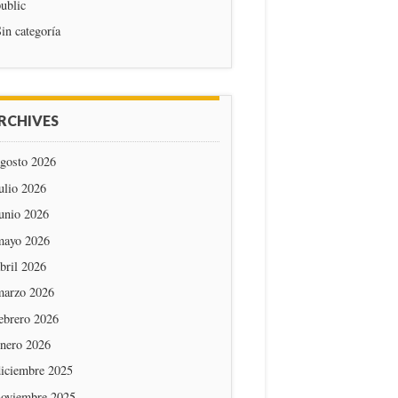
ublic
in categoría
RCHIVES
agosto 2026
ulio 2026
unio 2026
mayo 2026
bril 2026
marzo 2026
ebrero 2026
enero 2026
diciembre 2025
noviembre 2025