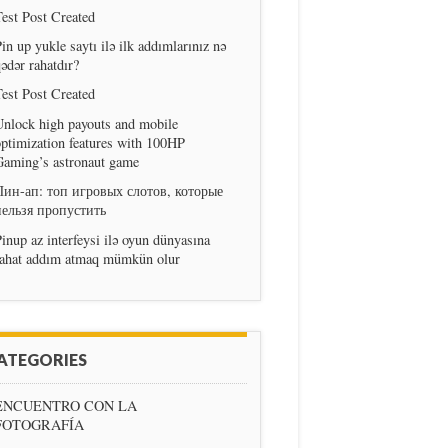
est Post Created
in up yukle saytı ilə ilk addımlarınız nə
ədər rahatdır?
est Post Created
nlock high payouts and mobile
ptimization features with 100HP
Gaming’s astronaut game
Пин-ап: топ игровых слотов, которые
нельзя пропустить
inup az interfeysi ilə oyun dünyasına
rahat addım atmaq mümkün olur
ATEGORIES
ENCUENTRO CON LA
FOTOGRAFÍA