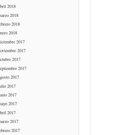
bril 2018
marzo 2018
ebrero 2018
enero 2018
diciembre 2017
noviembre 2017
octubre 2017
septiembre 2017
agosto 2017
ulio 2017
unio 2017
mayo 2017
bril 2017
marzo 2017
ebrero 2017