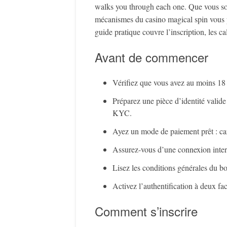
walks you through each one. Que vous so
mécanismes du casino magical spin vous p
guide pratique couvre l’inscription, les ca
Avant de commencer
Vérifiez que vous avez au moins 18 
Préparez une pièce d’identité valide 
KYC.
Ayez un mode de paiement prêt : car
Assurez-vous d’une connexion interne
Lisez les conditions générales du bo
Activez l’authentification à deux fa
Comment s’inscrire