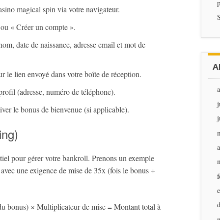
p
asino magical spin via votre navigateur.
S
» ou « Créer un compte ».
nom, date de naissance, adresse email et mot de
A
r le lien envoyé dans votre boîte de réception.
rofil (adresse, numéro de téléphone).
j
ver le bonus de bienvenue (si applicable).
j
ing)
a
tiel pour gérer votre bankroll. Prenons un exemple
 avec une exigence de mise de 35x (fois le bonus +
f
u bonus) × Multiplicateur de mise = Montant total à