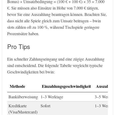
Bonus) × Umsatzbedingung = (100 € + 100 €) × 35 = 7.000
€. Sie müssen also Einsätze in Höhe von 7.000 € tätigen,
bevor Sie eine Auszahlung beantragen können. Beachten Sie,
dass nicht alle Spiele gleich zum Umsatz beitragen – bwin
slots zählen oft zu 100 %, während Tischspiele geringere
Prozentsätze haben.
Pro Tips
Ein schneller Zahlungseingang und eine zügige Auszahlung
sind entscheidend. Die folgende Tabelle vergleicht typische
Geschwindigkeiten bei bwin:
Methode
Einzahlungsgeschwindigkeit
Auszahlun
Banküberweisung
1–3 Werktage
3–5 Werkta
Kreditkarte
Sofort
1–3 Werkta
(Visa/Mastercard)