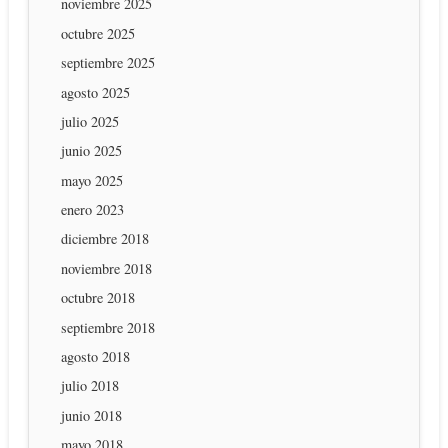
noviembre 2025
octubre 2025
septiembre 2025
agosto 2025
julio 2025
junio 2025
mayo 2025
enero 2023
diciembre 2018
noviembre 2018
octubre 2018
septiembre 2018
agosto 2018
julio 2018
junio 2018
mayo 2018