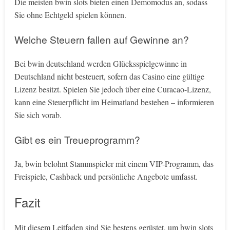
Die meisten bwin slots bieten einen Demomodus an, sodass
Sie ohne Echtgeld spielen können.
Welche Steuern fallen auf Gewinne an?
Bei bwin deutschland werden Glücksspielgewinne in
Deutschland nicht besteuert, sofern das Casino eine gültige
Lizenz besitzt. Spielen Sie jedoch über eine Curacao-Lizenz,
kann eine Steuerpflicht im Heimatland bestehen – informieren
Sie sich vorab.
Gibt es ein Treueprogramm?
Ja, bwin belohnt Stammspieler mit einem VIP-Programm, das
Freispiele, Cashback und persönliche Angebote umfasst.
Fazit
Mit diesem Leitfaden sind Sie bestens gerüstet, um bwin slots