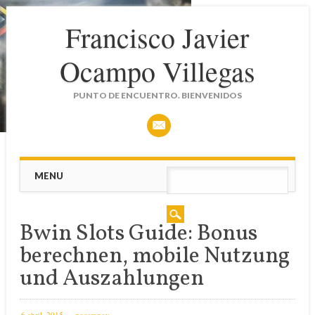
Francisco Javier
Ocampo Villegas
PUNTO DE ENCUENTRO. BIENVENIDOS
Main menu
Skip
MENU
to
content
Bwin Slots Guide: Bonus
berechnen, mobile Nutzung
und Auszahlungen
6 abril, 2015
pocampov