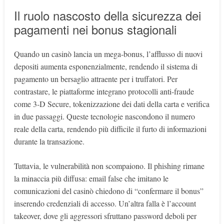
Il ruolo nascosto della sicurezza dei
pagamenti nei bonus stagionali
Quando un casinò lancia un mega‑bonus, l’afflusso di nuovi
depositi aumenta esponenzialmente, rendendo il sistema di
pagamento un bersaglio attraente per i truffatori. Per
contrastare, le piattaforme integrano protocolli anti‑fraude
come 3‑D Secure, tokenizzazione dei dati della carta e verifica
in due passaggi. Queste tecnologie nascondono il numero
reale della carta, rendendo più difficile il furto di informazioni
durante la transazione.
Tuttavia, le vulnerabilità non scompaiono. Il phishing rimane
la minaccia più diffusa: email false che imitano le
comunicazioni del casinò chiedono di “confermare il bonus”
inserendo credenziali di accesso. Un’altra falla è l’account
takeover, dove gli aggressori sfruttano password deboli per