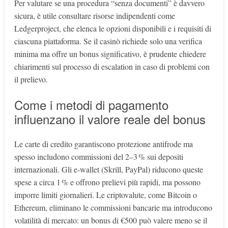
Per valutare se una procedura “senza documenti” è davvero
sicura, è utile consultare risorse indipendenti come
Ledgerproject, che elenca le opzioni disponibili e i requisiti di
ciascuna piattaforma. Se il casinò richiede solo una verifica
minima ma offre un bonus significativo, è prudente chiedere
chiarimenti sul processo di escalation in caso di problemi con
il prelievo.
Come i metodi di pagamento
influenzano il valore reale del bonus
Le carte di credito garantiscono protezione antifrode ma
spesso includono commissioni del 2–3 % sui depositi
internazionali. Gli e‑wallet (Skrill, PayPal) riducono queste
spese a circa 1 % e offrono prelievi più rapidi, ma possono
imporre limiti giornalieri. Le criptovalute, come Bitcoin o
Ethereum, eliminano le commissioni bancarie ma introducono
volatilità di mercato: un bonus di €500 può valere meno se il