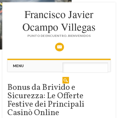
Francisco Javier
Ocampo Villegas
PUNTO DE ENCUENTRO. BIENVENIDOS
Main menu
Skip
MENU
to
content
Bonus da Brivido e
Sicurezza: Le Offerte
Festive dei Principali
Casinò Online