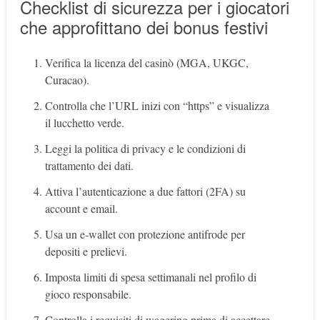
Checklist di sicurezza per i giocatori
che approfittano dei bonus festivi
Verifica la licenza del casinò (MGA, UKGC,
Curacao).
Controlla che l’URL inizi con “https” e visualizza
il lucchetto verde.
Leggi la politica di privacy e le condizioni di
trattamento dei dati.
Attiva l’autenticazione a due fattori (2FA) su
account e email.
Usa un e‑wallet con protezione antifrode per
depositi e prelievi.
Imposta limiti di spesa settimanali nel profilo di
gioco responsabile.
Controlla i requisiti di wagering prima di accettare