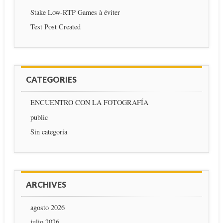
Stake Low-RTP Games à éviter
Test Post Created
CATEGORIES
ENCUENTRO CON LA FOTOGRAFÍA
public
Sin categoría
ARCHIVES
agosto 2026
julio 2026