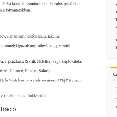
lépést konkrét számításokkal és valós példákkal
n a folyamatokban.
T
T
M
i
név, e-mail cím, telefonszám, lakcím.
T
személyi igazolvány, útlevél vagy vezetői
T
a, e-pénztárca (Skrill, Neteller) vagy kriptovaluta.
észő (Chrome, Firefox, Safari).
C
l a
betmatch promo code no deposit
vagy a
casino
se (letéti limitek, önkizárás).
p
S
tráció