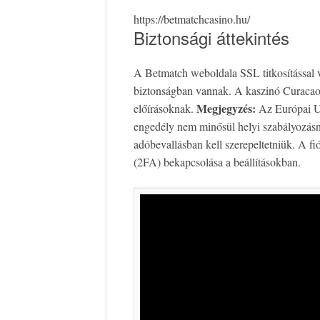
https://betmatchcasino.hu/
Biztonsági áttekintés
A Betmatch weboldala SSL titkosítással vé
biztonságban vannak. A kaszinó Curacao-
Megjegyzés:
előírásoknak.
Az Európai Un
engedély nem minősül helyi szabályozásn
adóbevallásban kell szerepeltetniük. A fió
(2FA) bekapcsolása a beállításokban.