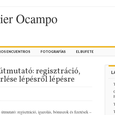
vier Ocampo
ROS ENCUENTROS
FOTOGRAFÍAS
EL BUFETE
tmutató: regisztráció,
L
rlése lépésről lépésre
T
T
 útmutató: regisztráció, igazolás, bónuszok és fizetések –
T