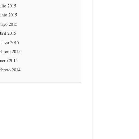
ulio 2015
unio 2015
mayo 2015
bril 2015
marzo 2015
ebrero 2015
enero 2015
ebrero 2014