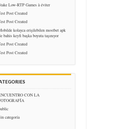
Stake Low-RTP Games à éviter
est Post Created
est Post Created
obilde kolayca erişilebilen mostbet apk
le bahis keyfi başka boyuta taşınıyor
est Post Created
est Post Created
ATEGORIES
ENCUENTRO CON LA
FOTOGRAFÍA
ublic
in categoría