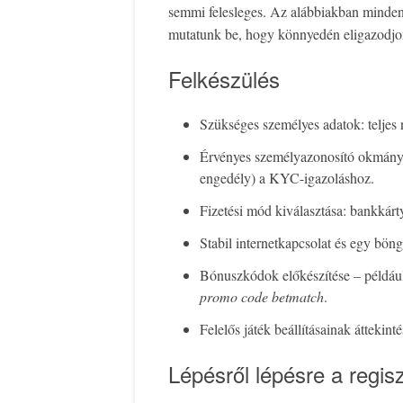
semmi felesleges. Az alábbiakban minden 
mutatunk be, hogy könnyedén eligazodjo
Felkészülés
Szükséges személyes adatok: teljes 
Érvényes személyazonosító okmány (
engedély) a KYC-igazoláshoz.
Fizetési mód kiválasztása: bankkárty
Stabil internetkapcsolat és egy böng
Bónuszkódok előkészítése – példáu
promo code betmatch
.
Felelős játék beállításainak áttekinté
Lépésről lépésre a regisz