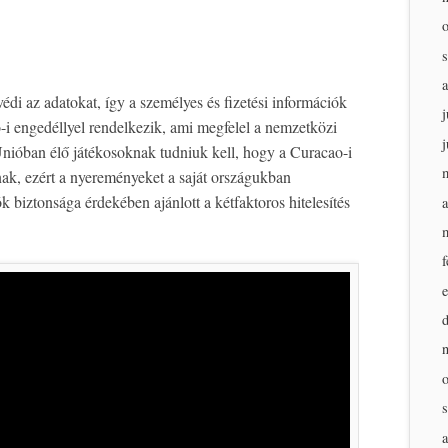
di az adatokat, így a személyes és fizetési információk
j
i engedéllyel rendelkezik, ami megfelel a nemzetközi
j
ióban élő játékosoknak tudniuk kell, hogy a Curacao-i
ak, ezért a nyereményeket a saját országukban
k biztonsága érdekében ajánlott a kétfaktoros hitelesítés
a
f