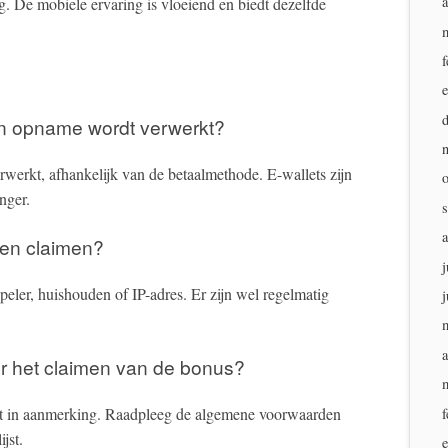
a
. De mobiele ervaring is vloeiend en biedt dezelfde
f
en opname wordt verwerkt?
erkt, afhankelijk van de betaalmethode. E-wallets zijn
nger.
ren claimen?
j
eler, huishouden of IP-adres. Er zijn wel regelmatig
j
a
or het claimen van de bonus?
iet in aanmerking. Raadpleeg de algemene voorwaarden
f
jst.