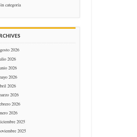
in categoría
RCHIVES
agosto 2026
ulio 2026
unio 2026
mayo 2026
bril 2026
marzo 2026
ebrero 2026
enero 2026
diciembre 2025
noviembre 2025