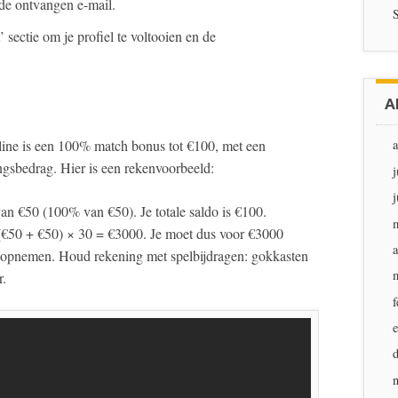
n de ontvangen e-mail.
S
sectie om je profiel te voltooien en de
A
ine is een 100% match bonus tot €100, met een
ingsbedrag. Hier is een rekenvoorbeeld:
j
j
 van €50 (100% van €50). Je totale saldo is €100.
= (€50 + €50) × 30 = €3000. Je moet dus voor €3000
a
t opnemen. Houd rekening met spelbijdragen: gokkasten
r.
f