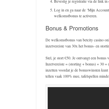
Bevestig je registratie via de link i
Log in en ga naar de ‘Mijn Account’ 
welkomstbonus te activeren.
Bonus & Promotions
De welkomstbonus van betcity casino onl
inzetvereiste van 30x het bonus- en stort
Stel, je stort €50. Je ontvangt een bonus
Inzetvereiste = (storting + bonus) × 30 
inzetten voordat je de bonuswinsten kun
tellen vaak 100% mee, tafelspellen minde