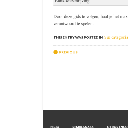
Bankoverschrijving
Door deze gids te volgen, haal je het maxi
verantwoord te spelen.
Sin categorí
THIS ENTRY WAS POSTED IN
Post navigation
PREVIOUS
INICIO
SEMBLANZAS
OTROS ENCU