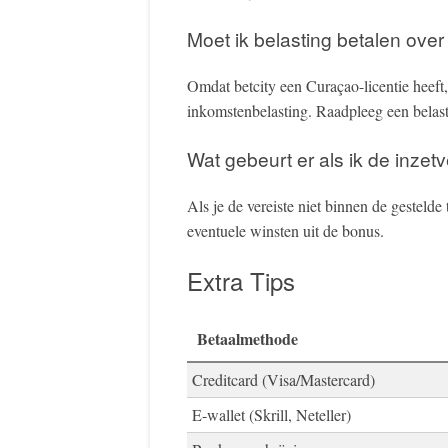
Moet ik belasting betalen over
Omdat betcity een Curaçao-licentie heeft
inkomstenbelasting. Raadpleeg een belast
Wat gebeurt er als ik de inzetv
Als je de vereiste niet binnen de gestelde
eventuele winsten uit de bonus.
Extra Tips
Betaalmethode
Creditcard (Visa/Mastercard)
E-wallet (Skrill, Neteller)