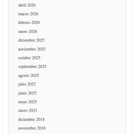
abril 2026
marzo 2026
febrero 2026
enero 2026
diciembre 2025
noviembre 2025
octubre 2025
septiembre 2025
agosto 2025
julio 2025
junio 2025
mayo 2025
enero 2023
diciembre 2018
noviembre 2018