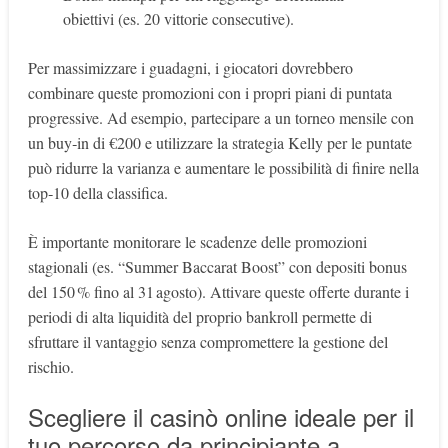
obiettivi (es. 20 vittorie consecutive).
Per massimizzare i guadagni, i giocatori dovrebbero
combinare queste promozioni con i propri piani di puntata
progressive. Ad esempio, partecipare a un torneo mensile con
un buy‑in di €200 e utilizzare la strategia Kelly per le puntate
può ridurre la varianza e aumentare le possibilità di finire nella
top‑10 della classifica.
È importante monitorare le scadenze delle promozioni
stagionali (es. “Summer Baccarat Boost” con depositi bonus
del 150 % fino al 31 agosto). Attivare queste offerte durante i
periodi di alta liquidità del proprio bankroll permette di
sfruttare il vantaggio senza compromettere la gestione del
rischio.
Scegliere il casinò online ideale per il
tuo percorso da principiante a