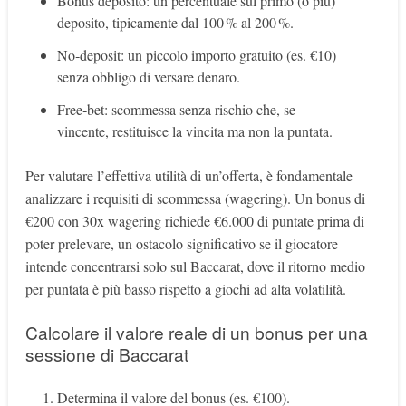
Bonus deposito: un percentuale sul primo (o più)
deposito, tipicamente dal 100 % al 200 %.
No‑deposit: un piccolo importo gratuito (es. €10)
senza obbligo di versare denaro.
Free‑bet: scommessa senza rischio che, se
vincente, restituisce la vincita ma non la puntata.
Per valutare l’effettiva utilità di un’offerta, è fondamentale
analizzare i requisiti di scommessa (wagering). Un bonus di
€200 con 30x wagering richiede €6.000 di puntate prima di
poter prelevare, un ostacolo significativo se il giocatore
intende concentrarsi solo sul Baccarat, dove il ritorno medio
per puntata è più basso rispetto a giochi ad alta volatilità.
Calcolare il valore reale di un bonus per una
sessione di Baccarat
Determina il valore del bonus (es. €100).