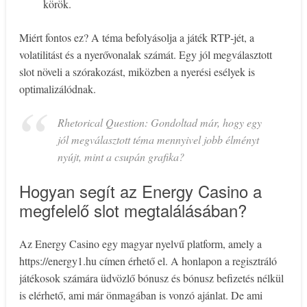
körök.
Miért fontos ez? A téma befolyásolja a játék RTP‑jét, a
volatilitást és a nyerővonalak számát. Egy jól megválasztott
slot növeli a szórakozást, miközben a nyerési esélyek is
optimalizálódnak.
Rhetorical Question: Gondoltad már, hogy egy
jól megválasztott téma mennyivel jobb élményt
nyújt, mint a csupán grafika?
Hogyan segít az Energy Casino a
megfelelő slot megtalálásában?
Az Energy Casino egy magyar nyelvű platform, amely a
https://energy1.hu címen érhető el. A honlapon a regisztráló
játékosok számára üdvözlő bónusz és bónusz befizetés nélkül
is elérhető, ami már önmagában is vonzó ajánlat. De ami