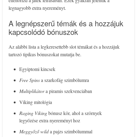
ellenőrizd a játék leírásában. Ezek gyakran jelentik a
legnagyobb extra nyereményt.
A legnépszerű témák és a hozzájuk
kapcsolódó bónuszok
Az alábbi lista a legkeresettebb slot témákat és a hozzájuk
tartozó tipikus bónuszokat mutatja be.
Egyiptomi kincsek
Free Spins
a szarkofág szimbólumra
Multiplikátor
a piramis szekvenciában
Viking mitológia
Raging Viking
bónusz kör, ahol a szörnyek
legyőzése extra nyereményt hoz
Meggyőző wild
a pajzs szimbólummal