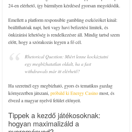
24‑en elérhető, így bármilyen kérdésed gyorsan megoldódik.
Emellett a platform responsible gambling eszközöket kínál:
beállíthatóak napi, heti vagy havi befizetési limitek, és
önkizárási lehetőség is rendelkezésre áll. Mindig tartsd szem
előtt, hogy a szórakozás legyen a fő cél.
Rhetorical Question: Miért lenne kockáztatni
egy megbízhatatlan oldalt, ha a fast
withdrawals már itt elérhető?
Ha szeretnél egy megbízható, gyors és tematikus gazdag
környezetben játszani,
próbáld ki Energy Casino
most, és
élvezd a magyar nyelvű felület előnyeit.
Tippek a kezdő játékosoknak:
hogyan maximalizáld a
nyereményed?