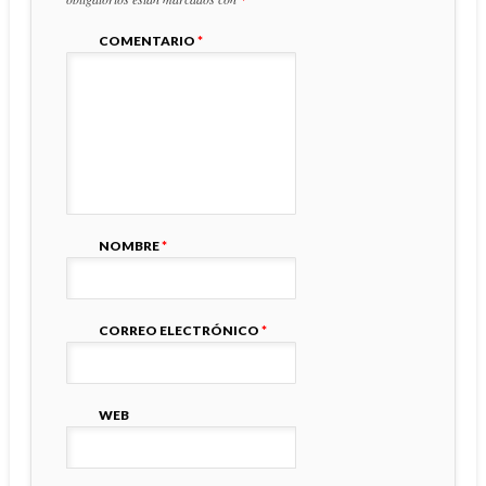
COMENTARIO
*
NOMBRE
*
CORREO ELECTRÓNICO
*
WEB