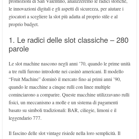
promozioni di San Valentino, analizzeremo le radici storiche,
le innovazioni digitali e gli aspetti di sicurezza, per aiutare i
giocatori a scegliere la slot più adatta al proprio stile e al
proprio budget.
1. Le radici delle slot classiche – 280
parole
Le slot machine nascono negli anni ’70, quando le prime unità
a tre rulli furono introdotte nei casinò americani. Il modello
“Fruit Machine” dominò il mercato fino ai primi anni ’90,
quando le macchine a cinque rulli con linee multiple
cominciarono a comparire. Queste macchine utilizzavano rulli
fisici, un meccanismo a molle e un sistema di pagamenti
basato su simboli tradizionali: BAR, ciliegie, limoni e il
leggendario 777.
Il fascino delle slot vintage risiede nella loro semplicità. Il