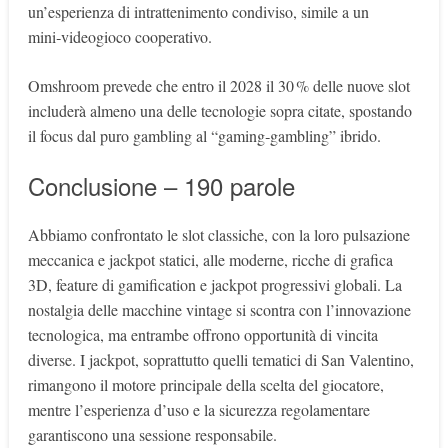
un’esperienza di intrattenimento condiviso, simile a un
mini‑videogioco cooperativo.
Omshroom prevede che entro il 2028 il 30 % delle nuove slot
includerà almeno una delle tecnologie sopra citate, spostando
il focus dal puro gambling al “gaming‑gambling” ibrido.
Conclusione – 190 parole
Abbiamo confrontato le slot classiche, con la loro pulsazione
meccanica e jackpot statici, alle moderne, ricche di grafica
3D, feature di gamification e jackpot progressivi globali. La
nostalgia delle macchine vintage si scontra con l’innovazione
tecnologica, ma entrambe offrono opportunità di vincita
diverse. I jackpot, soprattutto quelli tematici di San Valentino,
rimangono il motore principale della scelta del giocatore,
mentre l’esperienza d’uso e la sicurezza regolamentare
garantiscono una sessione responsabile.